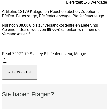
Lieferzeit:
1-5 Werktage
Artikelnr.
12179
Kategorien
Raucherzubehör
,
Zubehör für
Pfeifen
,
Feuerzeuge
,
Pfeifenfeuerzeuge
,
Pfeifenfeuerzeuge
Nur noch
89,00 €
bis zur versandkostenfreien Lieferung!
Ab einem Bestellwert von
89,00 €
schenken wir Ihnen die
Versandkosten.*
Pearl 72927-70 Stanley Pfeifenfeuerzeug Menge
In den Warenkorb
Sie haben Fragen?