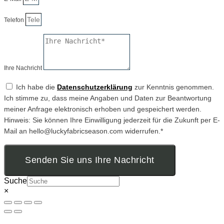
Telefon
Ihre Nachricht
Ich habe die
Datenschutzerklärung
zur Kenntnis genommen.
Ich stimme zu, dass meine Angaben und Daten zur Beantwortung
meiner Anfrage elektronisch erhoben und gespeichert werden.
Hinweis: Sie können Ihre Einwilligung jederzeit für die Zukunft per E-
Mail an hello@luckyfabricseason.com widerrufen.*
Senden Sie uns Ihre Nachricht
Suche
×