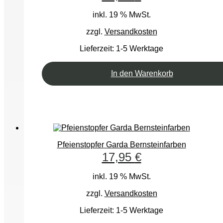
inkl. 19 % MwSt.
zzgl.
Versandkosten
Lieferzeit:
1-5 Werktage
In den Warenkorb
Pfeienstopfer Garda Bernsteinfarben
17,95
€
inkl. 19 % MwSt.
zzgl.
Versandkosten
Lieferzeit:
1-5 Werktage