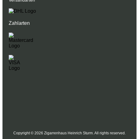
Versandarten
Zahlarten
Copyright © 2026 Zigarrenhaus Heinrich Sturm. All rights reserved.