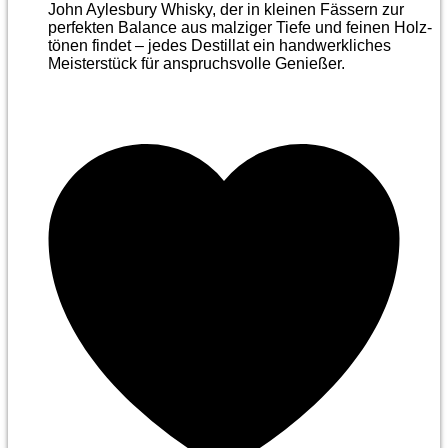
John Aylesbury Whisky, der in kleinen Fässern zur
perfekten Balance aus malziger Tiefe und feinen Holz­
tönen findet – jedes Destillat ein handwerkliches
Meister­stück für anspruchsvolle Genießer.