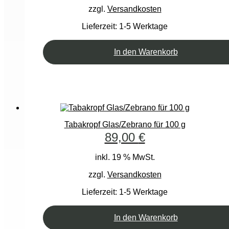
zzgl.
Versandkosten
Lieferzeit:
1-5 Werktage
In den Warenkorb
Tabakropf Glas/Zebrano für 100 g
89,00
€
inkl. 19 % MwSt.
zzgl.
Versandkosten
Lieferzeit:
1-5 Werktage
In den Warenkorb