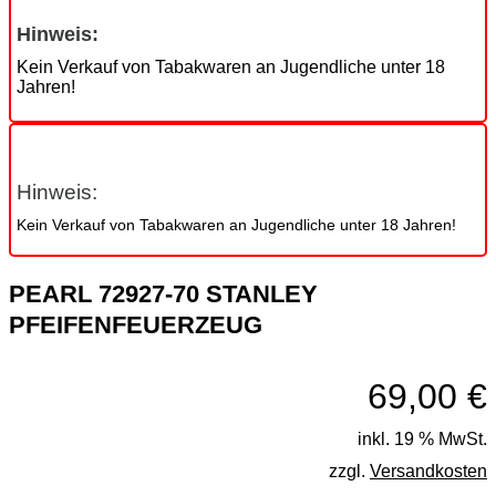
Hinweis:
Kein Verkauf von Tabakwaren an Jugendliche unter 18
Jahren!
Hinweis:
Kein Verkauf von Tabakwaren an Jugendliche unter 18 Jahren!
PEARL 72927-70 STANLEY
PFEIFENFEUERZEUG
69,00
€
inkl. 19 % MwSt.
zzgl.
Versandkosten