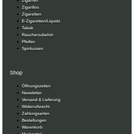
Zigarren
Zigarillos
Zigaretten
E-Zigaretten/Liquids
Tabak
Raucherzubehör
Pfeifen
Spirituosen
Shop
Öffnungszeiten
Newsletter
Versand & Lieferung
Widerrufsrecht
Zahlungsarten
Bestellungen
Warenkorb
Merkzettel