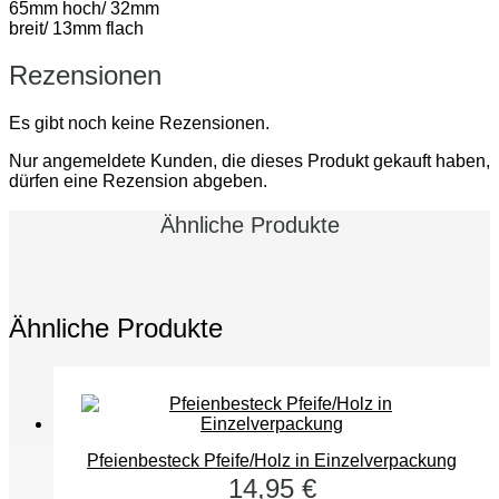
65mm hoch/ 32mm
breit/ 13mm flach
Rezensionen
Es gibt noch keine Rezensionen.
Nur angemeldete Kunden, die dieses Produkt gekauft haben,
dürfen eine Rezension abgeben.
Ähnliche Produkte
Ähnliche Produkte
Pfeienbesteck Pfeife/Holz in Einzelverpackung
14,95
€