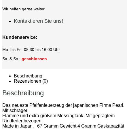
Wir helfen gerne weiter
Kontaktieren Sie uns!
Kundenservice:
Mo. bis Fr.: 08.30 bis 16.00 Uhr
Sa. & So.:
geschlossen
Beschreibung
Rezensionen (0)
Beschreibung
Das neueste Pfeifenfeuerzeug der japanischen Firma Pearl.
Mit schräger
Flamme und extra großem Messingtank. Mit geprägtem
Rindleder bezogen.
Made in Japan. 67 Gramm Gewicht 4 Gramm Gaskapazität