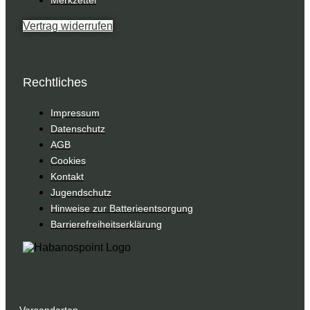
Vertrag widerrufen
Rechtliches
Impressum
Datenschutz
AGB
Cookies
Kontakt
Jugendschutz
Hinweise zur Batterieentsorgung
Barrierefreiheitserklärung