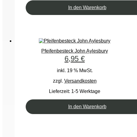
In den Warenkorb
Pfeifenbesteck John Aylesbury
6,95
€
inkl. 19 % MwSt.
zzgl.
Versandkosten
Lieferzeit:
1-5 Werktage
In den Warenkorb