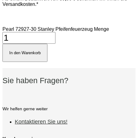
Versandkosten.*
Pearl 72927-30 Stanley Pfeifenfeuerzeug Menge
In den Warenkorb
Sie haben Fragen?
Wir helfen gerne weiter
Kontaktieren Sie uns!