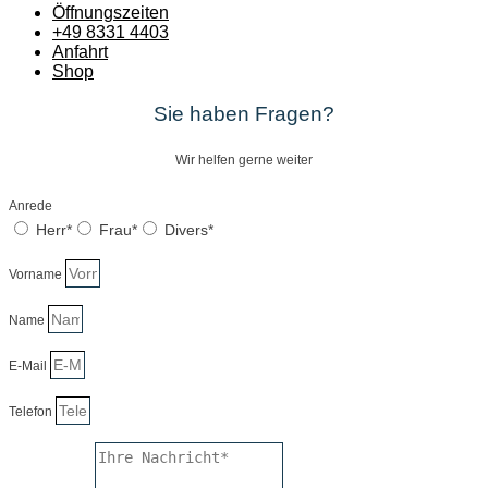
Öffnungszeiten
+49 8331 4403
Anfahrt
Shop
Sie haben Fragen?
Wir helfen gerne weiter
Anrede
Herr*
Frau*
Divers*
Vorname
Name
E-Mail
Telefon