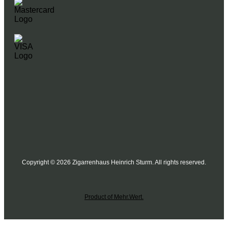
Copyright © 2026 Zigarrenhaus Heinrich Sturm. All rights reserved.
Product of Mehr.Wert.