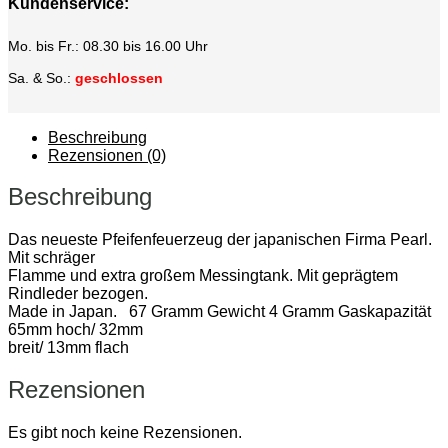
Kundenservice:
Mo. bis Fr.: 08.30 bis 16.00 Uhr
Sa. & So.:
geschlossen
Beschreibung
Rezensionen (0)
Beschreibung
Das neueste Pfeifenfeuerzeug der japanischen Firma Pearl.
Mit schräger
Flamme und extra großem Messingtank. Mit geprägtem
Rindleder bezogen.
Made in Japan. 67 Gramm Gewicht 4 Gramm Gaskapazität
65mm hoch/ 32mm
breit/ 13mm flach
Rezensionen
Es gibt noch keine Rezensionen.