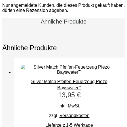
Nur angemeldete Kunden, die dieses Produkt gekauft haben,
dürfen eine Rezension abgeben.
Ähnliche Produkte
Ähnliche Produkte
Silver Match Pfeifen-Feuerzeug Piezo
Bayswater””
13,95
€
inkl. MwSt.
zzgl.
Versandkosten
Lieferzeit:
1-5 Werktage