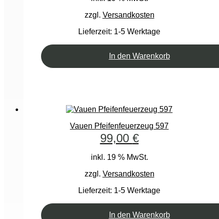
zzgl.
Versandkosten
Lieferzeit:
1-5 Werktage
In den Warenkorb
Vauen Pfeifenfeuerzeug 597
99,00
€
inkl. 19 % MwSt.
zzgl.
Versandkosten
Lieferzeit:
1-5 Werktage
In den Warenkorb