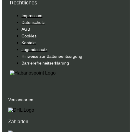
Rechtliches
Impressum
Datenschutz
AGB
Cookies
Kontakt
Jugendschutz
Hinweise zur Batterieentsorgung
Barrierefreiheitserklärung
Versandarten
Zahlarten