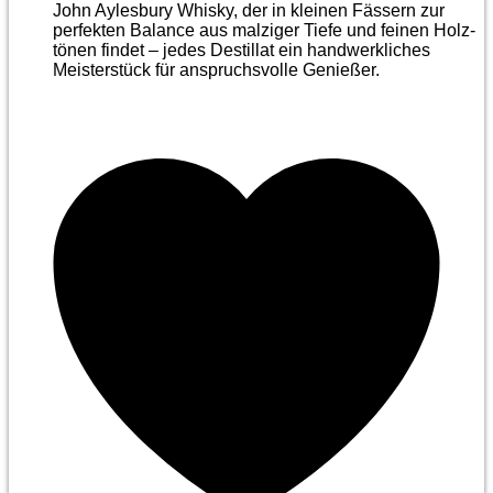
John Aylesbury Whisky, der in kleinen Fässern zur
perfekten Balance aus malziger Tiefe und feinen Holz­
tönen findet – jedes Destillat ein handwerkliches
Meister­stück für anspruchsvolle Genießer.