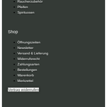
Raucherzubehör
Pfeifen
Spirituosen
Shop
Öffnungszeiten
Newsletter
Versand & Lieferung
Widerrufsrecht
Zahlungsarten
Bestellungen
Warenkorb
Merkzettel
Vertrag widerrufen