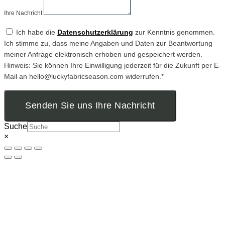
Ihre Nachricht
Ich habe die
Datenschutzerklärung
zur Kenntnis genommen.
Ich stimme zu, dass meine Angaben und Daten zur Beantwortung
meiner Anfrage elektronisch erhoben und gespeichert werden.
Hinweis: Sie können Ihre Einwilligung jederzeit für die Zukunft per E-
Mail an hello@luckyfabricseason.com widerrufen.*
Senden Sie uns Ihre Nachricht
Suche
×