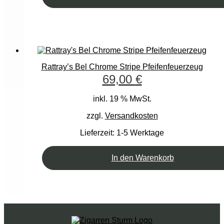
Rattray’s Bel Chrome Stripe Pfeifenfeuerzeug
69,00
€
inkl. 19 % MwSt.
zzgl.
Versandkosten
Lieferzeit:
1-5 Werktage
In den Warenkorb