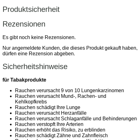
Produktsicherheit
Rezensionen
Es gibt noch keine Rezensionen.
Nur angemeldete Kunden, die dieses Produkt gekauft haben,
dürfen eine Rezension abgeben.
Sicherheitshinweise
für Tabakprodukte
Rauchen verursacht 9 von 10 Lungenkarzinomen
Rauchen verursacht Mund-, Rachen- und
Kehlkopfkrebs
Rauchen schädigt Ihre Lunge
Rauchen verursacht Herzanfälle
Rauchen verursacht Schlaganfälle und Behinderungen
Rauchen verstopft Ihre Arterien
Rauchen erhöht das Risiko, zu erblinden
Rauchen schädigt Zähne und Zahnfleisch