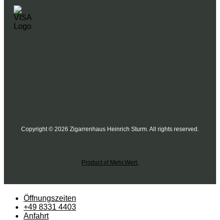
Copyright © 2026 Zigarrenhaus Heinrich Sturm. All rights reserved.
Product of Mehr.Wert.
Öffnungszeiten
+49 8331 4403
Anfahrt