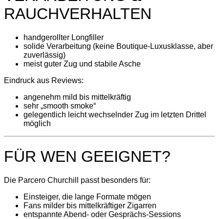
RAUCHVERHALTEN
handgerollter Longfiller
solide Verarbeitung (keine Boutique-Luxusklasse, aber
zuverlässig)
meist guter Zug und stabile Asche
Eindruck aus Reviews:
angenehm mild bis mittelkräftig
sehr „smooth smoke“
gelegentlich leicht wechselnder Zug im letzten Drittel
möglich
FÜR WEN GEEIGNET?
Die Parcero Churchill passt besonders für:
Einsteiger, die lange Formate mögen
Fans milder bis mittelkräftiger Zigarren
entspannte Abend- oder Gesprächs-Sessions