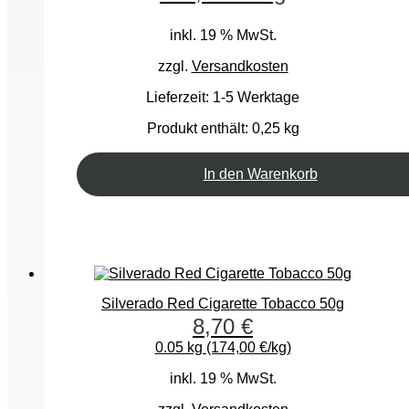
inkl. 19 % MwSt.
zzgl.
Versandkosten
Lieferzeit:
1-5 Werktage
Produkt enthält: 0,25
kg
In den Warenkorb
Silverado Red Cigarette Tobacco 50g
8,70
€
0.05 kg (174,00 €/kg)
inkl. 19 % MwSt.