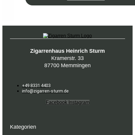
Zigarrenhaus Heinrich Sturm
Kramerstr. 33
87700 Memmingen
+49 8331 4403
info@zigarren-sturm.de
Facebook
Instagram
Kategorien