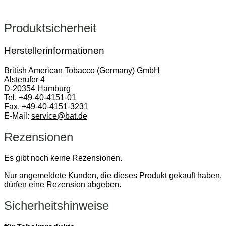
Produktsicherheit
Herstellerinformationen
British American Tobacco (Germany) GmbH
Alsterufer 4
D-20354 Hamburg
Tel. +49-40-4151-01
Fax. +49-40-4151-3231
E-Mail:
service@bat.de
Rezensionen
Es gibt noch keine Rezensionen.
Nur angemeldete Kunden, die dieses Produkt gekauft haben,
dürfen eine Rezension abgeben.
Sicherheitshinweise