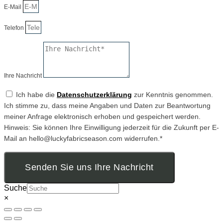
E-Mail
Telefon
Ihre Nachricht
Ich habe die
Datenschutzerklärung
zur Kenntnis genommen.
Ich stimme zu, dass meine Angaben und Daten zur Beantwortung
meiner Anfrage elektronisch erhoben und gespeichert werden.
Hinweis: Sie können Ihre Einwilligung jederzeit für die Zukunft per E-
Mail an hello@luckyfabricseason.com widerrufen.*
Senden Sie uns Ihre Nachricht
Suche
×