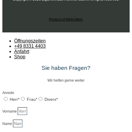
Product of Mehr.Wert.
Öffnungszeiten
+49 8331 4403
Anfahrt
Shop
Sie haben Fragen?
Wir helfen gerne weiter
Anrede
Herr*
Frau*
Divers*
Vorname
Name