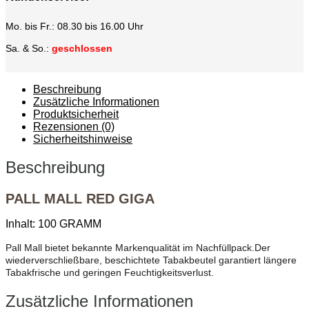
Mo. bis Fr.: 08.30 bis 16.00 Uhr
Sa. & So.:
geschlossen
Beschreibung
Zusätzliche Informationen
Produktsicherheit
Rezensionen (0)
Sicherheitshinweise
Beschreibung
PALL MALL RED GIGA
Inhalt: 100 GRAMM
Pall Mall bietet bekannte Markenqualität im Nachfüllpack.Der
wiederverschließbare, beschichtete Tabakbeutel garantiert längere
Tabakfrische und geringen Feuchtigkeitsverlust.
Zusätzliche Informationen