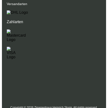
Versandarten
Zahlarten
Copyright © 2026 Zigarrenhaus Heinrich Sturm. All rights reserved.