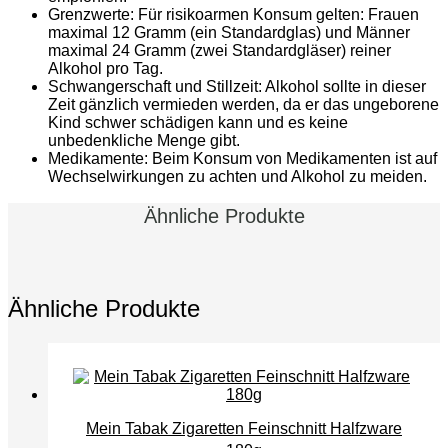
Grenzwerte: Für risikoarmen Konsum gelten: Frauen
maximal 12 Gramm (ein Standardglas) und Männer
maximal 24 Gramm (zwei Standardgläser) reiner
Alkohol pro Tag.
Schwangerschaft und Stillzeit: Alkohol sollte in dieser
Zeit gänzlich vermieden werden, da er das ungeborene
Kind schwer schädigen kann und es keine
unbedenkliche Menge gibt.
Medikamente: Beim Konsum von Medikamenten ist auf
Wechselwirkungen zu achten und Alkohol zu meiden.
Ähnliche Produkte
Ähnliche Produkte
Mein Tabak Zigaretten Feinschnitt Halfzware