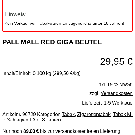
Hinweis:
Kein Verkauf von Tabakwaren an Jugendliche unter 18 Jahren!
PALL MALL RED GIGA BEUTEL
29,95
€
Inhalt/Einheit:
0.100 kg (299,50 €/kg)
inkl. 19 % MwSt.
zzgl.
Versandkosten
Lieferzeit:
1-5 Werktage
Artikelnr.
96729
Kategorien
Tabak
,
Zigarettentabak
,
Tabak M-
P
Schlagwort
Ab 18 Jahren
Nur noch
89,00 €
bis zur versandkostenfreien Lieferung!