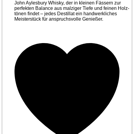
John Aylesbury Whisky, der in kleinen Fässern zur
perfekten Balance aus malziger Tiefe und feinen Holz­
tönen findet – jedes Destillat ein handwerkliches
Meister­stück für anspruchsvolle Genießer.