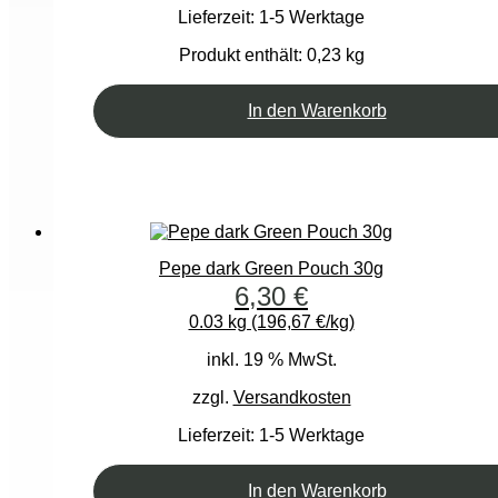
Lieferzeit:
1-5 Werktage
Produkt enthält: 0,23
kg
In den Warenkorb
Pepe dark Green Pouch 30g
6,30
€
0.03 kg (196,67 €/kg)
inkl. 19 % MwSt.
zzgl.
Versandkosten
Lieferzeit:
1-5 Werktage
In den Warenkorb