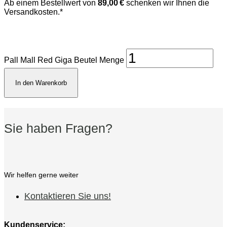
Ab einem Bestellwert von
89,00 €
schenken wir Ihnen die
Versandkosten.*
Pall Mall Red Giga Beutel Menge
In den Warenkorb
Sie haben Fragen?
Wir helfen gerne weiter
Kontaktieren Sie uns!
Kundenservice: