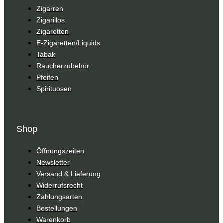
Zigarren
Zigarillos
Zigaretten
E-Zigaretten/Liquids
Tabak
Raucherzubehör
Pfeifen
Spirituosen
Shop
Öffnungszeiten
Newsletter
Versand & Lieferung
Widerrufsrecht
Zahlungsarten
Bestellungen
Warenkorb