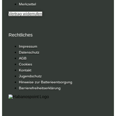
Merkzettel
Vertrag widerrufen
Rechtliches
Impressum
Datenschutz
AGB
Cookies
Kontakt
Jugendschutz
Hinweise zur Batterieentsorgung
Barrierefreiheitserklärung