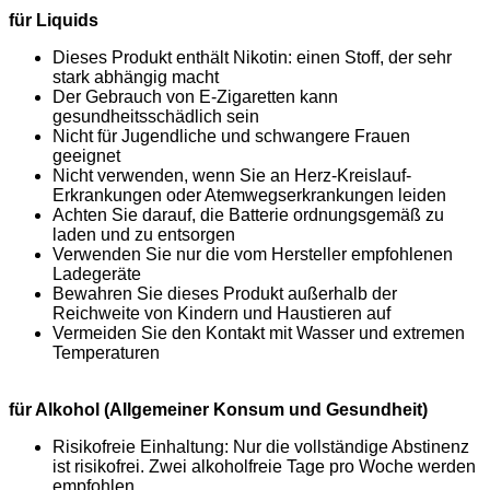
für Liquids
Dieses Produkt enthält Nikotin: einen Stoff, der sehr
stark abhängig macht
Der Gebrauch von E-Zigaretten kann
gesundheitsschädlich sein
Nicht für Jugendliche und schwangere Frauen
geeignet
Nicht verwenden, wenn Sie an Herz-Kreislauf-
Erkrankungen oder Atemwegserkrankungen leiden
Achten Sie darauf, die Batterie ordnungsgemäß zu
laden und zu entsorgen
Verwenden Sie nur die vom Hersteller empfohlenen
Ladegeräte
Bewahren Sie dieses Produkt außerhalb der
Reichweite von Kindern und Haustieren auf
Vermeiden Sie den Kontakt mit Wasser und extremen
Temperaturen
für Alkohol (Allgemeiner Konsum und Gesundheit)
Risikofreie Einhaltung: Nur die vollständige Abstinenz
ist risikofrei. Zwei alkoholfreie Tage pro Woche werden
empfohlen.