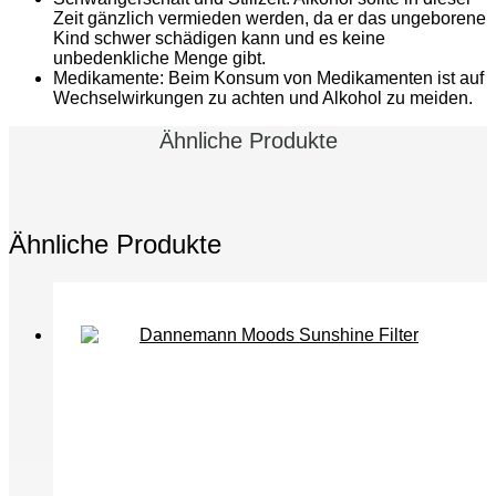
Zeit gänzlich vermieden werden, da er das ungeborene
Kind schwer schädigen kann und es keine
unbedenkliche Menge gibt.
Medikamente: Beim Konsum von Medikamenten ist auf
Wechselwirkungen zu achten und Alkohol zu meiden.
Ähnliche Produkte
Ähnliche Produkte