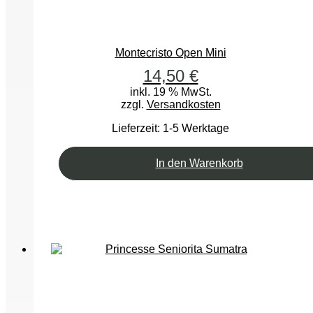
Montecristo Open Mini
14,50
€
inkl. 19 % MwSt.
zzgl.
Versandkosten
Lieferzeit:
1-5 Werktage
In den Warenkorb