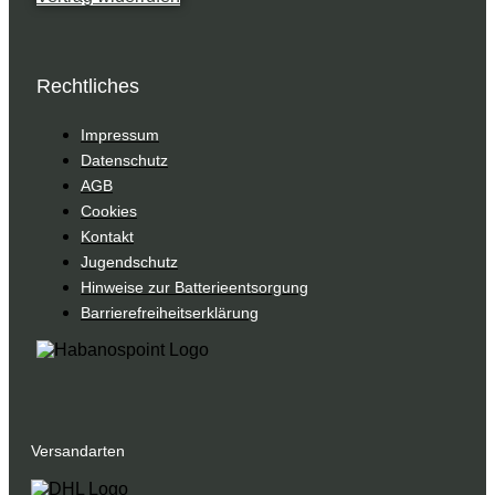
Rechtliches
Impressum
Datenschutz
AGB
Cookies
Kontakt
Jugendschutz
Hinweise zur Batterieentsorgung
Barrierefreiheitserklärung
Versandarten