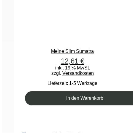
Meine Slim Sumatra
12,61
€
inkl. 19 % MwSt.
zzgl.
Versandkosten
Lieferzeit:
1-5 Werktage
In den Warenkorb