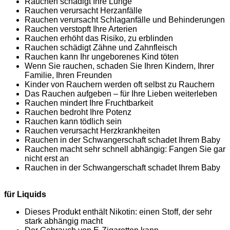
Rauchen schädigt Ihre Lunge
Rauchen verursacht Herzanfälle
Rauchen verursacht Schlaganfälle und Behinderungen
Rauchen verstopft Ihre Arterien
Rauchen erhöht das Risiko, zu erblinden
Rauchen schädigt Zähne und Zahnfleisch
Rauchen kann Ihr ungeborenes Kind töten
Wenn Sie rauchen, schaden Sie Ihren Kindern, Ihrer
Familie, Ihren Freunden
Kinder von Rauchern werden oft selbst zu Rauchern
Das Rauchen aufgeben – für Ihre Lieben weiterleben
Rauchen mindert Ihre Fruchtbarkeit
Rauchen bedroht Ihre Potenz
Rauchen kann tödlich sein
Rauchen verursacht Herzkrankheiten
Rauchen in der Schwangerschaft schadet Ihrem Baby
Rauchen macht sehr schnell abhängig: Fangen Sie gar
nicht erst an
Rauchen in der Schwangerschaft schadet Ihrem Baby
für Liquids
Dieses Produkt enthält Nikotin: einen Stoff, der sehr
stark abhängig macht