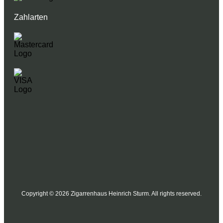
Zahlarten
Copyright © 2026 Zigarrenhaus Heinrich Sturm. All rights reserved.