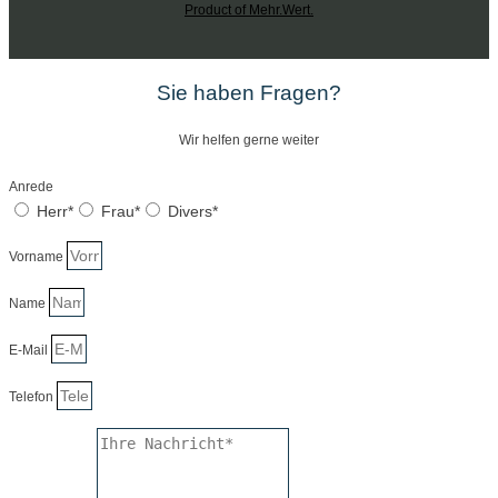
Product of Mehr.Wert.
Sie haben Fragen?
Wir helfen gerne weiter
Anrede
Herr*
Frau*
Divers*
Vorname
Name
E-Mail
Telefon