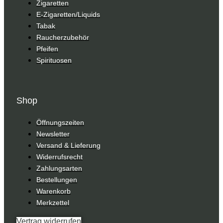
Zigaretten
E-Zigaretten/Liquids
Tabak
Raucherzubehör
Pfeifen
Spirituosen
Shop
Öffnungszeiten
Newsletter
Versand & Lieferung
Widerrufsrecht
Zahlungsarten
Bestellungen
Warenkorb
Merkzettel
Vertrag widerrufen