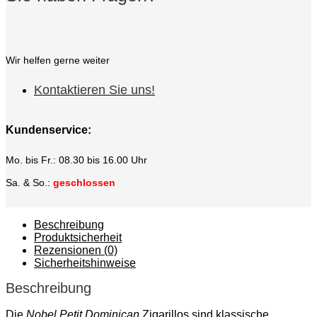
Wir helfen gerne weiter
Kontaktieren Sie uns!
Kundenservice:
Mo. bis Fr.: 08.30 bis 16.00 Uhr
Sa. & So.:
geschlossen
Beschreibung
Produktsicherheit
Rezensionen (0)
Sicherheitshinweise
Beschreibung
Die
Nobel Petit Dominican
Zigarillos sind klassische,