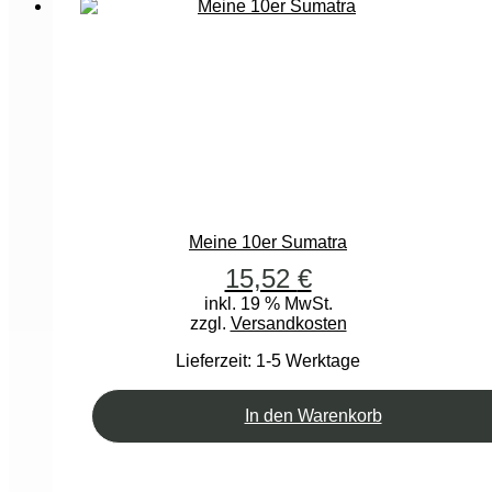
Meine 10er Sumatra
15,52
€
inkl. 19 % MwSt.
zzgl.
Versandkosten
Lieferzeit:
1-5 Werktage
In den Warenkorb