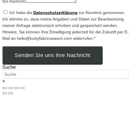
Ihre Nachricht
Ich habe die
Datenschutzerklärung
zur Kenntnis genommen.
Ich stimme zu, dass meine Angaben und Daten zur Beantwortung
meiner Anfrage elektronisch erhoben und gespeichert werden.
Hinweis: Sie können Ihre Einwilligung jederzeit für die Zukunft per E-
Mail an hello@luckyfabricseason.com widerrufen.*
Senden Sie uns Ihre Nachricht
Suche
×