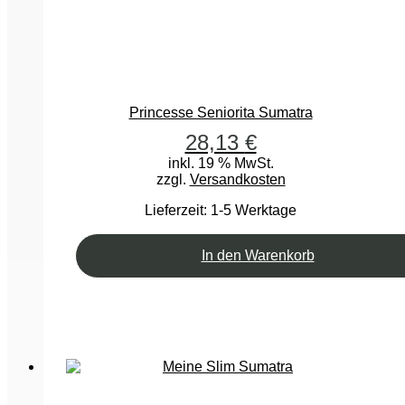
Princesse Seniorita Sumatra
28,13
€
inkl. 19 % MwSt.
zzgl.
Versandkosten
Lieferzeit:
1-5 Werktage
In den Warenkorb