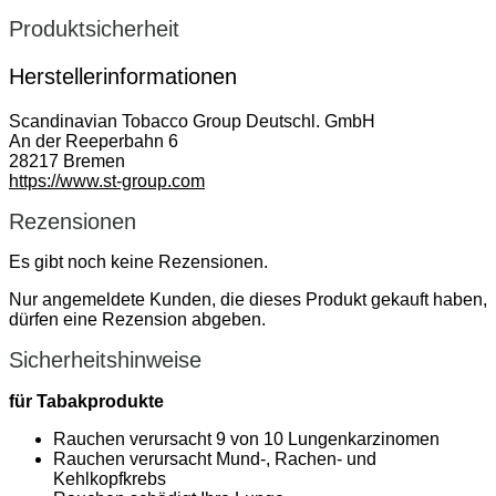
Produktsicherheit
Herstellerinformationen
Scandinavian Tobacco Group Deutschl. GmbH
An der Reeperbahn 6
28217 Bremen
https://www.st-group.com
Rezensionen
Es gibt noch keine Rezensionen.
Nur angemeldete Kunden, die dieses Produkt gekauft haben,
dürfen eine Rezension abgeben.
Sicherheitshinweise
für Tabakprodukte
Rauchen verursacht 9 von 10 Lungenkarzinomen
Rauchen verursacht Mund-, Rachen- und
Kehlkopfkrebs