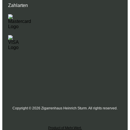
Zahlarten
Copyright © 2026 Zigarrenhaus Heinrich Sturm. All rights reserved.
Product of Mehr.Wert.