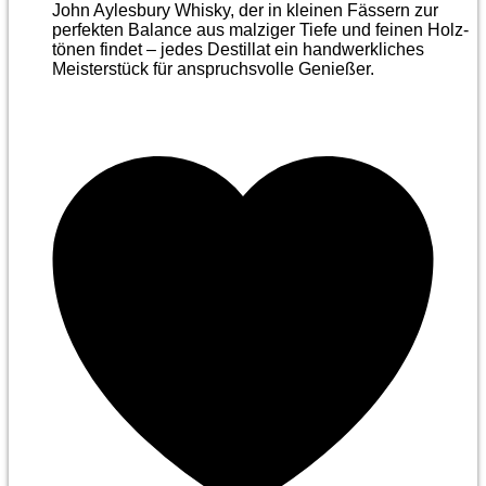
John Aylesbury Whisky, der in kleinen Fässern zur
perfekten Balance aus malziger Tiefe und feinen Holz­
tönen findet – jedes Destillat ein handwerkliches
Meister­stück für anspruchsvolle Genießer.