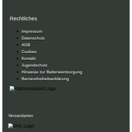
Rechtliches
Impressum
Datenschutz
AGB
Cookies
Kontakt
Jugendschutz
Hinweise zur Batterieentsorgung
Barrierefreiheitserklärung
Versandarten