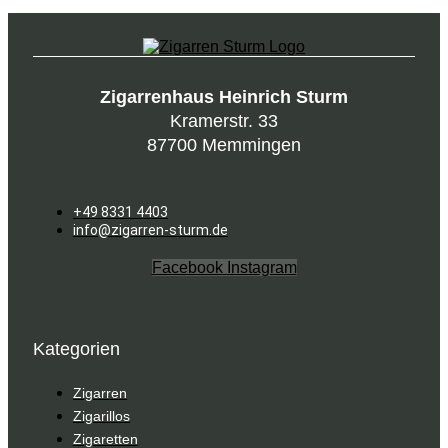
Zigarrenhaus Heinrich Sturm
Kramerstr. 33
87700 Memmingen
+49 8331 4403
info@zigarren-sturm.de
Facebook
Instagram
Kategorien
Zigarren
Zigarillos
Zigaretten