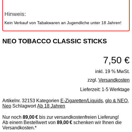
Hinweis:
Kein Verkauf von Tabakwaren an Jugendliche unter 18 Jahren!
NEO TOBACCO CLASSIC STICKS
7,50
€
inkl. 19 % MwSt.
zzgl.
Versandkosten
Lieferzeit:
1-5 Werktage
Artikelnr.
32153
Kategorien
E-Zigaretten/Liquids
,
glo & NEO
,
Neo
Schlagwort
Ab 18 Jahren
Nur noch
89,00 €
bis zur versandkostenfreien Lieferung!
Ab einem Bestellwert von
89,00 €
schenken wir Ihnen die
Versandkosten.*