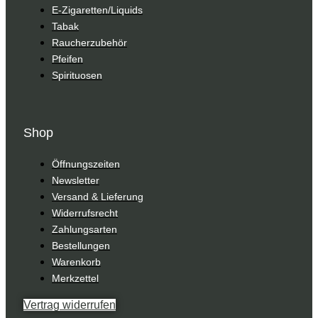
E-Zigaretten/Liquids
Tabak
Raucherzubehör
Pfeifen
Spirituosen
Shop
Öffnungszeiten
Newsletter
Versand & Lieferung
Widerrufsrecht
Zahlungsarten
Bestellungen
Warenkorb
Merkzettel
Vertrag widerrufen