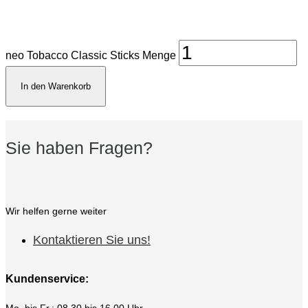
neo Tobacco Classic Sticks Menge
In den Warenkorb
Sie haben Fragen?
Wir helfen gerne weiter
Kontaktieren Sie uns!
Kundenservice:
Mo. bis Fr.: 08.30 bis 16.00 Uhr