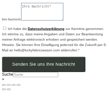
Ihre Nachricht
Ich habe die
Datenschutzerklärung
zur Kenntnis genommen.
Ich stimme zu, dass meine Angaben und Daten zur Beantwortung
meiner Anfrage elektronisch erhoben und gespeichert werden.
Hinweis: Sie können Ihre Einwilligung jederzeit für die Zukunft per E-
Mail an hello@luckyfabricseason.com widerrufen.*
Senden Sie uns Ihre Nachricht
Suche
×