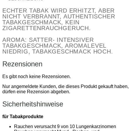
ECHTER TABAK WIRD ERHITZT, ABER 
NICHT VERBRANNT, AUTHENTISCHER 
TABAKGESCHMACK, KEIN 
ZIGARETTENRAUCHGERUCH.
AROMA: SATTER- INTENSIVER 
TABAKGESCHMACK, AROMALEVEL 
NIEDRIG, TABAKGESCHMACK HOCH.
Rezensionen
Es gibt noch keine Rezensionen.
Nur angemeldete Kunden, die dieses Produkt gekauft haben,
dürfen eine Rezension abgeben.
Sicherheitshinweise
für Tabakprodukte
Rauchen verursacht 9 von 10 Lungenkarzinomen