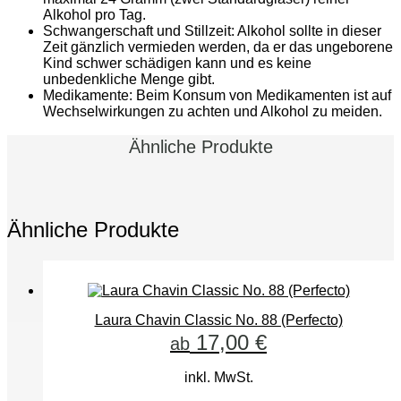
Alkohol pro Tag.
Schwangerschaft und Stillzeit: Alkohol sollte in dieser
Zeit gänzlich vermieden werden, da er das ungeborene
Kind schwer schädigen kann und es keine
unbedenkliche Menge gibt.
Medikamente: Beim Konsum von Medikamenten ist auf
Wechselwirkungen zu achten und Alkohol zu meiden.
Ähnliche Produkte
Ähnliche Produkte
Laura Chavin Classic No. 88 (Perfecto)
17,00
€
ab
inkl. MwSt.