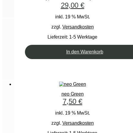
29,00
€
inkl. 19 % MwSt.
zzgl.
Versandkosten
Lieferzeit:
1-5 Werktage
In den Warenkorb
neo Green
7,50
€
inkl. 19 % MwSt.
zzgl.
Versandkosten