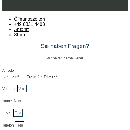
Öffnungszeiten
+49 8331 4403
Anfahrt
Shop
Sie haben Fragen?
Wir helfen gerne weiter
Anrede
Herr*
Frau*
Divers*
Vorname
Name
E-Mail
Telefon