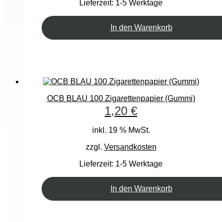
Lieferzeit:
1-5 Werktage
In den Warenkorb
OCB BLAU 100 Zigarettenpapier (Gummi)
1,20
€
inkl. 19 % MwSt.
zzgl.
Versandkosten
Lieferzeit:
1-5 Werktage
In den Warenkorb