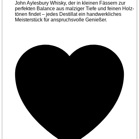
John Aylesbury Whisky, der in kleinen Fässern zur
perfekten Balance aus malziger Tiefe und feinen Holz­
tönen findet – jedes Destillat ein handwerkliches
Meister­stück für anspruchsvolle Genießer.