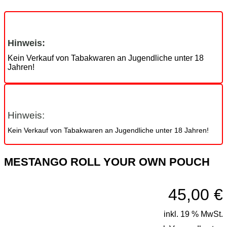
Hinweis:
Kein Verkauf von Tabakwaren an Jugendliche unter 18
Jahren!
Hinweis:
Kein Verkauf von Tabakwaren an Jugendliche unter 18 Jahren!
MESTANGO ROLL YOUR OWN POUCH
45,00
€
inkl. 19 % MwSt.