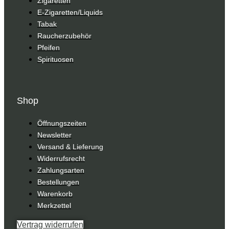
Zigaretten
E-Zigaretten/Liquids
Tabak
Raucherzubehör
Pfeifen
Spirituosen
Shop
Öffnungszeiten
Newsletter
Versand & Lieferung
Widerrufsrecht
Zahlungsarten
Bestellungen
Warenkorb
Merkzettel
Vertrag widerrufen