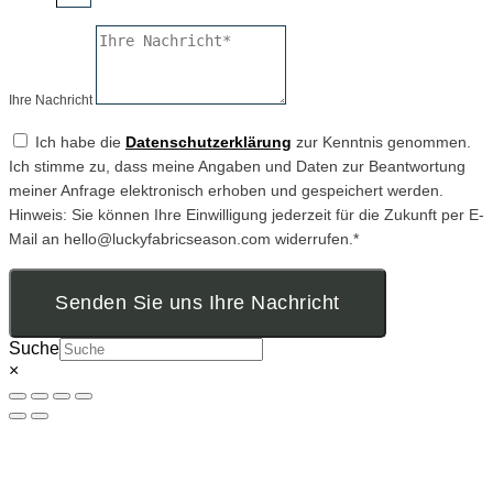
Ihre Nachricht
Ich habe die
Datenschutzerklärung
zur Kenntnis genommen.
Ich stimme zu, dass meine Angaben und Daten zur Beantwortung
meiner Anfrage elektronisch erhoben und gespeichert werden.
Hinweis: Sie können Ihre Einwilligung jederzeit für die Zukunft per E-
Mail an hello@luckyfabricseason.com widerrufen.*
Senden Sie uns Ihre Nachricht
Suche
×