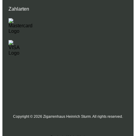
Zahlarten
Copyright © 2026 Zigarrenhaus Heinrich Sturm. All rights reserved.