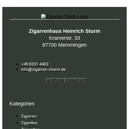
Zigarrenhaus Heinrich Sturm
Kramerstr. 33
87700 Memmingen
+49 8331 4403
info@zigarren-sturm.de
Facebook
Instagram
Kategorien
Zigarren
Zigarillos