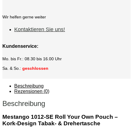
Wir helfen gerne weiter
Kontaktieren Sie uns!
Kundenservice:
Mo. bis Fr.: 08.30 bis 16.00 Uhr
Sa. & So.:
geschlossen
Beschreibung
Rezensionen (0)
Beschreibung
Mestango 1012‑SE Roll Your Own Pouch –
Kork‑Design Tabak‑ & Drehertasche