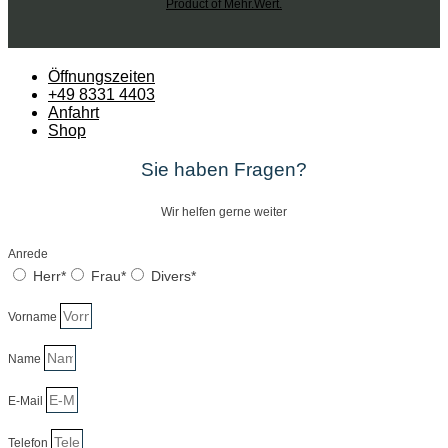
Product of Mehr.Wert.
Öffnungszeiten
+49 8331 4403
Anfahrt
Shop
Sie haben Fragen?
Wir helfen gerne weiter
Anrede
Herr*
Frau*
Divers*
Vorname
Name
E-Mail
Telefon