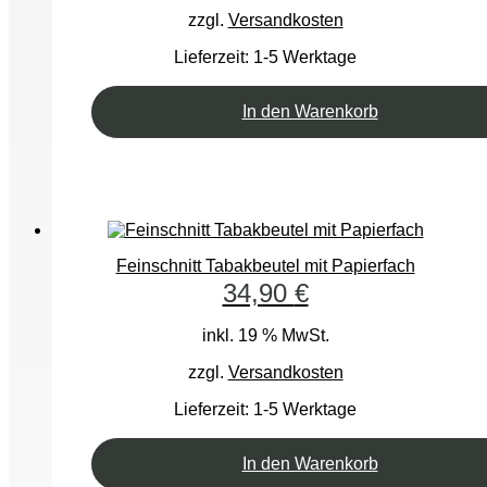
zzgl.
Versandkosten
Lieferzeit:
1-5 Werktage
In den Warenkorb
Feinschnitt Tabakbeutel mit Papierfach
34,90
€
inkl. 19 % MwSt.
zzgl.
Versandkosten
Lieferzeit:
1-5 Werktage
In den Warenkorb