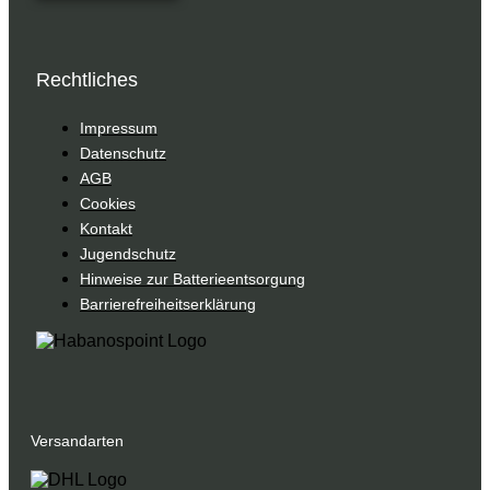
Rechtliches
Impressum
Datenschutz
AGB
Cookies
Kontakt
Jugendschutz
Hinweise zur Batterieentsorgung
Barrierefreiheitserklärung
Versandarten