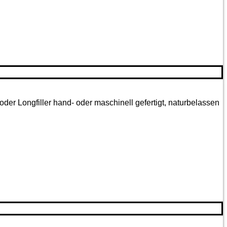
oder Longfiller hand- oder maschinell gefertigt, naturbelassen