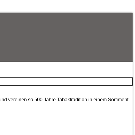
und vereinen so 500 Jahre Tabaktradition in einem Sortiment.