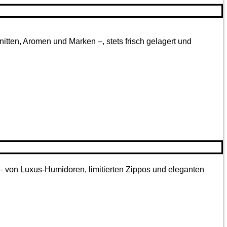
tten, Aromen und Marken –, stets frisch gelagert und
 – von Luxus-Humidoren, limitierten Zippos und eleganten