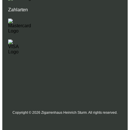
Zahlarten
Copyright © 2026 Zigarrenhaus Heinrich Sturm. All rights reserved.