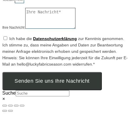
Ihre Nachricht
Ich habe die
Datenschutzerklärung
zur Kenntnis genommen.
Ich stimme zu, dass meine Angaben und Daten zur Beantwortung
meiner Anfrage elektronisch erhoben und gespeichert werden.
Hinweis: Sie können Ihre Einwilligung jederzeit für die Zukunft per E-
Mail an hello@luckyfabricseason.com widerrufen.*
Senden Sie uns Ihre Nachricht
Suche
×