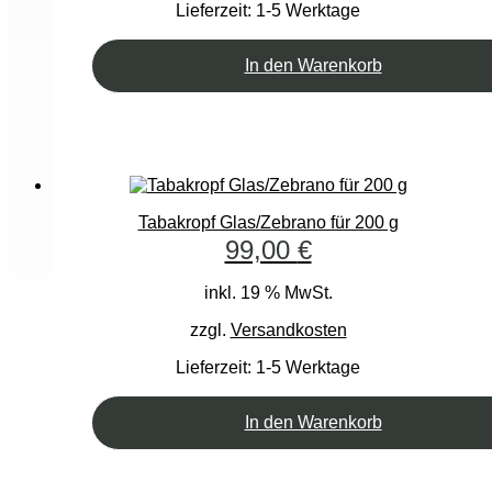
Lieferzeit:
1-5 Werktage
In den Warenkorb
Tabakropf Glas/Zebrano für 200 g
99,00
€
inkl. 19 % MwSt.
zzgl.
Versandkosten
Lieferzeit:
1-5 Werktage
In den Warenkorb