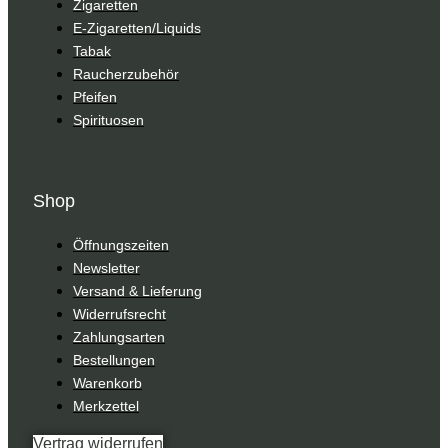
Zigaretten
E-Zigaretten/Liquids
Tabak
Raucherzubehör
Pfeifen
Spirituosen
Shop
Öffnungszeiten
Newsletter
Versand & Lieferung
Widerrufsrecht
Zahlungsarten
Bestellungen
Warenkorb
Merkzettel
Vertrag widerrufen