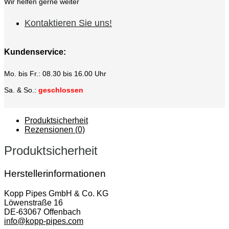
Wir helfen gerne weiter
Kontaktieren Sie uns!
Kundenservice:
Mo. bis Fr.: 08.30 bis 16.00 Uhr
Sa. & So.:
geschlossen
Produktsicherheit
Rezensionen (0)
Produktsicherheit
Herstellerinformationen
Kopp Pipes GmbH & Co. KG
Löwenstraße 16
DE-63067 Offenbach
info@kopp-pipes.com