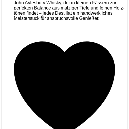
John Aylesbury Whisky, der in kleinen Fässern zur
perfekten Balance aus malziger Tiefe und feinen Holz­
tönen findet – jedes Destillat ein handwerkliches
Meister­stück für anspruchsvolle Genießer.