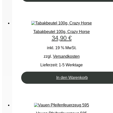
Tabakbeutel 100g, Crazy Horse
34,90
€
inkl. 19 % MwSt.
zzgl.
Versandkosten
Lieferzeit:
1-5 Werktage
In den Warenkorb