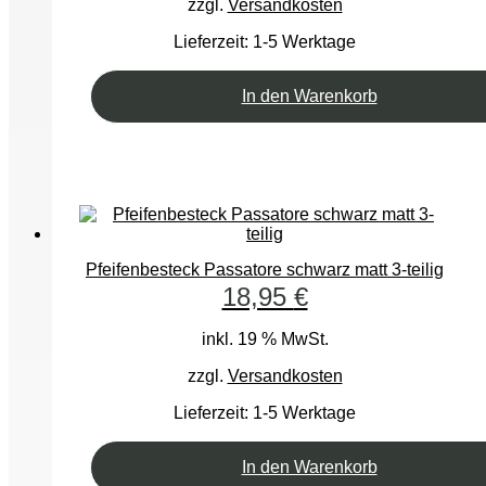
zzgl.
Versandkosten
Lieferzeit:
1-5 Werktage
In den Warenkorb
Pfeifenbesteck Passatore schwarz matt 3-teilig
18,95
€
inkl. 19 % MwSt.
zzgl.
Versandkosten
Lieferzeit:
1-5 Werktage
In den Warenkorb