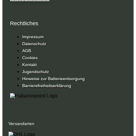
Rechtliches
Impressum
Datenschutz
AGB
Cookies
Kontakt
Jugendschutz
Hinweise zur Batterieentsorgung
Barrierefreiheitserklärung
Versandarten