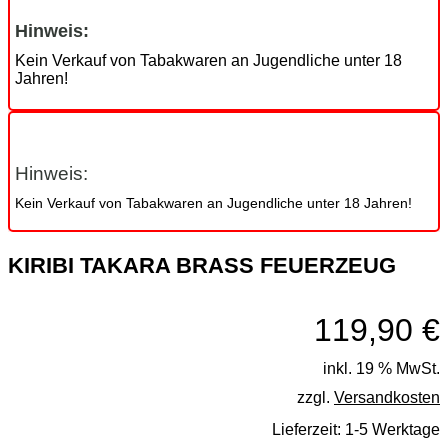
Hinweis:
Kein Verkauf von Tabakwaren an Jugendliche unter 18
Jahren!
Hinweis:
Kein Verkauf von Tabakwaren an Jugendliche unter 18 Jahren!
KIRIBI TAKARA BRASS FEUERZEUG
119,90
€
inkl. 19 % MwSt.
zzgl.
Versandkosten
Lieferzeit:
1-5 Werktage