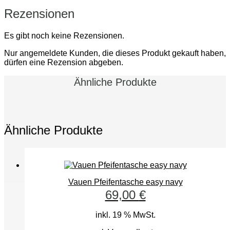
Rezensionen
Es gibt noch keine Rezensionen.
Nur angemeldete Kunden, die dieses Produkt gekauft haben,
dürfen eine Rezension abgeben.
Ähnliche Produkte
Ähnliche Produkte
Vauen Pfeifentasche easy navy
69,00
€
inkl. 19 % MwSt.