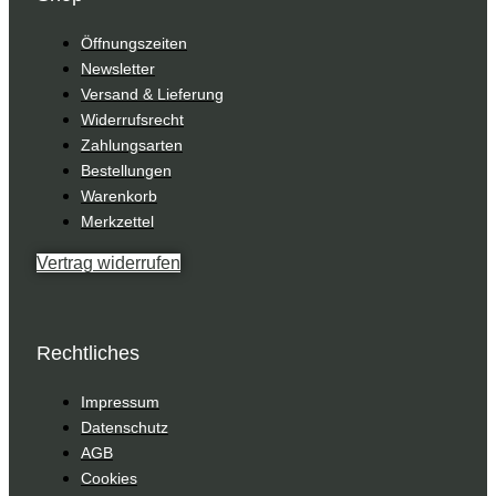
Öffnungszeiten
Newsletter
Versand & Lieferung
Widerrufsrecht
Zahlungsarten
Bestellungen
Warenkorb
Merkzettel
Vertrag widerrufen
Rechtliches
Impressum
Datenschutz
AGB
Cookies