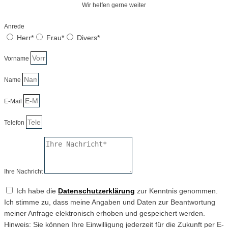
Wir helfen gerne weiter
Anrede
Herr*
Frau*
Divers*
Vorname
Name
E-Mail
Telefon
Ihre Nachricht
Ich habe die
Datenschutzerklärung
zur Kenntnis genommen.
Ich stimme zu, dass meine Angaben und Daten zur Beantwortung
meiner Anfrage elektronisch erhoben und gespeichert werden.
Hinweis: Sie können Ihre Einwilligung jederzeit für die Zukunft per E-