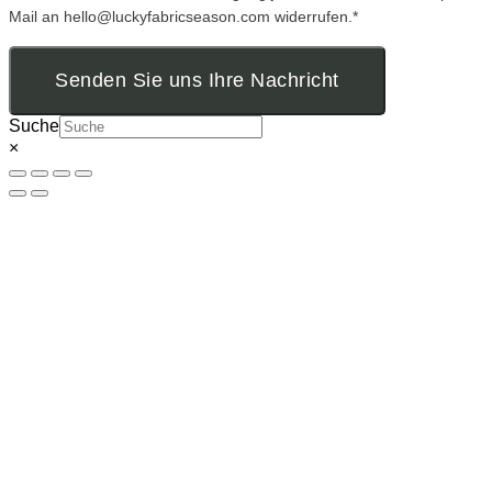
Mail an hello@luckyfabricseason.com widerrufen.*
Senden Sie uns Ihre Nachricht
Suche
×