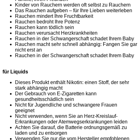
Kinder von Rauchern werden oft selbst zu Rauchern
Das Rauchen aufgeben – für Ihre Lieben weiterleben
Rauchen mindert Ihre Fruchtbarkeit
Rauchen bedroht Ihre Potenz
Rauchen kann tödlich sein
Rauchen verursacht Herzkrankheiten
Rauchen in der Schwangerschaft schadet Ihrem Baby
Rauchen macht sehr schnell abhängig: Fangen Sie gar
nicht erst an
Rauchen in der Schwangerschaft schadet Ihrem Baby
für Liquids
Dieses Produkt enthält Nikotin: einen Stoff, der sehr
stark abhängig macht
Der Gebrauch von E-Zigaretten kann
gesundheitsschädlich sein
Nicht für Jugendliche und schwangere Frauen
geeignet
Nicht verwenden, wenn Sie an Herz-Kreislauf-
Erkrankungen oder Atemwegserkrankungen leiden
Achten Sie darauf, die Batterie ordnungsgemäß zu
laden und zu entsorgen
Verwenden Sie nur die vom Hersteller empfohlenen