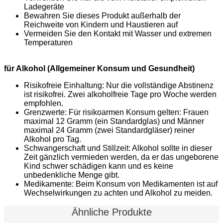
Ladegeräte
Bewahren Sie dieses Produkt außerhalb der
Reichweite von Kindern und Haustieren auf
Vermeiden Sie den Kontakt mit Wasser und extremen
Temperaturen
für Alkohol (Allgemeiner Konsum und Gesundheit)
Risikofreie Einhaltung: Nur die vollständige Abstinenz
ist risikofrei. Zwei alkoholfreie Tage pro Woche werden
empfohlen.
Grenzwerte: Für risikoarmen Konsum gelten: Frauen
maximal 12 Gramm (ein Standardglas) und Männer
maximal 24 Gramm (zwei Standardgläser) reiner
Alkohol pro Tag.
Schwangerschaft und Stillzeit: Alkohol sollte in dieser
Zeit gänzlich vermieden werden, da er das ungeborene
Kind schwer schädigen kann und es keine
unbedenkliche Menge gibt.
Medikamente: Beim Konsum von Medikamenten ist auf
Wechselwirkungen zu achten und Alkohol zu meiden.
Ähnliche Produkte