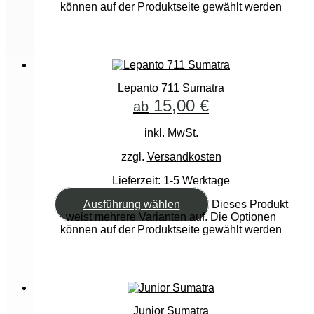
können auf der Produktseite gewählt werden
Lepanto 711 Sumatra
15,00
€
ab
inkl. MwSt.
zzgl.
Versandkosten
Lieferzeit:
1-5 Werktage
Ausführung wählen
Dieses Produkt
weist mehrere Varianten auf. Die Optionen
können auf der Produktseite gewählt werden
Junior Sumatra