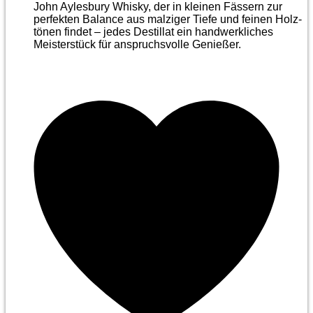
John Aylesbury Whisky, der in kleinen Fässern zur
perfekten Balance aus malziger Tiefe und feinen Holz­
tönen findet – jedes Destillat ein handwerkliches
Meister­stück für anspruchsvolle Genießer.