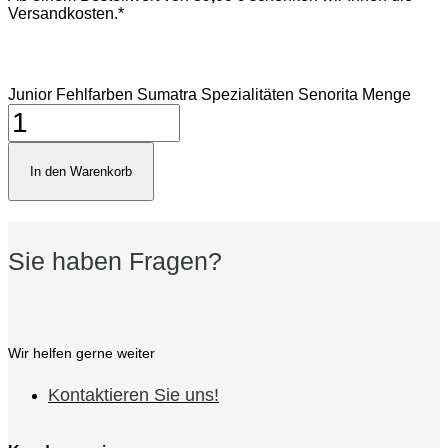
Versandkosten.*
Junior Fehlfarben Sumatra Spezialitäten Senorita Menge
In den Warenkorb
Sie haben Fragen?
Wir helfen gerne weiter
Kontaktieren Sie uns!