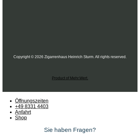
Copyright © 2026 Zigarrenhaus Heinrich Sturm. All rights reserved.
Product of Mehr.Wert.
Öffnungszeiten
+49 8331 4403
Anfahrt
Shop
Sie haben Fragen?