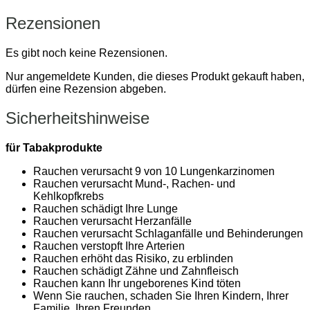
Rezensionen
Es gibt noch keine Rezensionen.
Nur angemeldete Kunden, die dieses Produkt gekauft haben,
dürfen eine Rezension abgeben.
Sicherheitshinweise
für Tabakprodukte
Rauchen verursacht 9 von 10 Lungenkarzinomen
Rauchen verursacht Mund-, Rachen- und
Kehlkopfkrebs
Rauchen schädigt Ihre Lunge
Rauchen verursacht Herzanfälle
Rauchen verursacht Schlaganfälle und Behinderungen
Rauchen verstopft Ihre Arterien
Rauchen erhöht das Risiko, zu erblinden
Rauchen schädigt Zähne und Zahnfleisch
Rauchen kann Ihr ungeborenes Kind töten
Wenn Sie rauchen, schaden Sie Ihren Kindern, Ihrer
Familie, Ihren Freunden