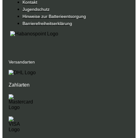
Kontakt
Jugendschutz
Hinweise zur Batterieentsorgung
Barrierefreiheitserklärung
Versandarten
Zahlarten