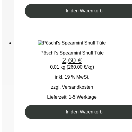
In den Warenkorb
Pöschl’s Spearmint Snuff Tüte
2,60
€
0.01 kg (260,00 €/kg)
inkl. 19 % MwSt.
zzgl.
Versandkosten
Lieferzeit:
1-5 Werktage
In den Warenkorb