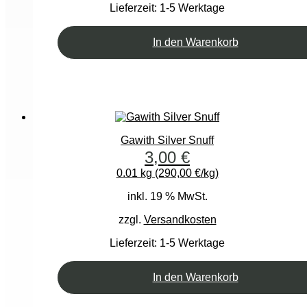
Lieferzeit:
1-5 Werktage
In den Warenkorb
Gawith Silver Snuff
3,00
€
0.01 kg (290,00 €/kg)
inkl. 19 % MwSt.
zzgl.
Versandkosten
Lieferzeit:
1-5 Werktage
In den Warenkorb