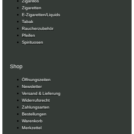
Zigarillos
Zigaretten
E-Zigaretten/Liquids
Tabak
Raucherzubehör
Pfeifen
Spirituosen
Shop
Öffnungszeiten
Newsletter
Versand & Lieferung
Widerrufsrecht
Zahlungsarten
Bestellungen
Warenkorb
Merkzettel