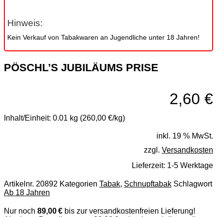
Hinweis:
Kein Verkauf von Tabakwaren an Jugendliche unter 18 Jahren!
PÖSCHL’S JUBILÄUMS PRISE
2,60
€
Inhalt/Einheit:
0.01 kg (260,00 €/kg)
inkl. 19 % MwSt.
zzgl.
Versandkosten
Lieferzeit:
1-5 Werktage
Artikelnr.
20892
Kategorien
Tabak
,
Schnupftabak
Schlagwort
Ab 18 Jahren
Nur noch
89,00 €
bis zur versandkostenfreien Lieferung!