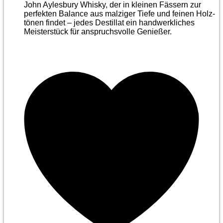
John Aylesbury Whisky, der in kleinen Fässern zur
perfekten Balance aus malziger Tiefe und feinen Holz­
tönen findet – jedes Destillat ein handwerkliches
Meister­stück für anspruchsvolle Genießer.