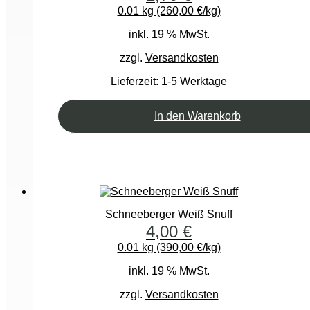
0.01 kg (260,00 €/kg)
inkl. 19 % MwSt.
zzgl.
Versandkosten
Lieferzeit:
1-5 Werktage
In den Warenkorb
Schneeberger Weiß Snuff
4,00
€
0.01 kg (390,00 €/kg)
inkl. 19 % MwSt.
zzgl.
Versandkosten