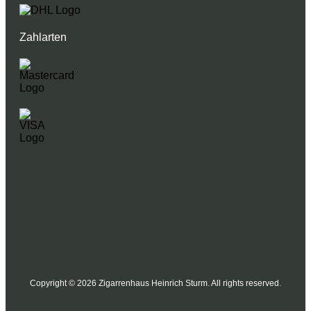
Zahlarten
Copyright © 2026 Zigarrenhaus Heinrich Sturm. All rights reserved.