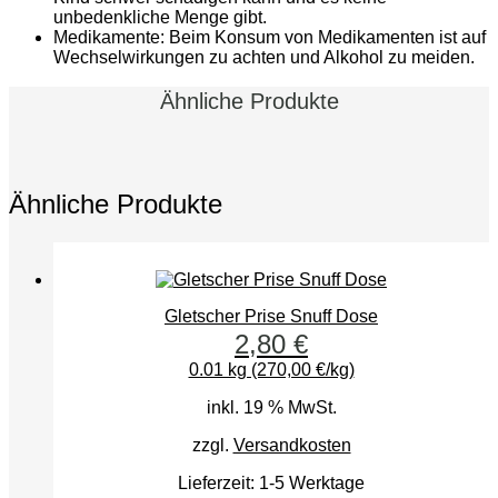
unbedenkliche Menge gibt.
Medikamente: Beim Konsum von Medikamenten ist auf
Wechselwirkungen zu achten und Alkohol zu meiden.
Ähnliche Produkte
Ähnliche Produkte
Gletscher Prise Snuff Dose
2,80
€
0.01 kg (270,00 €/kg)
inkl. 19 % MwSt.
zzgl.
Versandkosten
Lieferzeit:
1-5 Werktage