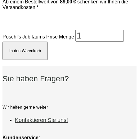
Ab einem Bestellwert von
89,00 €
schenken wir Ihnen die
Versandkosten.*
Pöschl's Jubiläums Prise Menge
In den Warenkorb
Sie haben Fragen?
Wir helfen gerne weiter
Kontaktieren Sie uns!
Kundenservice: