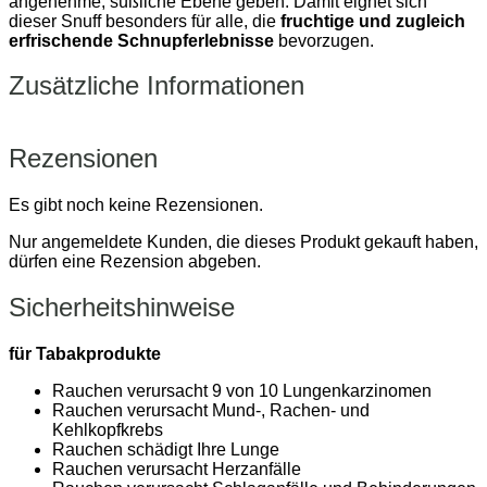
angenehme, süßliche Ebene geben. Damit eignet sich
dieser Snuff besonders für alle, die
fruchtige und zugleich
erfrischende Schnupferlebnisse
bevorzugen.
Zusätzliche Informationen
Rezensionen
Es gibt noch keine Rezensionen.
Nur angemeldete Kunden, die dieses Produkt gekauft haben,
dürfen eine Rezension abgeben.
Sicherheitshinweise
für Tabakprodukte
Rauchen verursacht 9 von 10 Lungenkarzinomen
Rauchen verursacht Mund-, Rachen- und
Kehlkopfkrebs
Rauchen schädigt Ihre Lunge
Rauchen verursacht Herzanfälle