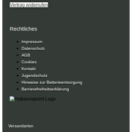
Vertrag widerrufen
Rechtliches
Impressum
Datenschutz
AGB
Cookies
Kontakt
Jugendschutz
Hinweise zur Batterieentsorgung
Barrierefreiheitserklärung
Versandarten