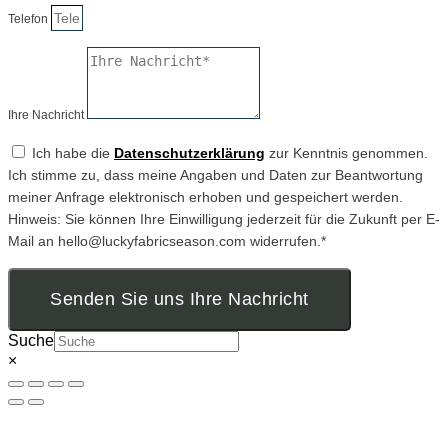
Telefon
Ihre Nachricht
Ich habe die
Datenschutzerklärung
zur Kenntnis genommen.
Ich stimme zu, dass meine Angaben und Daten zur Beantwortung
meiner Anfrage elektronisch erhoben und gespeichert werden.
Hinweis: Sie können Ihre Einwilligung jederzeit für die Zukunft per E-
Mail an hello@luckyfabricseason.com widerrufen.*
Senden Sie uns Ihre Nachricht
Suche
×