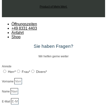
Product of Mehr.Wert.
Öffnungszeiten
+49 8331 4403
Anfahrt
Shop
Sie haben Fragen?
Wir helfen gerne weiter
Anrede
Herr*
Frau*
Divers*
Vorname
Name
E-Mail