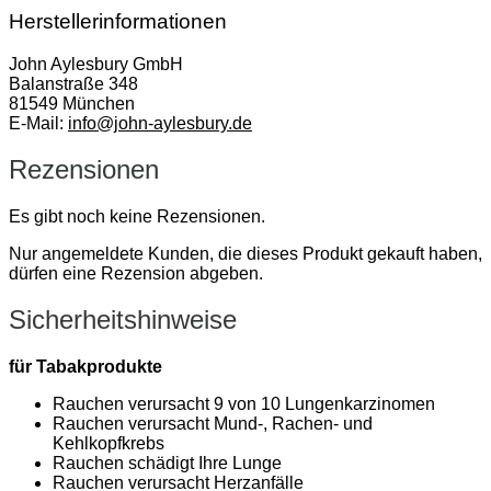
Herstellerinformationen
John Aylesbury GmbH
Balanstraße 348
81549 München
E-Mail:
info@john-aylesbury.de
Rezensionen
Es gibt noch keine Rezensionen.
Nur angemeldete Kunden, die dieses Produkt gekauft haben,
dürfen eine Rezension abgeben.
Sicherheitshinweise
für Tabakprodukte
Rauchen verursacht 9 von 10 Lungenkarzinomen
Rauchen verursacht Mund-, Rachen- und
Kehlkopfkrebs
Rauchen schädigt Ihre Lunge
Rauchen verursacht Herzanfälle