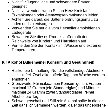
Nicht für Jugendliche und schwangere Frauen
geeignet
Nicht verwenden, wenn Sie an Herz-Kreislauf-
Erkrankungen oder Atemwegserkrankungen leiden
Achten Sie darauf, die Batterie ordnungsgemäß zu
laden und zu entsorgen
Verwenden Sie nur die vom Hersteller empfohlenen
Ladegeräte
Bewahren Sie dieses Produkt außerhalb der
Reichweite von Kindern und Haustieren auf
Vermeiden Sie den Kontakt mit Wasser und extremen
Temperaturen
für Alkohol (Allgemeiner Konsum und Gesundheit)
Risikofreie Einhaltung: Nur die vollständige Abstinenz
ist risikofrei. Zwei alkoholfreie Tage pro Woche werden
empfohlen.
Grenzwerte: Für risikoarmen Konsum gelten: Frauen
maximal 12 Gramm (ein Standardglas) und Männer
maximal 24 Gramm (zwei Standardgläser) reiner
Alkohol pro Tag.
Schwangerschaft und Stillzeit: Alkohol sollte in dieser
Zeit gänzlich vermieden werden, da er das ungeborene