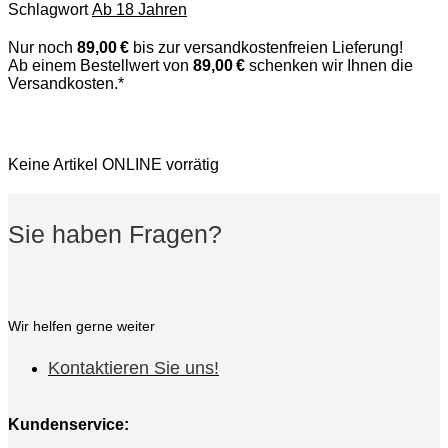
Schlagwort
Ab 18 Jahren
Nur noch
89,00 €
bis zur versandkostenfreien Lieferung!
Ab einem Bestellwert von
89,00 €
schenken wir Ihnen die
Versandkosten.*
Keine Artikel ONLINE vorrätig
Sie haben Fragen?
Wir helfen gerne weiter
Kontaktieren Sie uns!
Kundenservice: