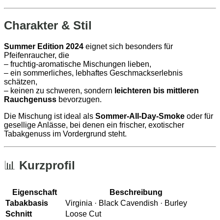
Charakter & Stil
Summer Edition 2024
eignet sich besonders für
Pfeifenraucher, die
– fruchtig-aromatische Mischungen lieben,
– ein sommerliches, lebhaftes Geschmackserlebnis
schätzen,
– keinen zu schweren, sondern
leichteren bis mittleren
Rauchgenuss
bevorzugen.
Die Mischung ist ideal als
Sommer-All-Day-Smoke
oder für
gesellige Anlässe, bei denen ein frischer, exotischer
Tabakgenuss im Vordergrund steht.
📊
Kurzprofil
Eigenschaft
Beschreibung
Tabakbasis
Virginia · Black Cavendish · Burley
Schnitt
Loose Cut