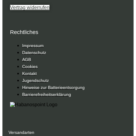
Vertrag widerrufen
Rechtliches
Impressum
Datenschutz
AGB
Cookies
Kontakt
Jugendschutz
Hinweise zur Batterieentsorgung
Barrierefreiheitserklärung
Versandarten