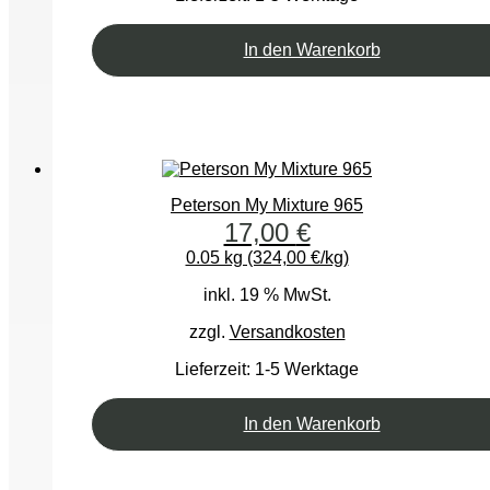
In den Warenkorb
Peterson My Mixture 965
17,00
€
0.05 kg (324,00 €/kg)
inkl. 19 % MwSt.
zzgl.
Versandkosten
Lieferzeit:
1-5 Werktage
In den Warenkorb