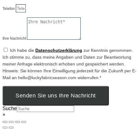
Telefon
Ihre Nachricht
Ich habe die
Datenschutzerklärung
zur Kenntnis genommen.
Ich stimme zu, dass meine Angaben und Daten zur Beantwortung
meiner Anfrage elektronisch erhoben und gespeichert werden.
Hinweis: Sie können Ihre Einwilligung jederzeit für die Zukunft per E-
Mail an hello@luckyfabricseason.com widerrufen.*
Senden Sie uns Ihre Nachricht
Suche
×