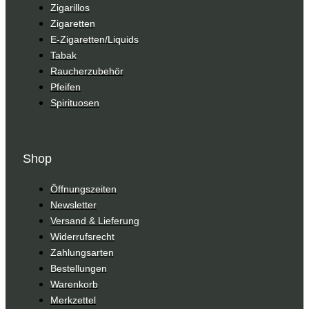
Zigarillos
Zigaretten
E-Zigaretten/Liquids
Tabak
Raucherzubehör
Pfeifen
Spirituosen
Shop
Öffnungszeiten
Newsletter
Versand & Lieferung
Widerrufsrecht
Zahlungsarten
Bestellungen
Warenkorb
Merkzettel