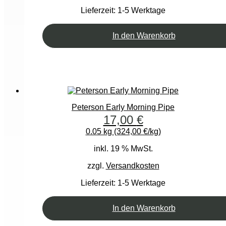
Lieferzeit:
1-5 Werktage
In den Warenkorb
Peterson Early Morning Pipe
17,00
€
0.05 kg (324,00 €/kg)
inkl. 19 % MwSt.
zzgl.
Versandkosten
Lieferzeit:
1-5 Werktage
In den Warenkorb