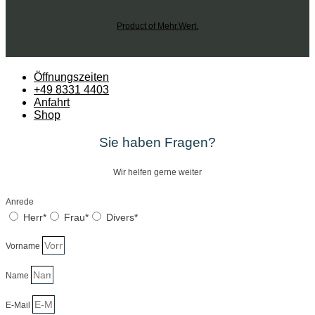
Product of Mehr.Wert.
Öffnungszeiten
+49 8331 4403
Anfahrt
Shop
Sie haben Fragen?
Wir helfen gerne weiter
Anrede
Herr*
Frau*
Divers*
Vorname
Name
E-Mail