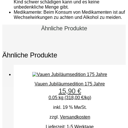
Kind schwer schädigen kann und es keine
unbedenkliche Menge gibt.
Medikamente: Beim Konsum von Medikamenten ist auf
Wechselwirkungen zu achten und Alkohol zu meiden.
Ähnliche Produkte
Ähnliche Produkte
Vauen Jubiläumsedition 175 Jahre
15,90
€
0.05 kg (318,00 €/kg)
inkl. 19 % MwSt.
zzgl.
Versandkosten
Lieferzeit:
1-5 Werktage