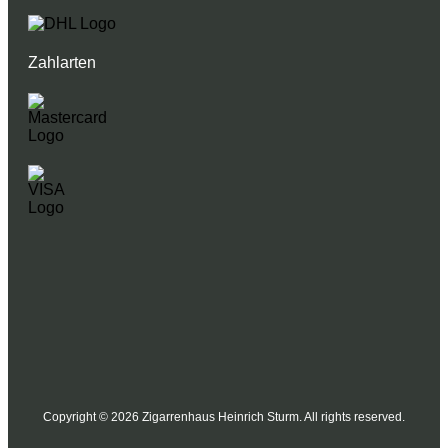
Zahlarten
Copyright © 2026 Zigarrenhaus Heinrich Sturm. All rights reserved.