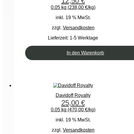
12,50
€
0.05 kg (238,00 €/kg)
inkl. 19 % MwSt.
zzgl.
Versandkosten
Lieferzeit:
1-5 Werktage
In den Warenkorb
Davidoff Royalty
25,00
€
0.05 kg (470,00 €/kg)
inkl. 19 % MwSt.
zzgl.
Versandkosten