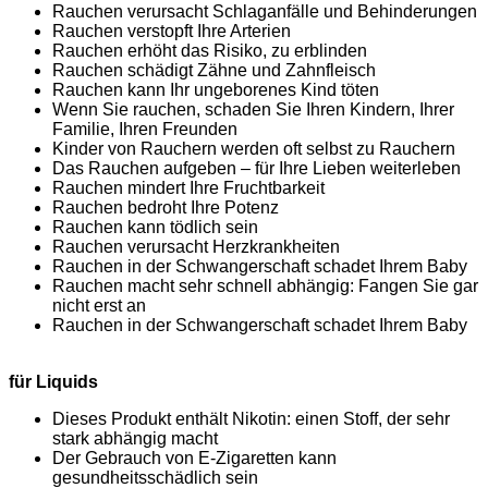
Rauchen verursacht Schlaganfälle und Behinderungen
Rauchen verstopft Ihre Arterien
Rauchen erhöht das Risiko, zu erblinden
Rauchen schädigt Zähne und Zahnfleisch
Rauchen kann Ihr ungeborenes Kind töten
Wenn Sie rauchen, schaden Sie Ihren Kindern, Ihrer
Familie, Ihren Freunden
Kinder von Rauchern werden oft selbst zu Rauchern
Das Rauchen aufgeben – für Ihre Lieben weiterleben
Rauchen mindert Ihre Fruchtbarkeit
Rauchen bedroht Ihre Potenz
Rauchen kann tödlich sein
Rauchen verursacht Herzkrankheiten
Rauchen in der Schwangerschaft schadet Ihrem Baby
Rauchen macht sehr schnell abhängig: Fangen Sie gar
nicht erst an
Rauchen in der Schwangerschaft schadet Ihrem Baby
für Liquids
Dieses Produkt enthält Nikotin: einen Stoff, der sehr
stark abhängig macht
Der Gebrauch von E-Zigaretten kann
gesundheitsschädlich sein