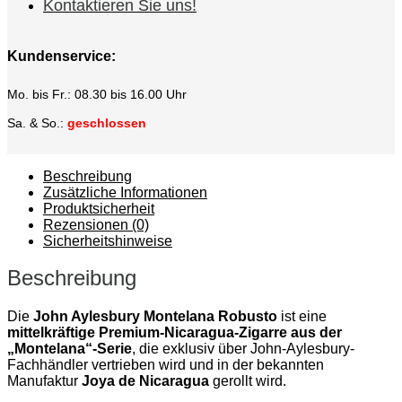
Kontaktieren Sie uns!
Kundenservice:
Mo. bis Fr.: 08.30 bis 16.00 Uhr
Sa. & So.:
geschlossen
Beschreibung
Zusätzliche Informationen
Produktsicherheit
Rezensionen (0)
Sicherheitshinweise
Beschreibung
Die
John Aylesbury Montelana Robusto
ist eine
mittelkräftige Premium-Nicaragua-Zigarre aus der
„Montelana“-Serie
, die exklusiv über John-Aylesbury-
Fachhändler vertrieben wird und in der bekannten
Manufaktur
Joya de Nicaragua
gerollt wird.