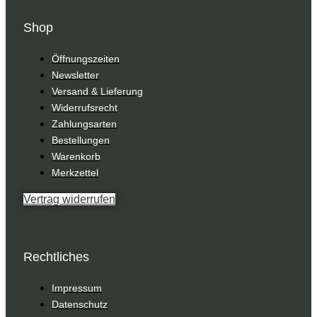
Shop
Öffnungszeiten
Newsletter
Versand & Lieferung
Widerrufsrecht
Zahlungsarten
Bestellungen
Warenkorb
Merkzettel
Vertrag widerrufen
Rechtliches
Impressum
Datenschutz