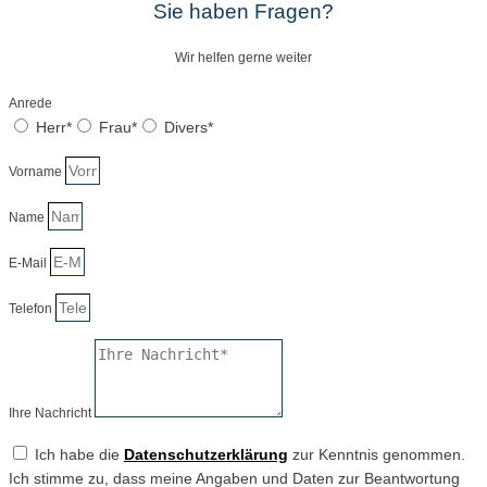
Sie haben Fragen?
Wir helfen gerne weiter
Anrede
Herr*
Frau*
Divers*
Vorname
Name
E-Mail
Telefon
Ihre Nachricht
Ich habe die
Datenschutzerklärung
zur Kenntnis genommen.
Ich stimme zu, dass meine Angaben und Daten zur Beantwortung