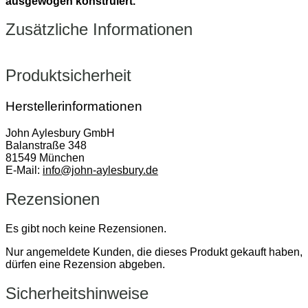
ausgewogen konstruiert.
Zusätzliche Informationen
Produktsicherheit
Herstellerinformationen
John Aylesbury GmbH
Balanstraße 348
81549 München
E-Mail:
info@john-aylesbury.de
Rezensionen
Es gibt noch keine Rezensionen.
Nur angemeldete Kunden, die dieses Produkt gekauft haben,
dürfen eine Rezension abgeben.
Sicherheitshinweise