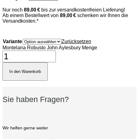
Nur noch
89,00 €
bis zur versandkostenfreien Lieferung!
Ab einem Bestellwert von
89,00 €
schenken wir Ihnen die
Versandkosten.*
Variante
Zurücksetzen
Montelana Robusto John Aylesbury Menge
In den Warenkorb
Sie haben Fragen?
Wir helfen gerne weiter