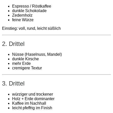
Espresso / Röstkaffee
dunkle Schokolade
Zedernholz
feine Würze
Einstieg: voll, rund, leicht süßlich
2. Drittel
Nüsse (Haselnuss, Mandel)
dunkle Kirsche
mehr Erde
cremigere Textur
3. Drittel
würziger und trockener
Holz + Erde dominanter
Kaffee im Nachhall
leicht pfeffrig im Finish