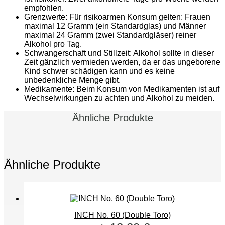
empfohlen.
Grenzwerte: Für risikoarmen Konsum gelten: Frauen
maximal 12 Gramm (ein Standardglas) und Männer
maximal 24 Gramm (zwei Standardgläser) reiner
Alkohol pro Tag.
Schwangerschaft und Stillzeit: Alkohol sollte in dieser
Zeit gänzlich vermieden werden, da er das ungeborene
Kind schwer schädigen kann und es keine
unbedenkliche Menge gibt.
Medikamente: Beim Konsum von Medikamenten ist auf
Wechselwirkungen zu achten und Alkohol zu meiden.
Ähnliche Produkte
Ähnliche Produkte
INCH No. 60 (Double Toro)