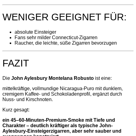
WENIGER GEEIGNET FÜR:
absolute Einsteiger
Fans sehr milder Connecticut-Zigarren
Raucher, die leichte, süße Zigarren bevorzugen
FAZIT
Die
John Aylesbury Montelana Robusto
ist eine:
mittelkräftige, vollmundige Nicaragua-Puro mit dunklem,
cremigem Kaffee- und Schokoladenprofil, ergänzt durch
Nuss- und Kirschnoten.
Kurz gesagt:
ein 45–60-Minuten-Premium-Smoke mit Tiefe und
Charakter – deutlich kräftiger als typische John-
Aylesbury-Einsteigerzigarren, aber sehr sauber und