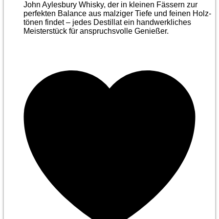
John Aylesbury Whisky, der in kleinen Fässern zur
perfekten Balance aus malziger Tiefe und feinen Holz­
tönen findet – jedes Destillat ein handwerkliches
Meister­stück für anspruchsvolle Genießer.