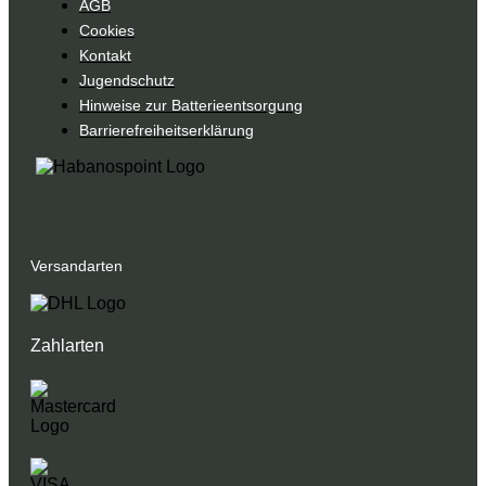
AGB
Cookies
Kontakt
Jugendschutz
Hinweise zur Batterieentsorgung
Barrierefreiheitserklärung
Versandarten
Zahlarten