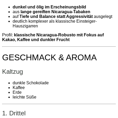
dunkel und ölig im Erscheinungsbild
aus
lange gereiften Nicaragua-Tabaken
auf
Tiefe und Balance statt Aggressivität
ausgelegt
deutlich komplexer als klassische Einsteiger-
Hauszigarren
Profil:
klassische Nicaragua-Robusto mit Fokus auf
Kakao, Kaffee und dunkler Frucht
GESCHMACK & AROMA
Kaltzug
dunkle Schokolade
Kaffee
Erde
leichte Süße
1. Drittel