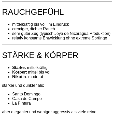
RAUCHGEFÜHL
mittelkräftig bis voll im Eindruck
cremiger, dichter Rauch
sehr guter Zug (typisch Joya de Nicaragua Produktion)
relativ konstante Entwicklung ohne extreme Sprünge
STÄRKE & KÖRPER
Stärke:
mittelkräftig
Körper:
mittel bis voll
Nikotin:
moderat
stärker und dunkler als:
Santo Domingo
Casa de Campo
La Pintura
aber eleganter und weniger aggressiv als viele reine