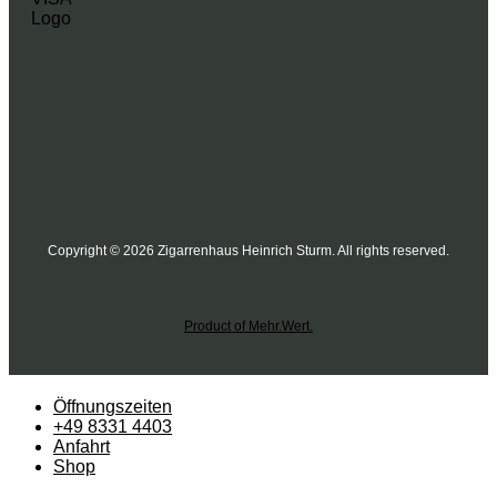
Copyright © 2026 Zigarrenhaus Heinrich Sturm. All rights reserved.
Product of Mehr.Wert.
Öffnungszeiten
+49 8331 4403
Anfahrt
Shop