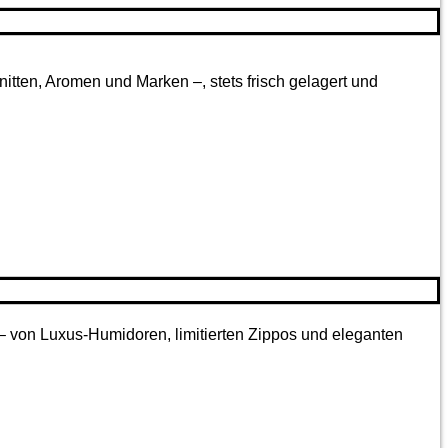
tten, Aromen und Marken –, stets frisch gelagert und
 – von Luxus-Humidoren, limitierten Zippos und eleganten