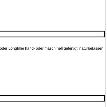
oder Longfiller hand- oder maschinell gefertigt, naturbelassen