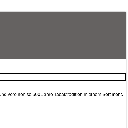
und vereinen so 500 Jahre Tabaktradition in einem Sortiment.