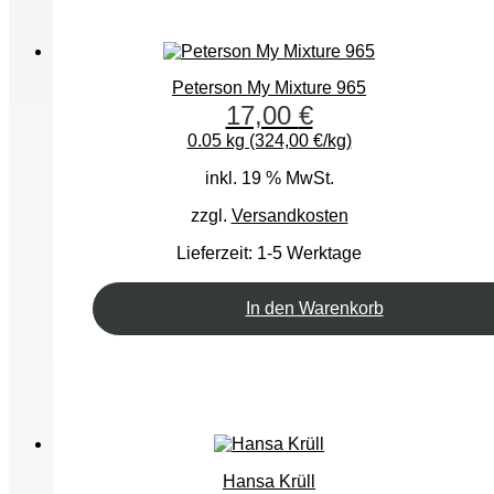
Peterson My Mixture 965
17,00
€
0.05 kg (324,00 €/kg)
inkl. 19 % MwSt.
zzgl.
Versandkosten
Lieferzeit:
1-5 Werktage
In den Warenkorb
Hansa Krüll