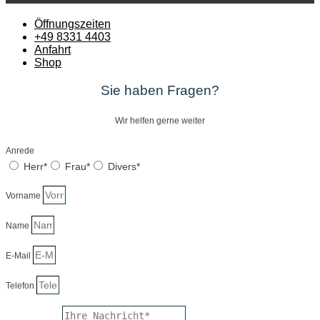
Öffnungszeiten
+49 8331 4403
Anfahrt
Shop
Sie haben Fragen?
Wir helfen gerne weiter
Anrede
Herr*
Frau*
Divers*
Vorname
Name
E-Mail
Telefon