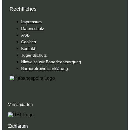
Rechtliches
Impressum
Datenschutz
AGB
Cookies
Kontakt
Jugendschutz
Hinweise zur Batterieentsorgung
Barrierefreiheitserklärung
Versandarten
Zahlarten