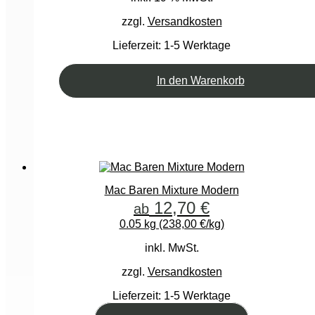
zzgl.
Versandkosten
Lieferzeit:
1-5 Werktage
In den Warenkorb
Mac Baren Mixture Modern
12,70
€
ab
0.05 kg (238,00 €/kg)
inkl. MwSt.
zzgl.
Versandkosten
Lieferzeit:
1-5 Werktage