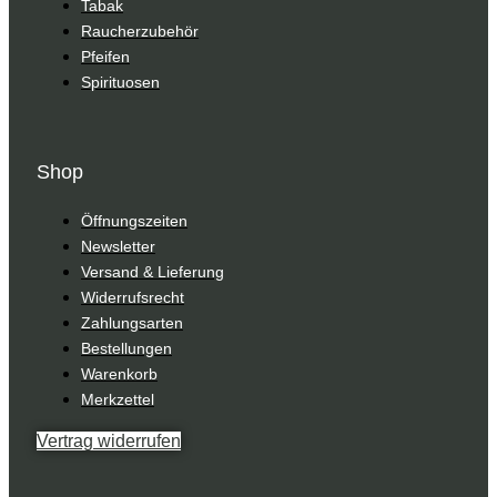
Tabak
Raucherzubehör
Pfeifen
Spirituosen
Shop
Öffnungszeiten
Newsletter
Versand & Lieferung
Widerrufsrecht
Zahlungsarten
Bestellungen
Warenkorb
Merkzettel
Vertrag widerrufen