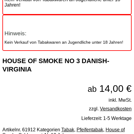
Jahren!
Hinweis:
Kein Verkauf von Tabakwaren an Jugendliche unter 18 Jahren!
HOUSE OF SMOKE NO 3 DANISH-
VIRGINIA
14,00
€
ab
inkl. MwSt.
zzgl.
Versandkosten
Lieferzeit:
1-5 Werktage
Artikelnr.
61912
Kategorien
Tabak
,
Pfeifentabak
,
House of