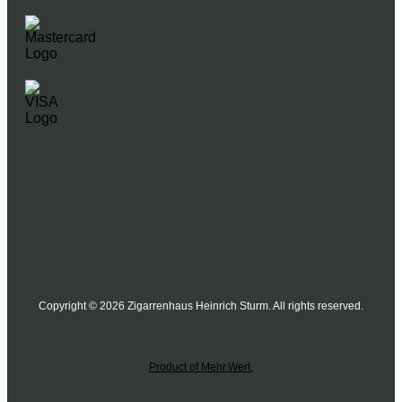
Copyright © 2026 Zigarrenhaus Heinrich Sturm. All rights reserved.
Product of Mehr.Wert.