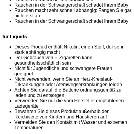
Rauchen in der Schwangerschaft schadet Ihrem Baby
Rauchen macht sehr schnell abhängig: Fangen Sie gar
nicht erst an
Rauchen in der Schwangerschaft schadet Ihrem Baby
für Liquids
Dieses Produkt enthält Nikotin: einen Stoff, der sehr
stark abhängig macht
Der Gebrauch von E-Zigaretten kann
gesundheitsschädlich sein
Nicht für Jugendliche und schwangere Frauen
geeignet
Nicht verwenden, wenn Sie an Herz-Kreislauf-
Erkrankungen oder Atemwegserkrankungen leiden
Achten Sie darauf, die Batterie ordnungsgemäß zu
laden und zu entsorgen
Verwenden Sie nur die vom Hersteller empfohlenen
Ladegeräte
Bewahren Sie dieses Produkt außerhalb der
Reichweite von Kindern und Haustieren auf
Vermeiden Sie den Kontakt mit Wasser und extremen
Temperaturen