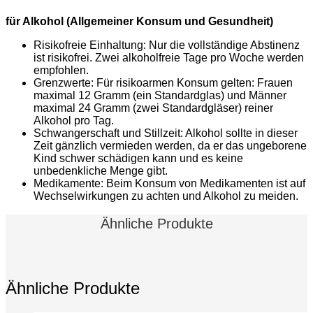
für Alkohol (Allgemeiner Konsum und Gesundheit)
Risikofreie Einhaltung: Nur die vollständige Abstinenz
ist risikofrei. Zwei alkoholfreie Tage pro Woche werden
empfohlen.
Grenzwerte: Für risikoarmen Konsum gelten: Frauen
maximal 12 Gramm (ein Standardglas) und Männer
maximal 24 Gramm (zwei Standardgläser) reiner
Alkohol pro Tag.
Schwangerschaft und Stillzeit: Alkohol sollte in dieser
Zeit gänzlich vermieden werden, da er das ungeborene
Kind schwer schädigen kann und es keine
unbedenkliche Menge gibt.
Medikamente: Beim Konsum von Medikamenten ist auf
Wechselwirkungen zu achten und Alkohol zu meiden.
Ähnliche Produkte
Ähnliche Produkte