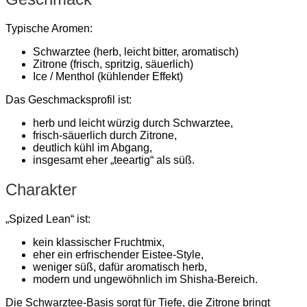
Typische Aromen:
Schwarztee (herb, leicht bitter, aromatisch)
Zitrone (frisch, spritzig, säuerlich)
Ice / Menthol (kühlender Effekt)
Das Geschmacksprofil ist:
herb und leicht würzig durch Schwarztee,
frisch-säuerlich durch Zitrone,
deutlich kühl im Abgang,
insgesamt eher „teeartig“ als süß.
Charakter
„Spized Lean“ ist:
kein klassischer Fruchtmix,
eher ein erfrischender Eistee-Style,
weniger süß, dafür aromatisch herb,
modern und ungewöhnlich im Shisha-Bereich.
Die Schwarztee-Basis sorgt für Tiefe, die Zitrone bringt