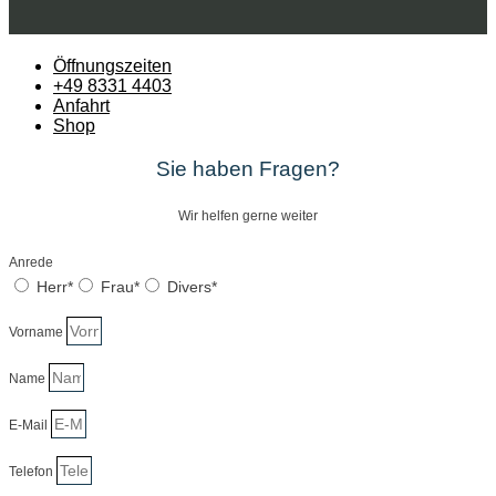
Öffnungszeiten
+49 8331 4403
Anfahrt
Shop
Sie haben Fragen?
Wir helfen gerne weiter
Anrede
Herr*
Frau*
Divers*
Vorname
Name
E-Mail
Telefon