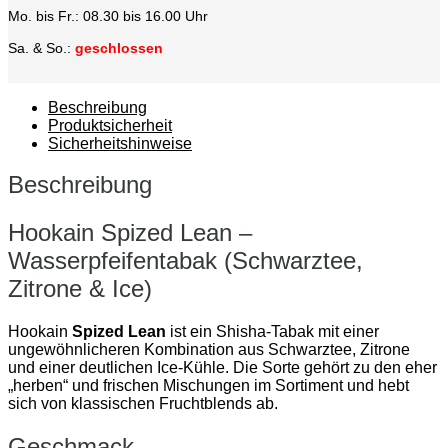
Mo. bis Fr.: 08.30 bis 16.00 Uhr
Sa. & So.:
geschlossen
Beschreibung
Produktsicherheit
Sicherheitshinweise
Beschreibung
Hookain Spized Lean –
Wasserpfeifentabak (Schwarztee,
Zitrone & Ice)
Hookain
Spized Lean
ist ein Shisha-Tabak mit einer
ungewöhnlicheren Kombination aus Schwarztee, Zitrone
und einer deutlichen Ice-Kühle. Die Sorte gehört zu den eher
„herben“ und frischen Mischungen im Sortiment und hebt
sich von klassischen Fruchtblends ab.
Geschmack