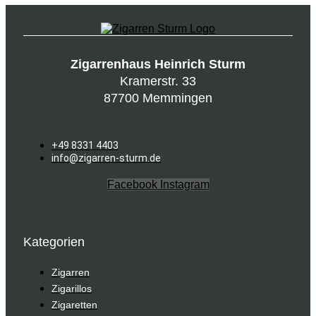
Zigarrenhaus Heinrich Sturm
Kramerstr. 33
87700 Memmingen
+49 8331 4403
info@zigarren-sturm.de
Facebook
Instagram
Kategorien
Zigarren
Zigarillos
Zigaretten