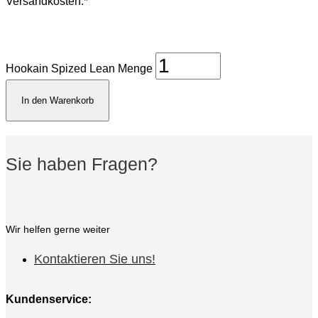
Versandkosten.*
Hookain Spized Lean Menge
In den Warenkorb
Sie haben Fragen?
Wir helfen gerne weiter
Kontaktieren Sie uns!
Kundenservice: