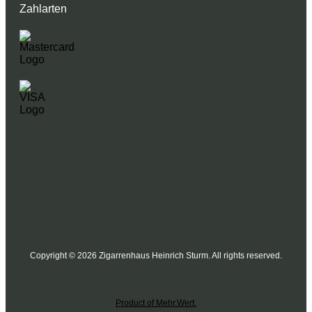
Zahlarten
Copyright © 2026 Zigarrenhaus Heinrich Sturm. All rights reserved.
Product of Mehr.Wert.