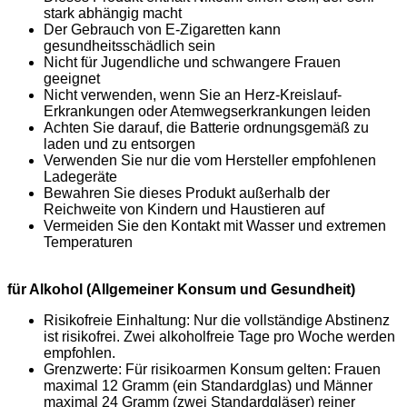
stark abhängig macht
Der Gebrauch von E-Zigaretten kann
gesundheitsschädlich sein
Nicht für Jugendliche und schwangere Frauen
geeignet
Nicht verwenden, wenn Sie an Herz-Kreislauf-
Erkrankungen oder Atemwegserkrankungen leiden
Achten Sie darauf, die Batterie ordnungsgemäß zu
laden und zu entsorgen
Verwenden Sie nur die vom Hersteller empfohlenen
Ladegeräte
Bewahren Sie dieses Produkt außerhalb der
Reichweite von Kindern und Haustieren auf
Vermeiden Sie den Kontakt mit Wasser und extremen
Temperaturen
für Alkohol (Allgemeiner Konsum und Gesundheit)
Risikofreie Einhaltung: Nur die vollständige Abstinenz
ist risikofrei. Zwei alkoholfreie Tage pro Woche werden
empfohlen.
Grenzwerte: Für risikoarmen Konsum gelten: Frauen
maximal 12 Gramm (ein Standardglas) und Männer
maximal 24 Gramm (zwei Standardgläser) reiner