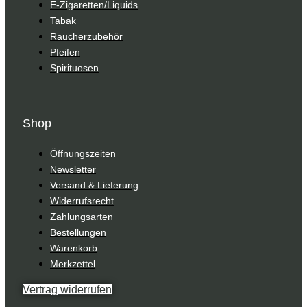
E-Zigaretten/Liquids
Tabak
Raucherzubehör
Pfeifen
Spirituosen
Shop
Öffnungszeiten
Newsletter
Versand & Lieferung
Widerrufsrecht
Zahlungsarten
Bestellungen
Warenkorb
Merkzettel
Vertrag widerrufen