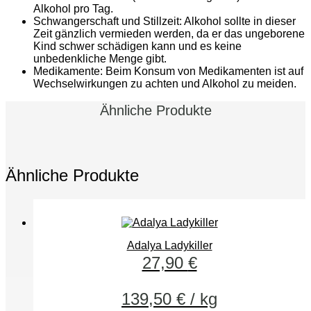
Alkohol pro Tag.
Schwangerschaft und Stillzeit: Alkohol sollte in dieser
Zeit gänzlich vermieden werden, da er das ungeborene
Kind schwer schädigen kann und es keine
unbedenkliche Menge gibt.
Medikamente: Beim Konsum von Medikamenten ist auf
Wechselwirkungen zu achten und Alkohol zu meiden.
Ähnliche Produkte
Ähnliche Produkte
Adalya Ladykiller
27,90
€
139,50
€
/
kg