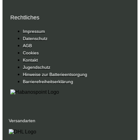
Rechtliches
Impressum
Datenschutz
AGB
Cookies
Kontakt
Jugendschutz
Hinweise zur Batterieentsorgung
Barrierefreiheitserklärung
Versandarten