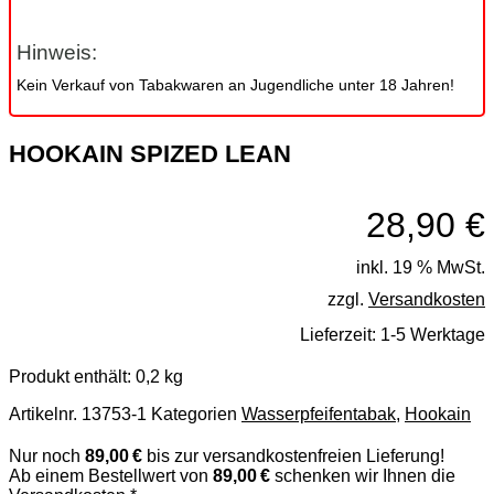
Hinweis:
Kein Verkauf von Tabakwaren an Jugendliche unter 18 Jahren!
HOOKAIN SPIZED LEAN
28,90
€
inkl. 19 % MwSt.
zzgl.
Versandkosten
Lieferzeit:
1-5 Werktage
Produkt enthält: 0,2
kg
Artikelnr.
13753-1
Kategorien
Wasserpfeifentabak
,
Hookain
Nur noch
89,00 €
bis zur versandkostenfreien Lieferung!
Ab einem Bestellwert von
89,00 €
schenken wir Ihnen die