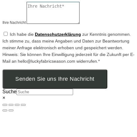
Ihre Nachricht
Ich habe die
Datenschutzerklärung
zur Kenntnis genommen.
Ich stimme zu, dass meine Angaben und Daten zur Beantwortung
meiner Anfrage elektronisch erhoben und gespeichert werden.
Hinweis: Sie können Ihre Einwilligung jederzeit für die Zukunft per E-
Mail an hello@luckyfabricseason.com widerrufen.*
Senden Sie uns Ihre Nachricht
Suche
×