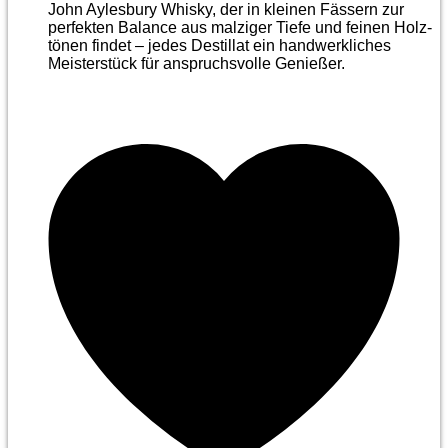
John Aylesbury Whisky, der in kleinen Fässern zur
perfekten Balance aus malziger Tiefe und feinen Holz­
tönen findet – jedes Destillat ein handwerkliches
Meister­stück für anspruchsvolle Genießer.