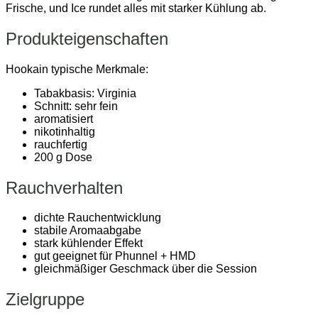
Frische, und Ice rundet alles mit starker Kühlung ab.
Produkteigenschaften
Hookain
typische Merkmale:
Tabakbasis: Virginia
Schnitt: sehr fein
aromatisiert
nikotinhaltig
rauchfertig
200 g Dose
Rauchverhalten
dichte Rauchentwicklung
stabile Aromaabgabe
stark kühlender Effekt
gut geeignet für Phunnel + HMD
gleichmäßiger Geschmack über die Session
Zielgruppe