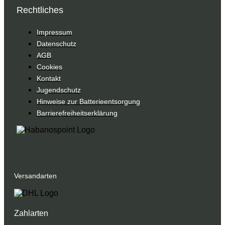
Rechtliches
Impressum
Datenschutz
AGB
Cookies
Kontakt
Jugendschutz
Hinweise zur Batterieentsorgung
Barrierefreiheitserklärung
Versandarten
Zahlarten