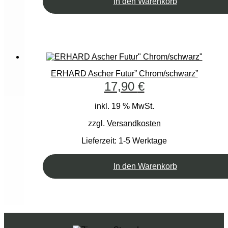
In den Warenkorb
ERHARD Ascher Futur” Chrom/schwarz”
17,90
€
inkl. 19 % MwSt.
zzgl.
Versandkosten
Lieferzeit:
1-5 Werktage
In den Warenkorb