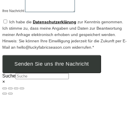
Ihre Nachricht
Ich habe die
Datenschutzerklärung
zur Kenntnis genommen.
Ich stimme zu, dass meine Angaben und Daten zur Beantwortung
meiner Anfrage elektronisch erhoben und gespeichert werden.
Hinweis: Sie können Ihre Einwilligung jederzeit für die Zukunft per E-
Mail an hello@luckyfabricseason.com widerrufen.*
Senden Sie uns Ihre Nachricht
Suche
×