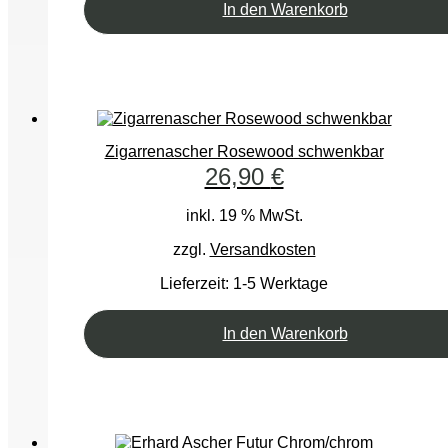
In den Warenkorb
Zigarrenascher Rosewood schwenkbar
26,90
€
inkl. 19 % MwSt.
zzgl.
Versandkosten
Lieferzeit:
1-5 Werktage
In den Warenkorb