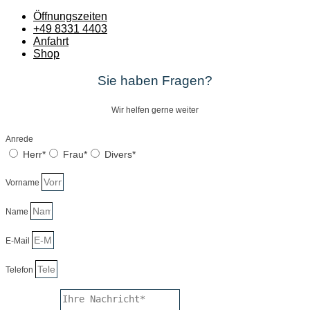
Öffnungszeiten
+49 8331 4403
Anfahrt
Shop
Sie haben Fragen?
Wir helfen gerne weiter
Anrede
Herr*
Frau*
Divers*
Vorname
Name
E-Mail
Telefon