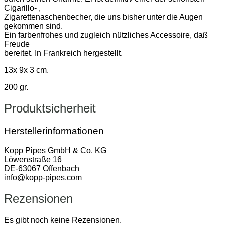
Cigarillo- ,
Zigarettenaschenbecher, die uns bisher unter die Augen
gekommen sind.
Ein farbenfrohes und zugleich nützliches Accessoire, daß
Freude
bereitet. In Frankreich hergestellt.
13x 9x 3 cm.
200 gr.
Produktsicherheit
Herstellerinformationen
Kopp Pipes GmbH & Co. KG
Löwenstraße 16
DE-63067 Offenbach
info@kopp-pipes.com
Rezensionen
Es gibt noch keine Rezensionen.