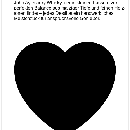
John Aylesbury Whisky, der in kleinen Fässern zur
perfekten Balance aus malziger Tiefe und feinen Holz­
tönen findet – jedes Destillat ein handwerkliches
Meister­stück für anspruchsvolle Genießer.