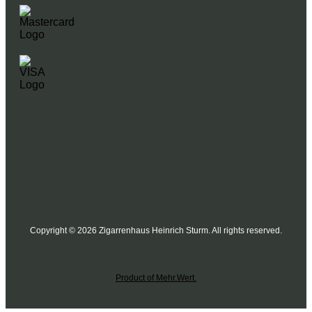
Copyright © 2026 Zigarrenhaus Heinrich Sturm. All rights reserved.
Product of Mehr.Wert.