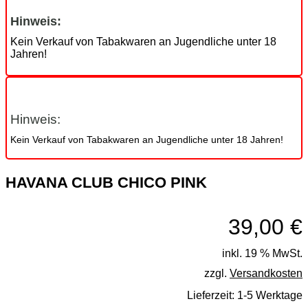
Hinweis:
Kein Verkauf von Tabakwaren an Jugendliche unter 18
Jahren!
Hinweis:
Kein Verkauf von Tabakwaren an Jugendliche unter 18 Jahren!
HAVANA CLUB CHICO PINK
39,00
€
inkl. 19 % MwSt.
zzgl.
Versandkosten
Lieferzeit:
1-5 Werktage