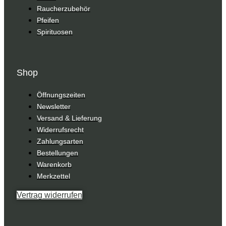
Raucherzubehör
Pfeifen
Spirituosen
Shop
Öffnungszeiten
Newsletter
Versand & Lieferung
Widerrufsrecht
Zahlungsarten
Bestellungen
Warenkorb
Merkzettel
Vertrag widerrufen