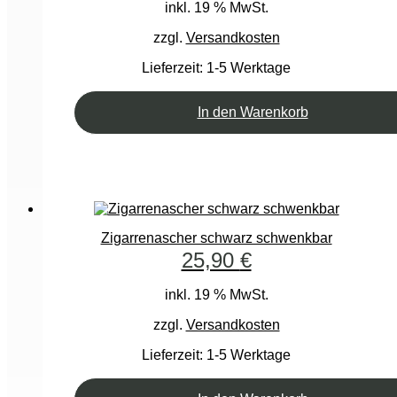
inkl. 19 % MwSt.
zzgl.
Versandkosten
Lieferzeit:
1-5 Werktage
In den Warenkorb
Zigarrenascher schwarz schwenkbar
25,90
€
inkl. 19 % MwSt.
zzgl.
Versandkosten
Lieferzeit:
1-5 Werktage