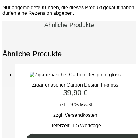
Nur angemeldete Kunden, die dieses Produkt gekauft haben,
dürfen eine Rezension abgeben.
Ähnliche Produkte
Ähnliche Produkte
Zigarrenascher Carbon Design hi-gloss
39,90
€
inkl. 19 % MwSt.
zzgl.
Versandkosten
Lieferzeit:
1-5 Werktage