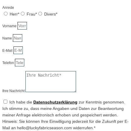
Anrede
Herr*
Frau*
Divers*
Vorname
Name
E-Mail
Telefon
Ihre Nachricht
Ich habe die
Datenschutzerklärung
zur Kenntnis genommen.
Ich stimme zu, dass meine Angaben und Daten zur Beantwortung
meiner Anfrage elektronisch erhoben und gespeichert werden.
Hinweis: Sie können Ihre Einwilligung jederzeit für die Zukunft per E-
Mail an hello@luckyfabricseason.com widerrufen.*