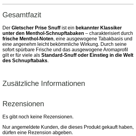
Gesamtfazit
Der
Gletscher Prise Snuff
ist ein
bekannter Klassiker
unter den Menthol‑Schnupftabaken
– charakterisiert durch
frische Menthol‑Noten
, eine ausgewogene Tabakbasis und
eine angenehm leicht bekömmliche Wirkung. Durch seine
sofort spürbare Frische und das ausgewogene Aromaprofil
gilt er für viele als
Standard‑Snuff oder Einstieg in die Welt
des Schnupftabaks
.
Zusätzliche Informationen
Rezensionen
Es gibt noch keine Rezensionen.
Nur angemeldete Kunden, die dieses Produkt gekauft haben,
dürfen eine Rezension abgeben.