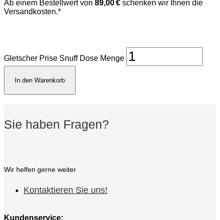
Ab einem Bestellwert von
89,00 €
schenken wir Ihnen die
Versandkosten.*
Gletscher Prise Snuff Dose Menge
In den Warenkorb
Sie haben Fragen?
Wir helfen gerne weiter
Kontaktieren Sie uns!
Kundenservice: