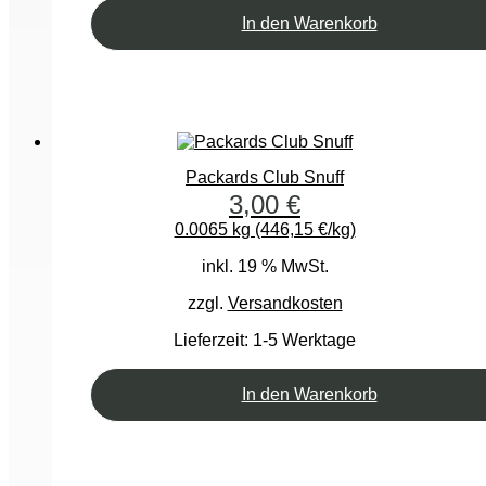
In den Warenkorb
Packards Club Snuff
3,00
€
0.0065 kg (446,15 €/kg)
inkl. 19 % MwSt.
zzgl.
Versandkosten
Lieferzeit:
1-5 Werktage
In den Warenkorb