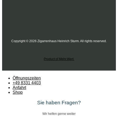
Copyright © 2026 Zigarrenhaus Heinrich Sturm. All rights reserved.
Product of Mehr.Wert.
Öffnungszeiten
+49 8331 4403
Anfahrt
Shop
Sie haben Fragen?
Wir helfen gerne weiter