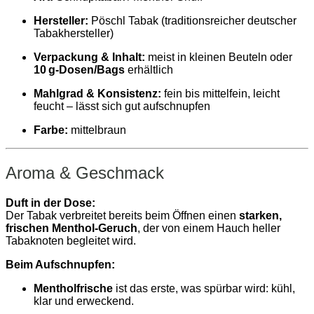
Hersteller:
Pöschl Tabak (traditionsreicher deutscher
Tabakhersteller)
Verpackung & Inhalt:
meist in kleinen Beuteln oder
10 g‑Dosen/Bags
erhältlich
Mahlgrad & Konsistenz:
fein bis mittelfein, leicht
feucht – lässt sich gut aufschnupfen
Farbe:
mittelbraun
Aroma & Geschmack
Duft in der Dose:
Der Tabak verbreitet bereits beim Öffnen einen
starken,
frischen Menthol‑Geruch
, der von einem Hauch heller
Tabaknoten begleitet wird.
Beim Aufschnupfen:
Mentholfrische
ist das erste, was spürbar wird: kühl,
klar und erweckend.