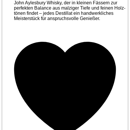
John Aylesbury Whisky, der in kleinen Fässern zur
perfekten Balance aus malziger Tiefe und feinen Holz­
tönen findet – jedes Destillat ein handwerkliches
Meister­stück für anspruchsvolle Genießer.