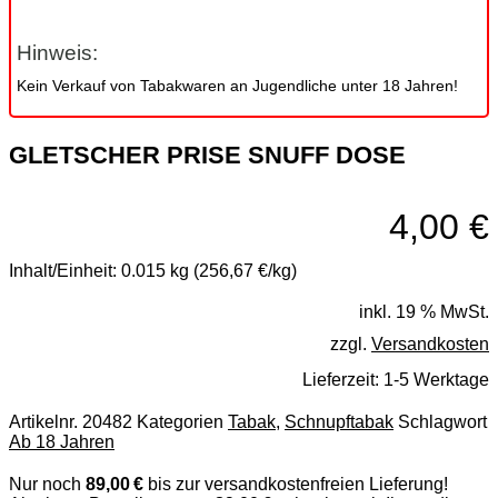
Hinweis:
Kein Verkauf von Tabakwaren an Jugendliche unter 18 Jahren!
GLETSCHER PRISE SNUFF DOSE
4,00
€
Inhalt/Einheit:
0.015 kg (256,67 €/kg)
inkl. 19 % MwSt.
zzgl.
Versandkosten
Lieferzeit:
1-5 Werktage
Artikelnr.
20482
Kategorien
Tabak
,
Schnupftabak
Schlagwort
Ab 18 Jahren
Nur noch
89,00 €
bis zur versandkostenfreien Lieferung!