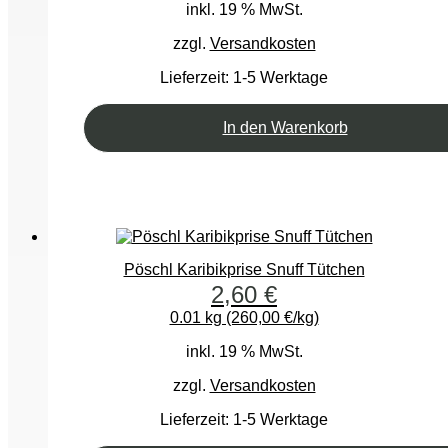
inkl. 19 % MwSt.
zzgl.
Versandkosten
Lieferzeit:
1-5 Werktage
In den Warenkorb
Pöschl Karibikprise Snuff Tütchen
2,60
€
0.01 kg (260,00 €/kg)
inkl. 19 % MwSt.
zzgl.
Versandkosten
Lieferzeit:
1-5 Werktage