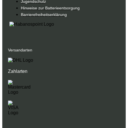
Jugendschutz
Hinweise zur Batterieentsorgung
Barrierefreiheitserklärung
Versandarten
Zahlarten