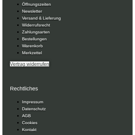
Öffnungszeiten
Newsletter
Versand & Lieferung
Widerrufsrecht
Zahlungsarten
Bestellungen
Warenkorb
Merkzettel
Vertrag widerrufen
Rechtliches
Impressum
Datenschutz
AGB
Cookies
Kontakt