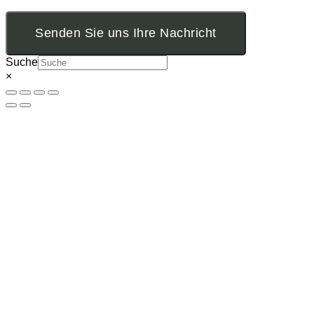
Senden Sie uns Ihre Nachricht
Suche
×