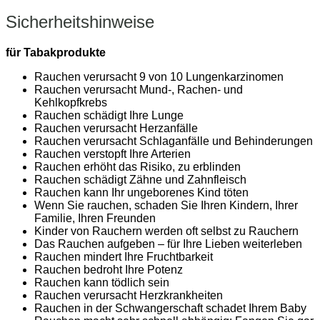
Sicherheitshinweise
für Tabakprodukte
Rauchen verursacht 9 von 10 Lungenkarzinomen
Rauchen verursacht Mund-, Rachen- und
Kehlkopfkrebs
Rauchen schädigt Ihre Lunge
Rauchen verursacht Herzanfälle
Rauchen verursacht Schlaganfälle und Behinderungen
Rauchen verstopft Ihre Arterien
Rauchen erhöht das Risiko, zu erblinden
Rauchen schädigt Zähne und Zahnfleisch
Rauchen kann Ihr ungeborenes Kind töten
Wenn Sie rauchen, schaden Sie Ihren Kindern, Ihrer
Familie, Ihren Freunden
Kinder von Rauchern werden oft selbst zu Rauchern
Das Rauchen aufgeben – für Ihre Lieben weiterleben
Rauchen mindert Ihre Fruchtbarkeit
Rauchen bedroht Ihre Potenz
Rauchen kann tödlich sein
Rauchen verursacht Herzkrankheiten
Rauchen in der Schwangerschaft schadet Ihrem Baby