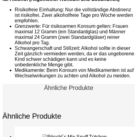
Risikofreie Einhaltung: Nur die vollständige Abstinenz
ist risikofrei. Zwei alkoholfreie Tage pro Woche werden
empfohlen.
Grenzwerte: Für risikoarmen Konsum gelten: Frauen
maximal 12 Gramm (ein Standardglas) und Männer
maximal 24 Gramm (zwei Standardgläser) reiner
Alkohol pro Tag.
Schwangerschaft und Stillzeit: Alkohol sollte in dieser
Zeit gänzlich vermieden werden, da er das ungeborene
Kind schwer schädigen kann und es keine
unbedenkliche Menge gibt.
Medikamente: Beim Konsum von Medikamenten ist auf
Wechselwirkungen zu achten und Alkohol zu meiden.
Ähnliche Produkte
Ähnliche Produkte