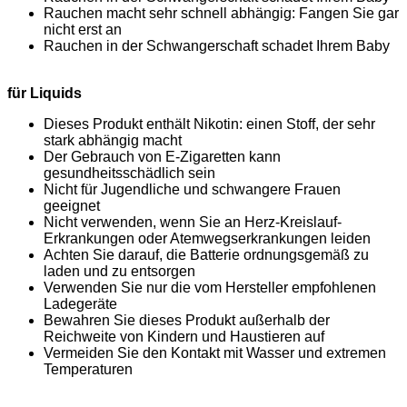
Rauchen macht sehr schnell abhängig: Fangen Sie gar
nicht erst an
Rauchen in der Schwangerschaft schadet Ihrem Baby
für Liquids
Dieses Produkt enthält Nikotin: einen Stoff, der sehr
stark abhängig macht
Der Gebrauch von E-Zigaretten kann
gesundheitsschädlich sein
Nicht für Jugendliche und schwangere Frauen
geeignet
Nicht verwenden, wenn Sie an Herz-Kreislauf-
Erkrankungen oder Atemwegserkrankungen leiden
Achten Sie darauf, die Batterie ordnungsgemäß zu
laden und zu entsorgen
Verwenden Sie nur die vom Hersteller empfohlenen
Ladegeräte
Bewahren Sie dieses Produkt außerhalb der
Reichweite von Kindern und Haustieren auf
Vermeiden Sie den Kontakt mit Wasser und extremen
Temperaturen