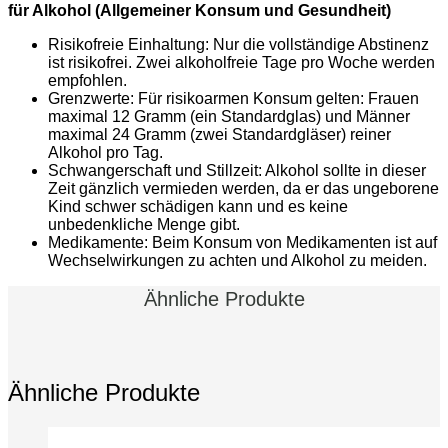
für Alkohol (Allgemeiner Konsum und Gesundheit)
Risikofreie Einhaltung: Nur die vollständige Abstinenz
ist risikofrei. Zwei alkoholfreie Tage pro Woche werden
empfohlen.
Grenzwerte: Für risikoarmen Konsum gelten: Frauen
maximal 12 Gramm (ein Standardglas) und Männer
maximal 24 Gramm (zwei Standardgläser) reiner
Alkohol pro Tag.
Schwangerschaft und Stillzeit: Alkohol sollte in dieser
Zeit gänzlich vermieden werden, da er das ungeborene
Kind schwer schädigen kann und es keine
unbedenkliche Menge gibt.
Medikamente: Beim Konsum von Medikamenten ist auf
Wechselwirkungen zu achten und Alkohol zu meiden.
Ähnliche Produkte
Ähnliche Produkte