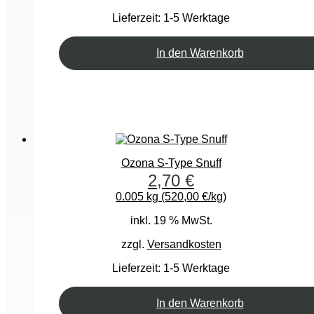
Lieferzeit:
1-5 Werktage
In den Warenkorb
Ozona S-Type Snuff
2,70
€
0.005 kg (520,00 €/kg)
inkl. 19 % MwSt.
zzgl.
Versandkosten
Lieferzeit:
1-5 Werktage
In den Warenkorb