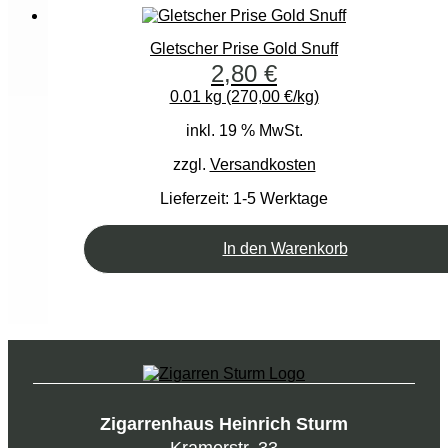
Gletscher Prise Gold Snuff
2,80
€
0.01 kg (270,00 €/kg)
inkl. 19 % MwSt.
zzgl.
Versandkosten
Lieferzeit:
1-5 Werktage
In den Warenkorb
Zigarrenhaus Heinrich Sturm