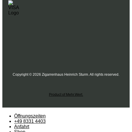
Copyright © 2026 Zigarrenhaus Heinrich Sturm. All rights reserved.
Product of Mehr.Wert.
Öffnungszeiten
+49 8331 4403
Anfahrt
Shop