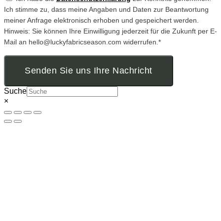
Ich stimme zu, dass meine Angaben und Daten zur Beantwortung
meiner Anfrage elektronisch erhoben und gespeichert werden.
Hinweis: Sie können Ihre Einwilligung jederzeit für die Zukunft per E-
Mail an hello@luckyfabricseason.com widerrufen.*
Senden Sie uns Ihre Nachricht
Suche
×