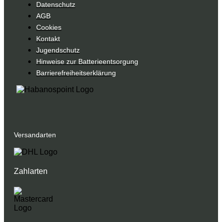
Datenschutz
AGB
Cookies
Kontakt
Jugendschutz
Hinweise zur Batterieentsorgung
Barrierefreiheitserklärung
Versandarten
Zahlarten