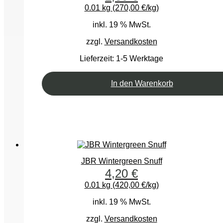
0.01 kg (270,00 €/kg)
inkl. 19 % MwSt.
zzgl.
Versandkosten
Lieferzeit:
1-5 Werktage
In den Warenkorb
JBR Wintergreen Snuff
4,20
€
0.01 kg (420,00 €/kg)
inkl. 19 % MwSt.
zzgl.
Versandkosten