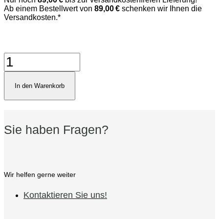
Ab einem Bestellwert von
89,00 €
schenken wir Ihnen die
Versandkosten.*
Gawith
Original
Snuff
Menge
In den Warenkorb
Sie haben Fragen?
Wir helfen gerne weiter
Kontaktieren Sie uns!