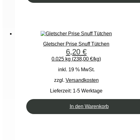
Gletscher Prise Snuff Tütchen
6,20
€
0.025 kg (238,00 €/kg)
inkl. 19 % MwSt.
zzgl.
Versandkosten
Lieferzeit:
1-5 Werktage
In den Warenkorb