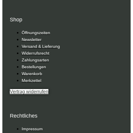
Shop
Öffnungszeiten
Newsletter
Versand & Lieferung
Widerrufsrecht
Zahlungsarten
Bestellungen
Warenkorb
Merkzettel
Vertrag widerrufen
Rechtliches
Impressum