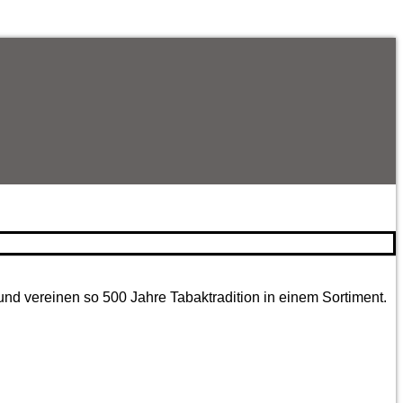
und vereinen so 500 Jahre Tabaktradition in einem Sortiment.