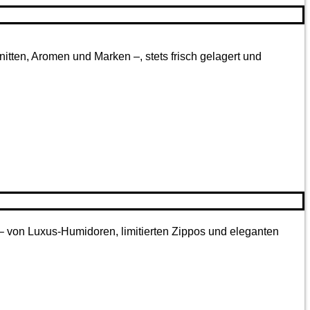
tten, Aromen und Marken –, stets frisch gelagert und
 – von Luxus-Humidoren, limitierten Zippos und eleganten