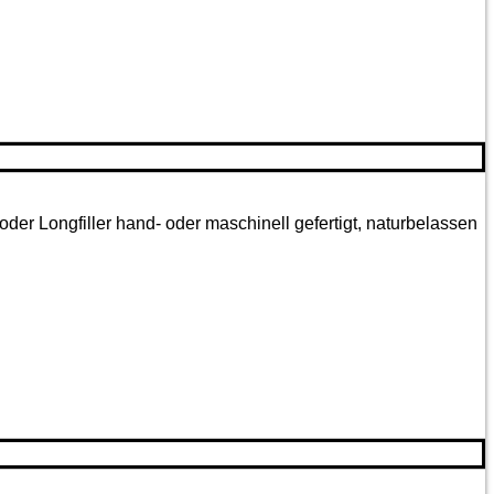
oder Longfiller hand- oder maschinell gefertigt, naturbelassen