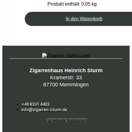
Produkt enthält: 0,05
kg
In den Warenkorb
Zigarrenhaus Heinrich Sturm
Kramerstr. 33
87700 Memmingen
+49 8331 4403
info@zigarren-sturm.de
Facebook
Instagram