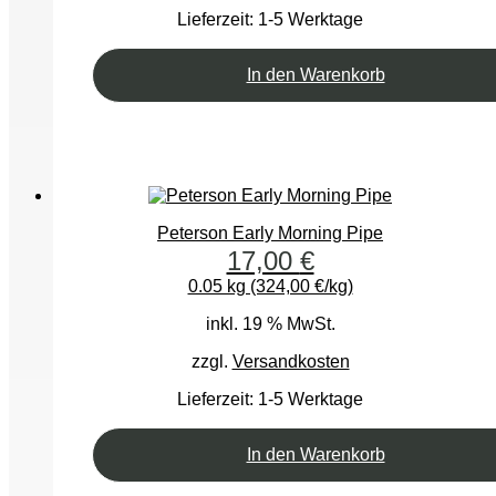
Lieferzeit:
1-5 Werktage
In den Warenkorb
Peterson Early Morning Pipe
17,00
€
0.05 kg (324,00 €/kg)
inkl. 19 % MwSt.
zzgl.
Versandkosten
Lieferzeit:
1-5 Werktage
In den Warenkorb