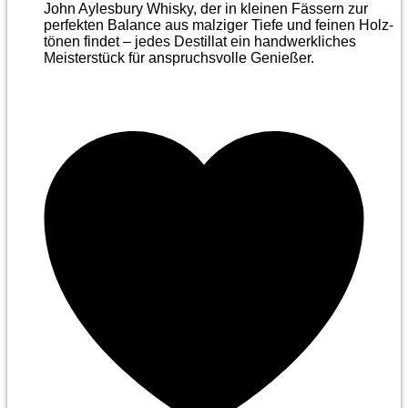
John Aylesbury Whisky, der in kleinen Fässern zur
perfekten Balance aus malziger Tiefe und feinen Holz­
tönen findet – jedes Destillat ein handwerkliches
Meister­stück für anspruchsvolle Genießer.