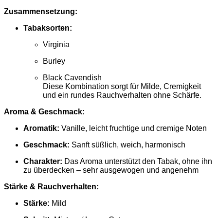
Zusammensetzung:
Tabaksorten:
Virginia
Burley
Black Cavendish
Diese Kombination sorgt für Milde, Cremigkeit
und ein rundes Rauchverhalten ohne Schärfe.
Aroma & Geschmack:
Aromatik:
Vanille, leicht fruchtige und cremige Noten
Geschmack:
Sanft süßlich, weich, harmonisch
Charakter:
Das Aroma unterstützt den Tabak, ohne ihn
zu überdecken – sehr ausgewogen und angenehm
Stärke & Rauchverhalten:
Stärke:
Mild