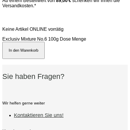
Ab einem Bestellwert von
89,00 €
schenken wir Ihnen die
Versandkosten.*
Keine Artikel ONLINE vorrätig
Exclusiv Mixture No.6 100g Dose Menge
In den Warenkorb
Sie haben Fragen?
Wir helfen gerne weiter
Kontaktieren Sie uns!