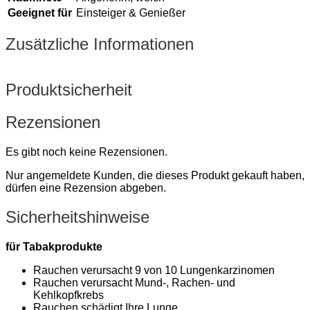
Geeignet für
Einsteiger & Genießer
Zusätzliche Informationen
Produktsicherheit
Rezensionen
Es gibt noch keine Rezensionen.
Nur angemeldete Kunden, die dieses Produkt gekauft haben,
dürfen eine Rezension abgeben.
Sicherheitshinweise
für Tabakprodukte
Rauchen verursacht 9 von 10 Lungenkarzinomen
Rauchen verursacht Mund-, Rachen- und
Kehlkopfkrebs
Rauchen schädigt Ihre Lunge