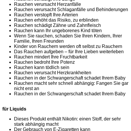
Rauchen verursacht Herzanfälle
Rauchen verursacht Schlaganfälle und Behinderungen
Rauchen verstopft Ihre Arterien
Rauchen erhöht das Risiko, zu erblinden
Rauchen schädigt Zähne und Zahnfleisch
Rauchen kann Ihr ungeborenes Kind töten
Wenn Sie rauchen, schaden Sie Ihren Kindern, Ihrer
Familie, Ihren Freunden
Kinder von Rauchern werden oft selbst zu Rauchern
Das Rauchen aufgeben – für Ihre Lieben weiterleben
Rauchen mindert Ihre Fruchtbarkeit
Rauchen bedroht Ihre Potenz
Rauchen kann tödlich sein
Rauchen verursacht Herzkrankheiten
Rauchen in der Schwangerschaft schadet Ihrem Baby
Rauchen macht sehr schnell abhängig: Fangen Sie gar
nicht erst an
Rauchen in der Schwangerschaft schadet Ihrem Baby
für Liquids
Dieses Produkt enthält Nikotin: einen Stoff, der sehr
stark abhängig macht
Der Gebrauch von E-Zigaretten kann