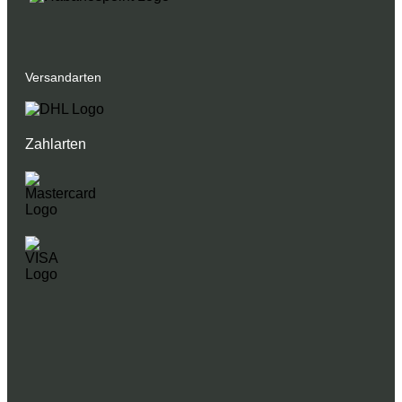
Versandarten
Zahlarten