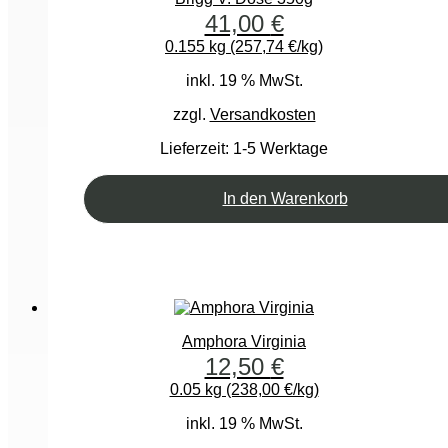
41,00
€
0.155 kg (257,74 €/kg)
inkl. 19 % MwSt.
zzgl.
Versandkosten
Lieferzeit:
1-5 Werktage
In den Warenkorb
Amphora Virginia
12,50
€
0.05 kg (238,00 €/kg)
inkl. 19 % MwSt.