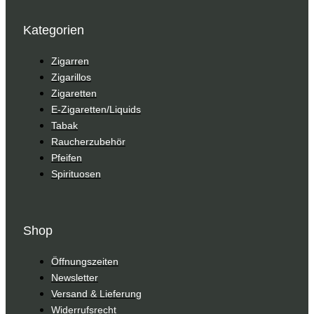
Kategorien
Zigarren
Zigarillos
Zigaretten
E-Zigaretten/Liquids
Tabak
Raucherzubehör
Pfeifen
Spirituosen
Shop
Öffnungszeiten
Newsletter
Versand & Lieferung
Widerrufsrecht