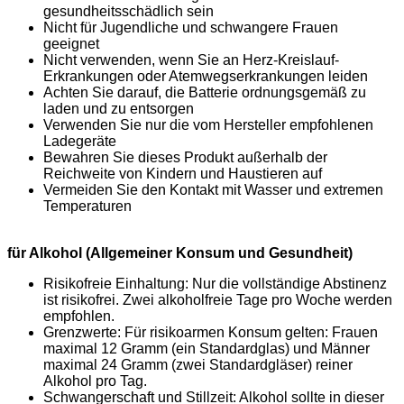
gesundheitsschädlich sein
Nicht für Jugendliche und schwangere Frauen
geeignet
Nicht verwenden, wenn Sie an Herz-Kreislauf-
Erkrankungen oder Atemwegserkrankungen leiden
Achten Sie darauf, die Batterie ordnungsgemäß zu
laden und zu entsorgen
Verwenden Sie nur die vom Hersteller empfohlenen
Ladegeräte
Bewahren Sie dieses Produkt außerhalb der
Reichweite von Kindern und Haustieren auf
Vermeiden Sie den Kontakt mit Wasser und extremen
Temperaturen
für Alkohol (Allgemeiner Konsum und Gesundheit)
Risikofreie Einhaltung: Nur die vollständige Abstinenz
ist risikofrei. Zwei alkoholfreie Tage pro Woche werden
empfohlen.
Grenzwerte: Für risikoarmen Konsum gelten: Frauen
maximal 12 Gramm (ein Standardglas) und Männer
maximal 24 Gramm (zwei Standardgläser) reiner
Alkohol pro Tag.
Schwangerschaft und Stillzeit: Alkohol sollte in dieser