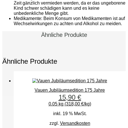
Zeit gänzlich vermieden werden, da er das ungeborene
Kind schwer schädigen kann und es keine
unbedenkliche Menge gibt.
Medikamente: Beim Konsum von Medikamenten ist auf
Wechselwirkungen zu achten und Alkohol zu meiden.
Ähnliche Produkte
Ähnliche Produkte
Vauen Jubiläumsedition 175 Jahre
15,90
€
0.05 kg (318,00 €/kg)
inkl. 19 % MwSt.
zzgl.
Versandkosten