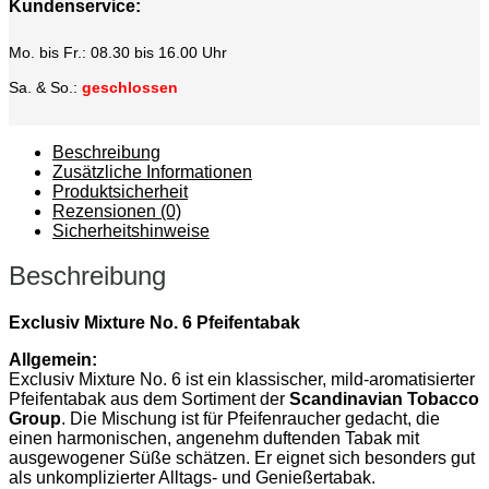
Kundenservice:
Mo. bis Fr.: 08.30 bis 16.00 Uhr
Sa. & So.:
geschlossen
Beschreibung
Zusätzliche Informationen
Produktsicherheit
Rezensionen (0)
Sicherheitshinweise
Beschreibung
Exclusiv Mixture No. 6 Pfeifentabak
Allgemein:
Exclusiv Mixture No. 6 ist ein klassischer, mild-aromatisierter
Pfeifentabak aus dem Sortiment der
Scandinavian Tobacco
Group
. Die Mischung ist für Pfeifenraucher gedacht, die
einen harmonischen, angenehm duftenden Tabak mit
ausgewogener Süße schätzen. Er eignet sich besonders gut
als unkomplizierter Alltags- und Genießertabak.