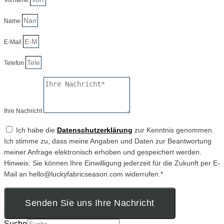
Vorname
Name
E-Mail
Telefon
Ihre Nachricht
Ich habe die
Datenschutzerklärung
zur Kenntnis genommen.
Ich stimme zu, dass meine Angaben und Daten zur Beantwortung
meiner Anfrage elektronisch erhoben und gespeichert werden.
Hinweis: Sie können Ihre Einwilligung jederzeit für die Zukunft per E-
Mail an hello@luckyfabricseason.com widerrufen.*
Senden Sie uns Ihre Nachricht
Suche