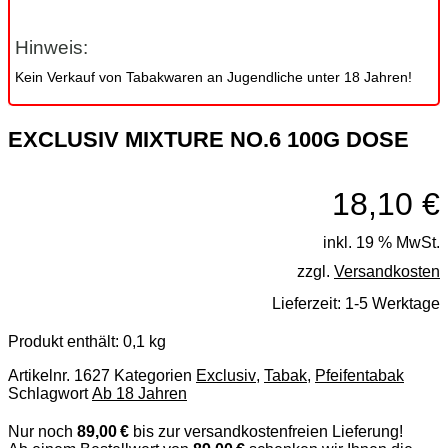
Hinweis:
Kein Verkauf von Tabakwaren an Jugendliche unter 18 Jahren!
EXCLUSIV MIXTURE NO.6 100G DOSE
18,10
€
inkl. 19 % MwSt.
zzgl.
Versandkosten
Lieferzeit:
1-5 Werktage
Produkt enthält: 0,1
kg
Artikelnr.
1627
Kategorien
Exclusiv
,
Tabak
,
Pfeifentabak
Schlagwort
Ab 18 Jahren
Nur noch
89,00 €
bis zur versandkostenfreien Lieferung!