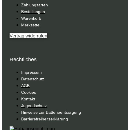
Zahlungsarten
Bestellungen
Warenkorb
Merkzettel
Vertrag widerrufen
Rechtliches
Impressum
Datenschutz
AGB
Cookies
Kontakt
Jugendschutz
Hinweise zur Batterieentsorgung
Barrierefreiheitserklärung