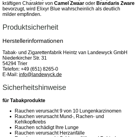
kräftigen Charakter von
Camel Zwaar
oder
Brandaris Zware
bevorzugt, wird Elixyr Blue wahrscheinlich als deutlich
milder empfinden.
Produktsicherheit
Herstellerinformationen
Tabak- und Zigarettenfabrik Heintz van Landewyck GmbH
Niederkircher Str. 31
54294 Trier
Telefon: +49 (651) 8265-0
E-Mail:
info@landewyck.de
Sicherheitshinweise
für Tabakprodukte
Rauchen verursacht 9 von 10 Lungenkarzinomen
Rauchen verursacht Mund-, Rachen- und
Kehlkopfkrebs
Rauchen schädigt Ihre Lunge
Rauchen verursacht Herzanfälle