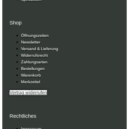
Shop
Öffnungszeiten
Newsletter
Versand & Lieferung
Widerrufsrecht
Zahlungsarten
Bestellungen
Warenkorb
Merkzettel
Vertrag widerrufen
Rechtliches
Impressum