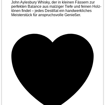
John Aylesbury Whisky, der in kleinen Fässern zur
perfekten Balance aus malziger Tiefe und feinen Holz­
tönen findet – jedes Destillat ein handwerkliches
Meister­stück für anspruchsvolle Genießer.