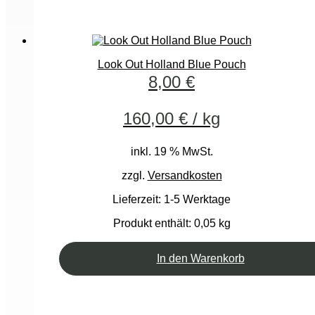
Look Out Holland Blue Pouch
8,00
€
160,00
€
/
kg
inkl. 19 % MwSt.
zzgl.
Versandkosten
Lieferzeit:
1-5 Werktage
Produkt enthält: 0,05
kg
In den Warenkorb