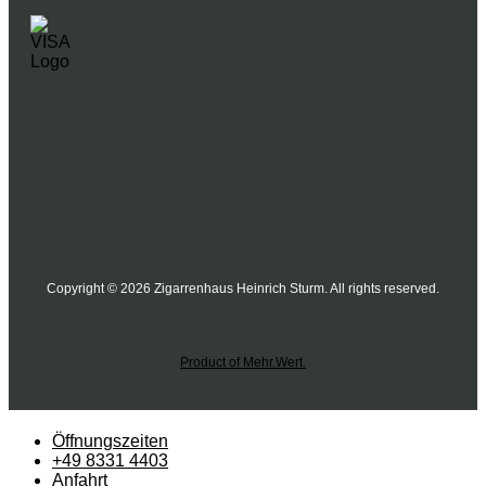
Copyright © 2026 Zigarrenhaus Heinrich Sturm. All rights reserved.
Product of Mehr.Wert.
Öffnungszeiten
+49 8331 4403
Anfahrt