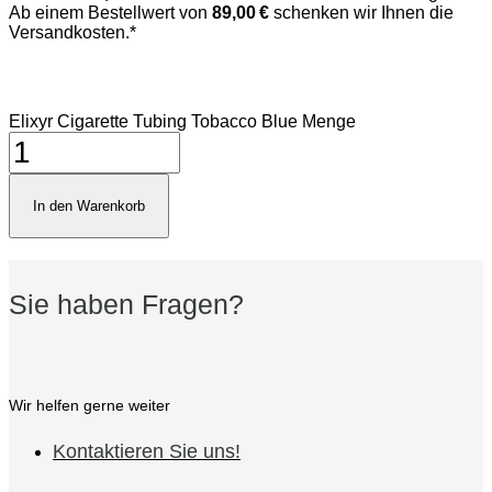
Ab einem Bestellwert von
89,00 €
schenken wir Ihnen die
Versandkosten.*
Elixyr Cigarette Tubing Tobacco Blue Menge
In den Warenkorb
Sie haben Fragen?
Wir helfen gerne weiter
Kontaktieren Sie uns!