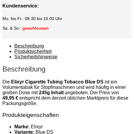
Kundenservice:
Mo. bis Fr.: 08.30 bis 16.00 Uhr
Sa. & So.:
geschlossen
Beschreibung
Produktsicherheit
Sicherheitshinweise
Beschreibung
Die
Elixyr Cigarette Tubing Tobacco Blue DS
ist ein
Volumentabak für Stopfmaschinen und wird häufig in einer
großen Dose mit
245g Inhalt
angeboten. Der Preis von
49,95 €
entspricht dem derzeit üblichen Marktpreis für diese
Packungsgröße.
Produkteigenschaften
Marke:
Elixyr
Variante:
Blue DS