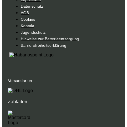
Datenschutz
AGB
Cookies
Kontakt
Jugendschutz
Hinweise zur Batterieentsorgung
Barrierefreiheitserklärung
Versandarten
Zahlarten