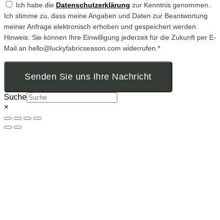
Ich habe die
Datenschutzerklärung
zur Kenntnis genommen.
Ich stimme zu, dass meine Angaben und Daten zur Beantwortung
meiner Anfrage elektronisch erhoben und gespeichert werden.
Hinweis: Sie können Ihre Einwilligung jederzeit für die Zukunft per E-
Mail an hello@luckyfabricseason.com widerrufen.*
Senden Sie uns Ihre Nachricht
Suche
×