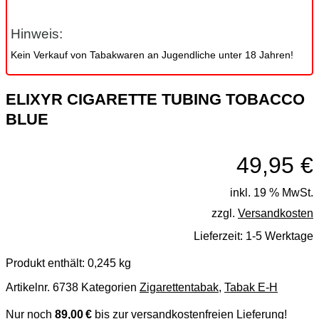
Hinweis:
Kein Verkauf von Tabakwaren an Jugendliche unter 18 Jahren!
ELIXYR CIGARETTE TUBING TOBACCO
BLUE
49,95
€
inkl. 19 % MwSt.
zzgl.
Versandkosten
Lieferzeit:
1-5 Werktage
Produkt enthält: 0,245
kg
Artikelnr.
6738
Kategorien
Zigarettentabak
,
Tabak E-H
Nur noch
89,00 €
bis zur versandkostenfreien Lieferung!