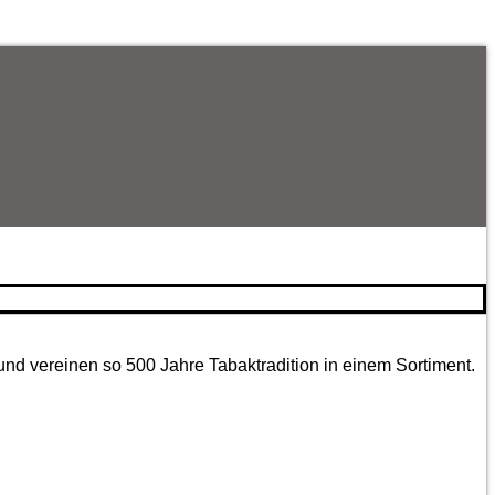
und vereinen so 500 Jahre Tabaktradition in einem Sortiment.