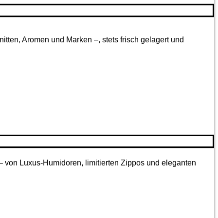
tten, Aromen und Marken –, stets frisch gelagert und
 – von Luxus-Humidoren, limitierten Zippos und eleganten