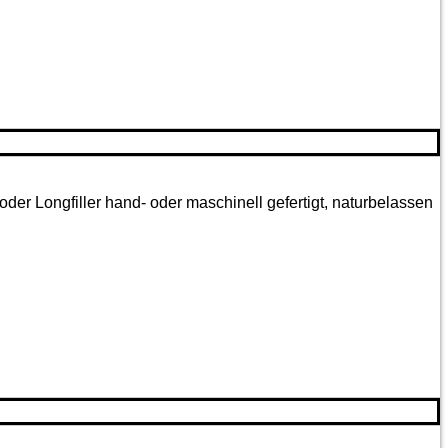
oder Longfiller hand- oder maschinell gefertigt, naturbelassen