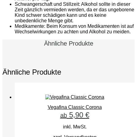
Schwangerschaft und Stillzeit: Alkohol sollte in dieser
Zeit gänzlich vermieden werden, da er das ungeborene
Kind schwer schädigen kann und es keine
unbedenkliche Menge gibt.
Medikamente: Beim Konsum von Medikamenten ist auf
Wechselwirkungen zu achten und Alkohol zu meiden.
Ähnliche Produkte
Ähnliche Produkte
Vegafina Classic Corona
5,90
€
ab
inkl. MwSt.