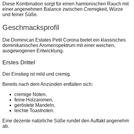
Diese Kombination sorgt für einen harmonischen Rauch mit
einer angenehmen Balance zwischen Cremigkeit, Würze
und feiner Süße.
Geschmacksprofil
Die Dominican Estates Petit Corona bietet ein klassisches
dominikanisches Aromenspektrum mit einer weichen,
ausgewogenen Entwicklung.
Erstes Drittel
Der Einstieg ist mild und cremig.
Bereits nach dem Anzünden entfalten sich:
cremige Noten,
feine Holzaromen,
geröstete Mandeln,
leichte Toastnoten.
Eine dezente natürliche Süße rundet den Auftakt angenehm
ab.