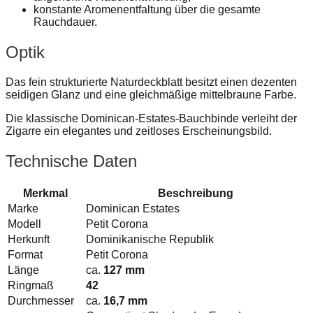
konstante Aromenentfaltung über die gesamte
Rauchdauer.
Optik
Das fein strukturierte Naturdeckblatt besitzt einen dezenten
seidigen Glanz und eine gleichmäßige mittelbraune Farbe.
Die klassische Dominican-Estates-Bauchbinde verleiht der
Zigarre ein elegantes und zeitloses Erscheinungsbild.
Technische Daten
Merkmal
Beschreibung
Marke
Dominican Estates
Modell
Petit Corona
Herkunft
Dominikanische Republik
Format
Petit Corona
Länge
ca.
127 mm
Ringmaß
42
Durchmesser
ca.
16,7 mm