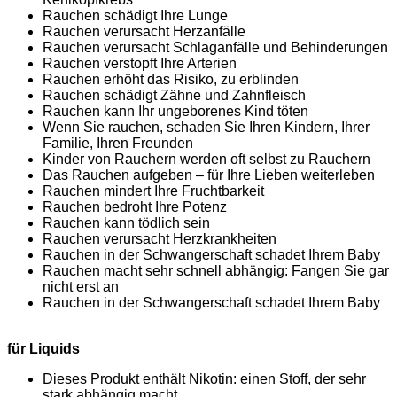
Rauchen schädigt Ihre Lunge
Rauchen verursacht Herzanfälle
Rauchen verursacht Schlaganfälle und Behinderungen
Rauchen verstopft Ihre Arterien
Rauchen erhöht das Risiko, zu erblinden
Rauchen schädigt Zähne und Zahnfleisch
Rauchen kann Ihr ungeborenes Kind töten
Wenn Sie rauchen, schaden Sie Ihren Kindern, Ihrer
Familie, Ihren Freunden
Kinder von Rauchern werden oft selbst zu Rauchern
Das Rauchen aufgeben – für Ihre Lieben weiterleben
Rauchen mindert Ihre Fruchtbarkeit
Rauchen bedroht Ihre Potenz
Rauchen kann tödlich sein
Rauchen verursacht Herzkrankheiten
Rauchen in der Schwangerschaft schadet Ihrem Baby
Rauchen macht sehr schnell abhängig: Fangen Sie gar
nicht erst an
Rauchen in der Schwangerschaft schadet Ihrem Baby
für Liquids
Dieses Produkt enthält Nikotin: einen Stoff, der sehr
stark abhängig macht