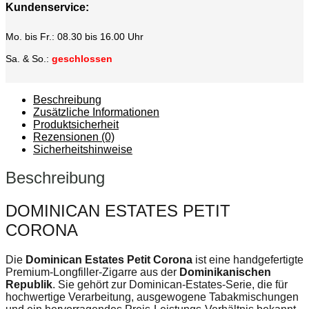
Kundenservice:
Mo. bis Fr.: 08.30 bis 16.00 Uhr
Sa. & So.:
geschlossen
Beschreibung
Zusätzliche Informationen
Produktsicherheit
Rezensionen (0)
Sicherheitshinweise
Beschreibung
DOMINICAN ESTATES PETIT
CORONA
Die
Dominican Estates Petit Corona
ist eine handgefertigte
Premium-Longfiller-Zigarre aus der
Dominikanischen
Republik
. Sie gehört zur Dominican-Estates-Serie, die für
hochwertige Verarbeitung, ausgewogene Tabakmischungen