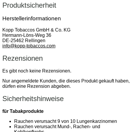
Produktsicherheit
Herstellerinformationen
Kopp Tobaccos GmbH & Co. KG
Hermann-Löns-Weg 36
DE-25462 Rellingen
info@kopp-tobaccos.com
Rezensionen
Es gibt noch keine Rezensionen.
Nur angemeldete Kunden, die dieses Produkt gekauft haben,
dürfen eine Rezension abgeben.
Sicherheitshinweise
für Tabakprodukte
Rauchen verursacht 9 von 10 Lungenkarzinomen
Rauchen verursacht Mund-, Rachen- und
Kehlkopfkrebs