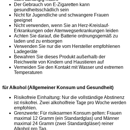
Der Gebrauch von E-Zigaretten kann
gesundheitsschädlich sein
Nicht für Jugendliche und schwangere Frauen
geeignet
Nicht verwenden, wenn Sie an Herz-Kreislauf-
Erkrankungen oder Atemwegserkrankungen leiden
Achten Sie darauf, die Batterie ordnungsgemäß zu
laden und zu entsorgen
Verwenden Sie nur die vom Hersteller empfohlenen
Ladegeräte
Bewahren Sie dieses Produkt außerhalb der
Reichweite von Kindern und Haustieren auf
Vermeiden Sie den Kontakt mit Wasser und extremen
Temperaturen
für Alkohol (Allgemeiner Konsum und Gesundheit)
Risikofreie Einhaltung: Nur die vollständige Abstinenz
ist risikofrei. Zwei alkoholfreie Tage pro Woche werden
empfohlen.
Grenzwerte: Für risikoarmen Konsum gelten: Frauen
maximal 12 Gramm (ein Standardglas) und Männer
maximal 24 Gramm (zwei Standardgläser) reiner
Alkohol pro Tag.