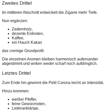
Zweites Drittel
Im mittleren Abschnitt entwickelt die Zigarre mehr Tiefe.
Nun ergänzen:
Zedernholz,
dezente Erdnoten,
Kaffee,
ein Hauch Kakao
das cremige Grundprofil.
Die einzelnen Aromen bleiben harmonisch aufeinander
abgestimmt und wirken weder scharf noch aufdringlich.
Letztes Drittel
Zum Ende hin gewinnt die Petit Corona leicht an Intensität.
Hinzu kommen:
weißer Pfeffer,
feine Gewürznoten,
Lederanklänge,