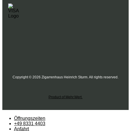
Copyright © 2026 Zigarrenhaus Heinrich Sturm. All rights reserved.
Product of Mehr.Wert.
Öffnungszeiten
+49 8331 4403
Anfahrt