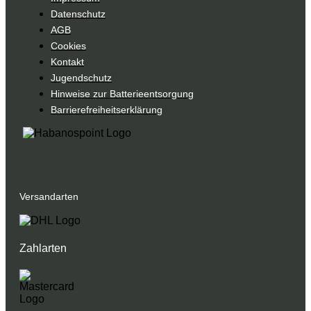
Datenschutz
AGB
Cookies
Kontakt
Jugendschutz
Hinweise zur Batterieentsorgung
Barrierefreiheitserklärung
Versandarten
Zahlarten