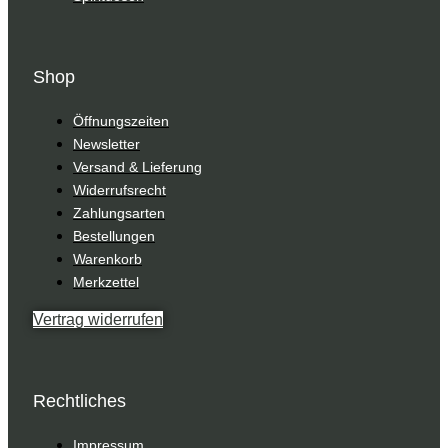
Shop
Öffnungszeiten
Newsletter
Versand & Lieferung
Widerrufsrecht
Zahlungsarten
Bestellungen
Warenkorb
Merkzettel
Vertrag widerrufen
Rechtliches
Impressum