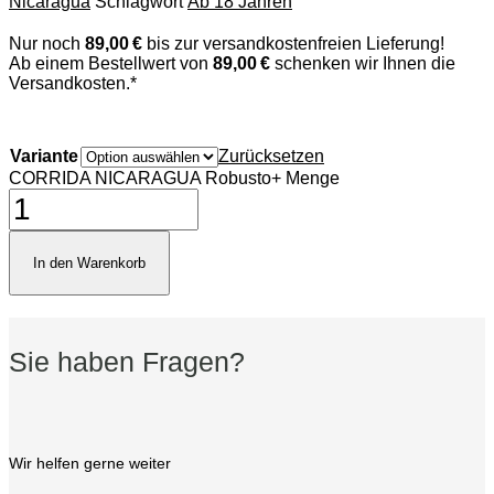
Nicaragua
Schlagwort
Ab 18 Jahren
Nur noch
89,00 €
bis zur versandkostenfreien Lieferung!
Ab einem Bestellwert von
89,00 €
schenken wir Ihnen die
Versandkosten.*
Variante
Zurücksetzen
CORRIDA NICARAGUA Robusto+ Menge
In den Warenkorb
Sie haben Fragen?
Wir helfen gerne weiter