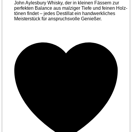
John Aylesbury Whisky, der in kleinen Fässern zur
perfekten Balance aus malziger Tiefe und feinen Holz­
tönen findet – jedes Destillat ein handwerkliches
Meister­stück für anspruchsvolle Genießer.