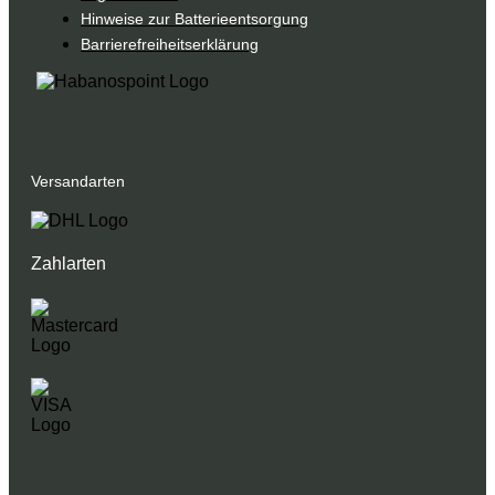
Hinweise zur Batterieentsorgung
Barrierefreiheitserklärung
Versandarten
Zahlarten