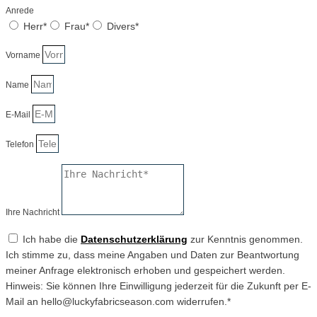
Anrede
Herr*
Frau*
Divers*
Vorname
Name
E-Mail
Telefon
Ihre Nachricht
Ich habe die
Datenschutzerklärung
zur Kenntnis genommen.
Ich stimme zu, dass meine Angaben und Daten zur Beantwortung
meiner Anfrage elektronisch erhoben und gespeichert werden.
Hinweis: Sie können Ihre Einwilligung jederzeit für die Zukunft per E-
Mail an hello@luckyfabricseason.com widerrufen.*