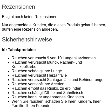
Rezensionen
Es gibt noch keine Rezensionen.
Nur angemeldete Kunden, die dieses Produkt gekauft haben,
dürfen eine Rezension abgeben.
Sicherheitshinweise
für Tabakprodukte
Rauchen verursacht 9 von 10 Lungenkarzinomen
Rauchen verursacht Mund-, Rachen- und
Kehlkopfkrebs
Rauchen schädigt Ihre Lunge
Rauchen verursacht Herzanfälle
Rauchen verursacht Schlaganfälle und Behinderungen
Rauchen verstopft Ihre Arterien
Rauchen erhöht das Risiko, zu erblinden
Rauchen schädigt Zähne und Zahnfleisch
Rauchen kann Ihr ungeborenes Kind töten
Wenn Sie rauchen, schaden Sie Ihren Kindern, Ihrer
Familie, Ihren Freunden