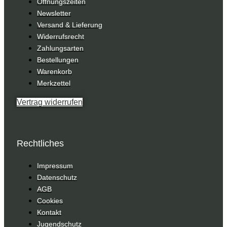
Öffnungszeiten
Newsletter
Versand & Lieferung
Widerrufsrecht
Zahlungsarten
Bestellungen
Warenkorb
Merkzettel
Vertrag widerrufen
Rechtliches
Impressum
Datenschutz
AGB
Cookies
Kontakt
Jugendschutz