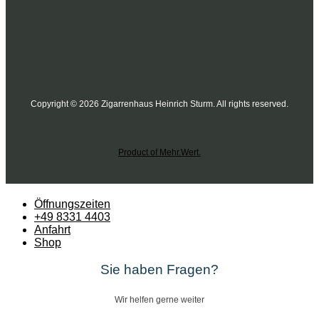
Copyright © 2026 Zigarrenhaus Heinrich Sturm. All rights reserved.
Product of Mehr.Wert.
Öffnungszeiten
+49 8331 4403
Anfahrt
Shop
Sie haben Fragen?
Wir helfen gerne weiter