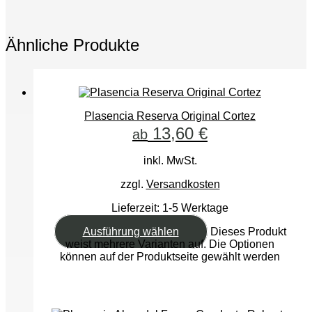
Ähnliche Produkte
Plasencia Reserva Original Cortez
13,60
€
ab
inkl. MwSt.
zzgl.
Versandkosten
Lieferzeit:
1-5 Werktage
Ausführung wählen
Dieses Produkt
weist mehrere Varianten auf. Die Optionen
können auf der Produktseite gewählt werden