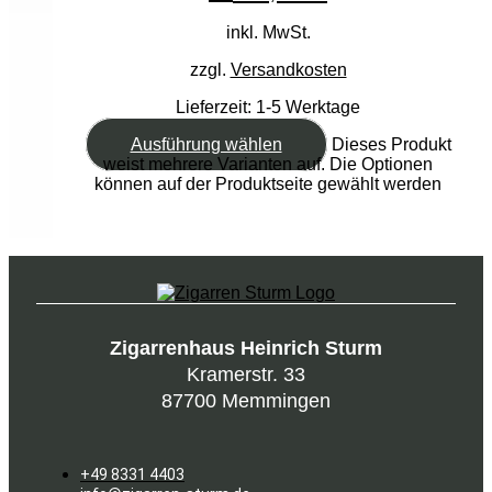
inkl. MwSt.
zzgl.
Versandkosten
Lieferzeit:
1-5 Werktage
Ausführung wählen
Dieses Produkt
weist mehrere Varianten auf. Die Optionen
können auf der Produktseite gewählt werden
Zigarrenhaus Heinrich Sturm
Kramerstr. 33
87700 Memmingen
+49 8331 4403