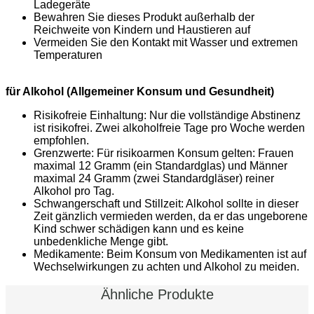
Ladegeräte
Bewahren Sie dieses Produkt außerhalb der
Reichweite von Kindern und Haustieren auf
Vermeiden Sie den Kontakt mit Wasser und extremen
Temperaturen
für Alkohol (Allgemeiner Konsum und Gesundheit)
Risikofreie Einhaltung: Nur die vollständige Abstinenz
ist risikofrei. Zwei alkoholfreie Tage pro Woche werden
empfohlen.
Grenzwerte: Für risikoarmen Konsum gelten: Frauen
maximal 12 Gramm (ein Standardglas) und Männer
maximal 24 Gramm (zwei Standardgläser) reiner
Alkohol pro Tag.
Schwangerschaft und Stillzeit: Alkohol sollte in dieser
Zeit gänzlich vermieden werden, da er das ungeborene
Kind schwer schädigen kann und es keine
unbedenkliche Menge gibt.
Medikamente: Beim Konsum von Medikamenten ist auf
Wechselwirkungen zu achten und Alkohol zu meiden.
Ähnliche Produkte