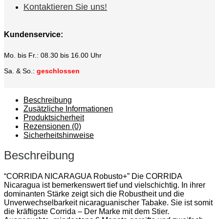
Kontaktieren Sie uns!
Kundenservice:
Mo. bis Fr.: 08.30 bis 16.00 Uhr
Sa. & So.:
geschlossen
Beschreibung
Zusätzliche Informationen
Produktsicherheit
Rezensionen (0)
Sicherheitshinweise
Beschreibung
“CORRIDA NICARAGUA Robusto+” Die CORRIDA
Nicaragua ist bemerkenswert tief und vielschichtig. In ihrer
dominanten Stärke zeigt sich die Robustheit und die
Unverwechselbarkeit nicaraguanischer Tabake. Sie ist somit
die kräftigste Corrida – Der Marke mit dem Stier.