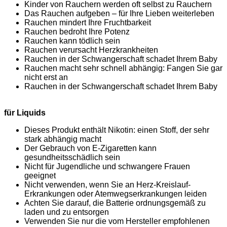
Kinder von Rauchern werden oft selbst zu Rauchern
Das Rauchen aufgeben – für Ihre Lieben weiterleben
Rauchen mindert Ihre Fruchtbarkeit
Rauchen bedroht Ihre Potenz
Rauchen kann tödlich sein
Rauchen verursacht Herzkrankheiten
Rauchen in der Schwangerschaft schadet Ihrem Baby
Rauchen macht sehr schnell abhängig: Fangen Sie gar
nicht erst an
Rauchen in der Schwangerschaft schadet Ihrem Baby
für Liquids
Dieses Produkt enthält Nikotin: einen Stoff, der sehr
stark abhängig macht
Der Gebrauch von E-Zigaretten kann
gesundheitsschädlich sein
Nicht für Jugendliche und schwangere Frauen
geeignet
Nicht verwenden, wenn Sie an Herz-Kreislauf-
Erkrankungen oder Atemwegserkrankungen leiden
Achten Sie darauf, die Batterie ordnungsgemäß zu
laden und zu entsorgen
Verwenden Sie nur die vom Hersteller empfohlenen