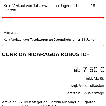
Kein Verkauf von Tabakwaren an Jugendliche unter 18
Jahren!
Hinweis:
Kein Verkauf von Tabakwaren an Jugendliche unter 18 Jahren!
CORRIDA NICARAGUA ROBUSTO+
7,50
€
ab
inkl. MwSt.
zzgl.
Versandkosten
Lieferzeit:
1-5 Werktage
Artikelnr.
86108
Kategorien
Corrida Nicaragua
,
Zigarren
,