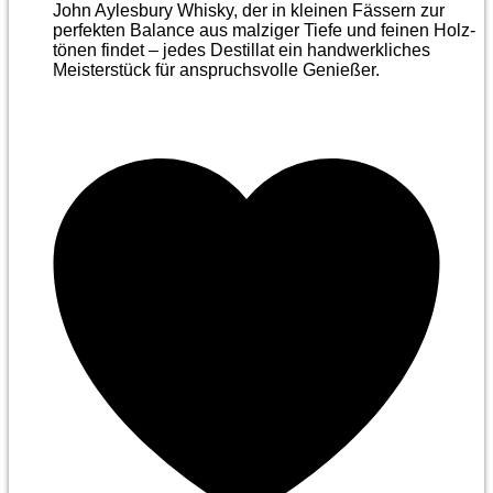
John Aylesbury Whisky, der in kleinen Fässern zur
perfekten Balance aus malziger Tiefe und feinen Holz­
tönen findet – jedes Destillat ein handwerkliches
Meister­stück für anspruchsvolle Genießer.