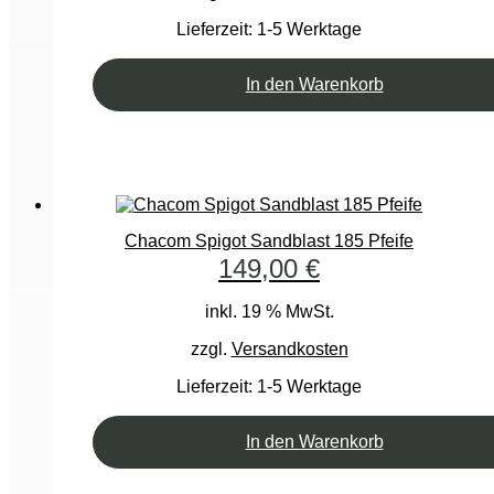
Lieferzeit:
1-5 Werktage
In den Warenkorb
Chacom Spigot Sandblast 185 Pfeife
149,00
€
inkl. 19 % MwSt.
zzgl.
Versandkosten
Lieferzeit:
1-5 Werktage
In den Warenkorb