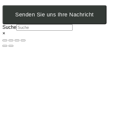
Senden Sie uns Ihre Nachricht
Suche
×