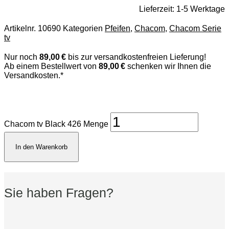
Lieferzeit:
1-5 Werktage
Artikelnr.
10690
Kategorien
Pfeifen
,
Chacom
,
Chacom Serie
tv
Nur noch
89,00 €
bis zur versandkostenfreien Lieferung!
Ab einem Bestellwert von
89,00 €
schenken wir Ihnen die
Versandkosten.*
Chacom tv Black 426 Menge
In den Warenkorb
Sie haben Fragen?