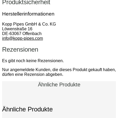
Produktsicherheit
Herstellerinformationen
Kopp Pipes GmbH & Co. KG
Löwenstraße 16
DE-63067 Offenbach
info@kopp-pipes.com
Rezensionen
Es gibt noch keine Rezensionen.
Nur angemeldete Kunden, die dieses Produkt gekauft haben,
dürfen eine Rezension abgeben.
Ähnliche Produkte
Ähnliche Produkte