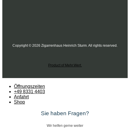
Copyright © 2026 Zigarrenhaus Heinrich Sturm. All rights reserved.
Product of Mehr.Wert.
Öffnungszeiten
+49 8331 4403
Anfahrt
Shop
Sie haben Fragen?
Wir helfen gerne weiter