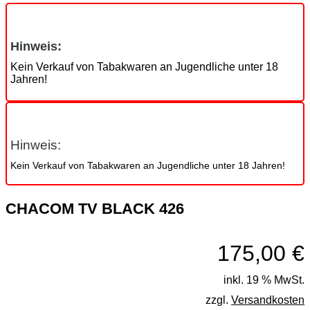
Hinweis:
Kein Verkauf von Tabakwaren an Jugendliche unter 18
Jahren!
Hinweis:
Kein Verkauf von Tabakwaren an Jugendliche unter 18 Jahren!
CHACOM TV BLACK 426
175,00
€
inkl. 19 % MwSt.
zzgl.
Versandkosten