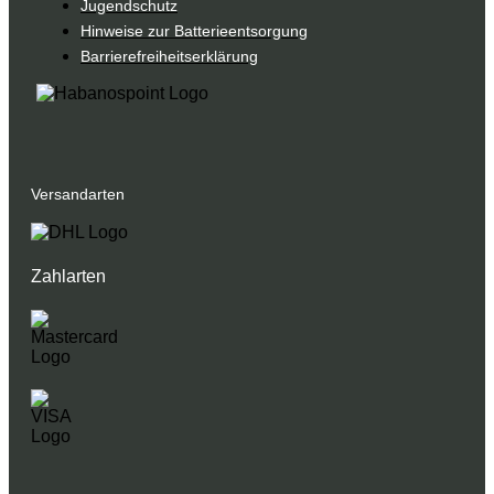
Jugendschutz
Hinweise zur Batterieentsorgung
Barrierefreiheitserklärung
Versandarten
Zahlarten