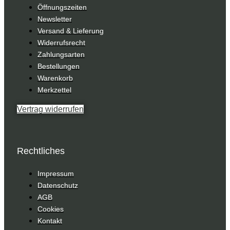
Öffnungszeiten
Newsletter
Versand & Lieferung
Widerrufsrecht
Zahlungsarten
Bestellungen
Warenkorb
Merkzettel
Vertrag widerrufen
Rechtliches
Impressum
Datenschutz
AGB
Cookies
Kontakt