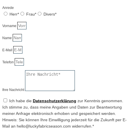
Anrede
Herr*
Frau*
Divers*
Vorname
Name
E-Mail
Telefon
Ihre Nachricht
Ich habe die
Datenschutzerklärung
zur Kenntnis genommen.
Ich stimme zu, dass meine Angaben und Daten zur Beantwortung
meiner Anfrage elektronisch erhoben und gespeichert werden.
Hinweis: Sie können Ihre Einwilligung jederzeit für die Zukunft per E-
Mail an hello@luckyfabricseason.com widerrufen.*