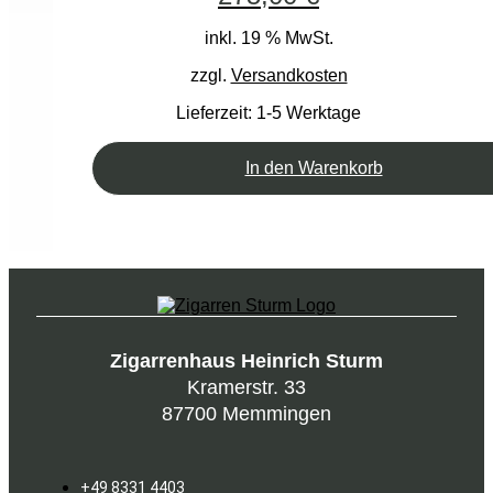
inkl. 19 % MwSt.
zzgl.
Versandkosten
Lieferzeit:
1-5 Werktage
In den Warenkorb
Zigarrenhaus Heinrich Sturm
Kramerstr. 33
87700 Memmingen
+49 8331 4403