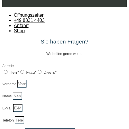
Öffnungszeiten
+49 8331 4403
Anfahrt
Shop
Sie haben Fragen?
Wir helfen gerne weiter
Anrede
Herr*
Frau*
Divers*
Vorname
Name
E-Mail
Telefon