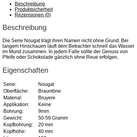
Beschreibung
Produktsicherheit
Rezensionen (0)
Beschreibung
Die Serie Nougat trägt ihren Namen nicht ohne Grund. Bei
langem Hinschauen läuft dem Betrachter schnell das Wasser
im Mund zusammen. In jedem Falle sollte der Genuss von
Pfeife oder Schokolade gänzlich ohne Reue erfolgen.
Eigenschaften
Serie:
Nougat
Oberfläche:
Brauntöne
Material:
Bruyere
Applikation:
Keine
Bohrung:
9mm
Gewicht:
50-59 Gramm
Kopfbohrung:
20 mm
Kopfhöhe:
40 mm