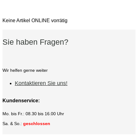
Keine Artikel ONLINE vorrätig
Sie haben Fragen?
Wir helfen gerne weiter
Kontaktieren Sie uns!
Kundenservice:
Mo. bis Fr.: 08.30 bis 16.00 Uhr
Sa. & So.:
geschlossen