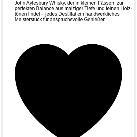
John Aylesbury Whisky, der in kleinen Fässern zur
perfekten Balance aus malziger Tiefe und feinen Holz­
tönen findet – jedes Destillat ein handwerkliches
Meister­stück für anspruchsvolle Genießer.