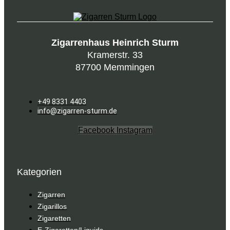
Zigarrenhaus Heinrich Sturm
Kramerstr. 33
87700 Memmingen
+49 8331 4403
info@zigarren-sturm.de
Facebook
Instagram
Kategorien
Zigarren
Zigarillos
Zigaretten