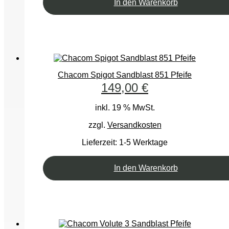
In den Warenkorb
Chacom Spigot Sandblast 851 Pfeife
149,00
€
inkl. 19 % MwSt.
zzgl.
Versandkosten
Lieferzeit:
1-5 Werktage
In den Warenkorb