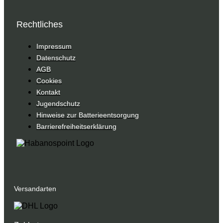
Rechtliches
Impressum
Datenschutz
AGB
Cookies
Kontakt
Jugendschutz
Hinweise zur Batterieentsorgung
Barrierefreiheitserklärung
Versandarten