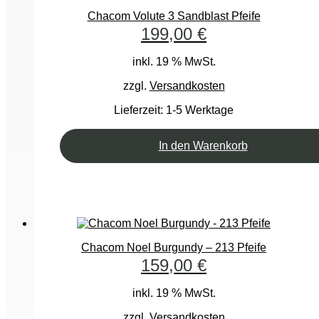
Chacom Volute 3 Sandblast Pfeife
199,00
€
inkl. 19 % MwSt.
zzgl.
Versandkosten
Lieferzeit:
1-5 Werktage
In den Warenkorb
Chacom Noel Burgundy – 213 Pfeife
159,00
€
inkl. 19 % MwSt.
zzgl.
Versandkosten