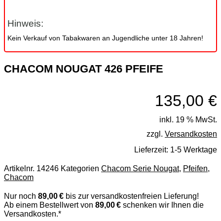
Hinweis:
Kein Verkauf von Tabakwaren an Jugendliche unter 18 Jahren!
CHACOM NOUGAT 426 PFEIFE
135,00
€
inkl. 19 % MwSt.
zzgl.
Versandkosten
Lieferzeit:
1-5 Werktage
Artikelnr.
14246
Kategorien
Chacom Serie Nougat
,
Pfeifen
,
Chacom
Nur noch
89,00 €
bis zur versandkostenfreien Lieferung!
Ab einem Bestellwert von
89,00 €
schenken wir Ihnen die
Versandkosten.*