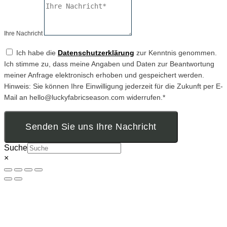
Ihre Nachricht
Ich habe die
Datenschutzerklärung
zur Kenntnis genommen.
Ich stimme zu, dass meine Angaben und Daten zur Beantwortung
meiner Anfrage elektronisch erhoben und gespeichert werden.
Hinweis: Sie können Ihre Einwilligung jederzeit für die Zukunft per E-
Mail an hello@luckyfabricseason.com widerrufen.*
Senden Sie uns Ihre Nachricht
Suche
×