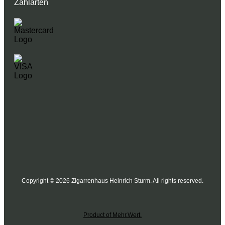
Zahlarten
Copyright © 2026 Zigarrenhaus Heinrich Sturm. All rights reserved.
Product of Mehr.Wert.