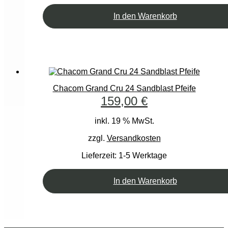
In den Warenkorb
Chacom Grand Cru 24 Sandblast Pfeife
159,00
€
inkl. 19 % MwSt.
zzgl.
Versandkosten
Lieferzeit:
1-5 Werktage
In den Warenkorb