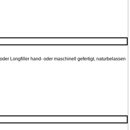
oder Longfiller hand- oder maschinell gefertigt, naturbelassen