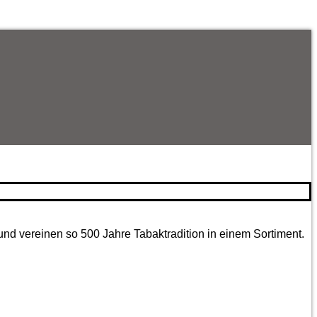
und vereinen so 500 Jahre Tabaktradition in einem Sortiment.