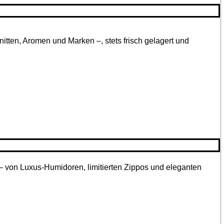
tten, Aromen und Marken –, stets frisch gelagert und
 – von Luxus-Humidoren, limitierten Zippos und eleganten