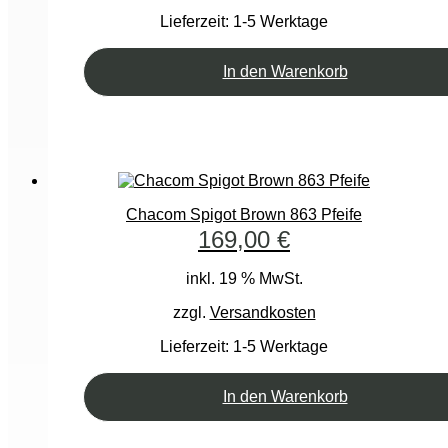
Lieferzeit:
1-5 Werktage
In den Warenkorb
Chacom Spigot Brown 863 Pfeife
169,00
€
inkl. 19 % MwSt.
zzgl.
Versandkosten
Lieferzeit:
1-5 Werktage
In den Warenkorb