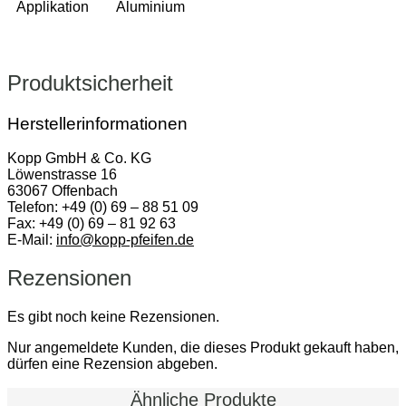
Applikation
Aluminium
Produktsicherheit
Herstellerinformationen
Kopp GmbH & Co. KG
Löwenstrasse 16
63067 Offenbach
Telefon: +49 (0) 69 – 88 51 09
Fax: +49 (0) 69 – 81 92 63
E-Mail:
info@kopp-pfeifen.de
Rezensionen
Es gibt noch keine Rezensionen.
Nur angemeldete Kunden, die dieses Produkt gekauft haben,
dürfen eine Rezension abgeben.
Ähnliche Produkte