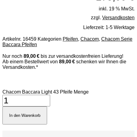
inkl. 19 % MwSt.
zzgl.
Versandkosten
Lieferzeit:
1-5 Werktage
Artikelnr.
16459
Kategorien
Pfeifen
,
Chacom
,
Chacom Serie
Baccara Pfeifen
Nur noch
89,00 €
bis zur versandkostenfreien Lieferung!
Ab einem Bestellwert von
89,00 €
schenken wir Ihnen die
Versandkosten.*
Chacom Baccara Light 43 Pfeife Menge
In den Warenkorb