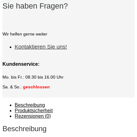
Sie haben Fragen?
Wir helfen gerne weiter
Kontaktieren Sie uns!
Kundenservice:
Mo. bis Fr.: 08.30 bis 16.00 Uhr
Sa. & So.:
geschlossen
Beschreibung
Produktsicherheit
Rezensionen (0)
Beschreibung