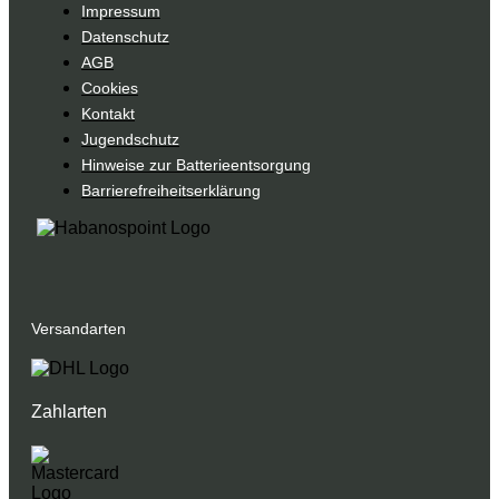
Impressum
Datenschutz
AGB
Cookies
Kontakt
Jugendschutz
Hinweise zur Batterieentsorgung
Barrierefreiheitserklärung
Versandarten
Zahlarten