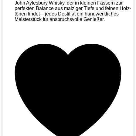
John Aylesbury Whisky, der in kleinen Fässern zur
perfekten Balance aus malziger Tiefe und feinen Holz­
tönen findet – jedes Destillat ein handwerkliches
Meister­stück für anspruchsvolle Genießer.