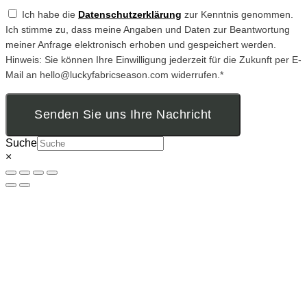
Ich habe die
Datenschutzerklärung
zur Kenntnis genommen.
Ich stimme zu, dass meine Angaben und Daten zur Beantwortung
meiner Anfrage elektronisch erhoben und gespeichert werden.
Hinweis: Sie können Ihre Einwilligung jederzeit für die Zukunft per E-
Mail an hello@luckyfabricseason.com widerrufen.*
Senden Sie uns Ihre Nachricht
Suche
×