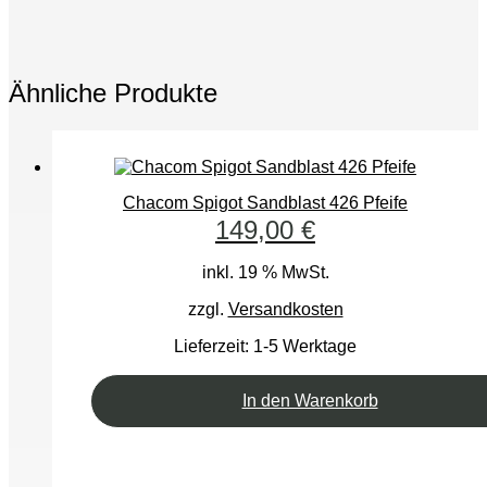
Ähnliche Produkte
Chacom Spigot Sandblast 426 Pfeife
149,00
€
inkl. 19 % MwSt.
zzgl.
Versandkosten
Lieferzeit:
1-5 Werktage
In den Warenkorb