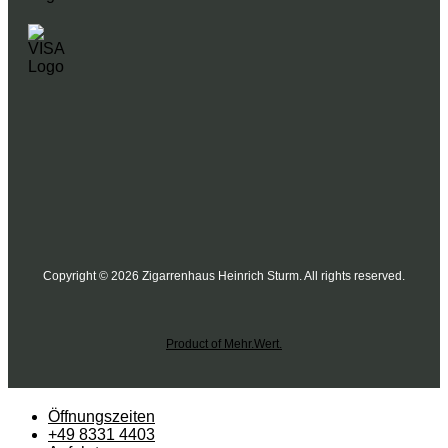
Copyright © 2026 Zigarrenhaus Heinrich Sturm. All rights reserved.
Product of Mehr.Wert.
Öffnungszeiten
+49 8331 4403