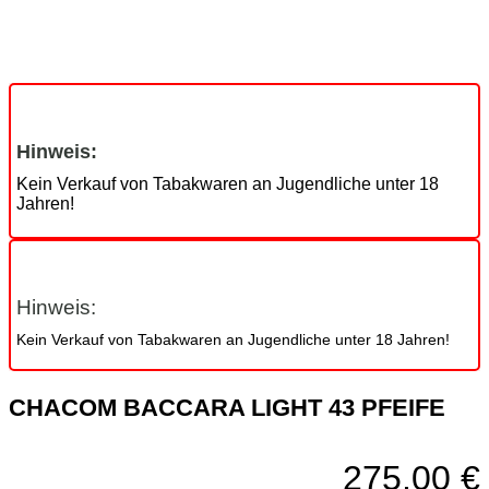
Hinweis:
Kein Verkauf von Tabakwaren an Jugendliche unter 18
Jahren!
Hinweis:
Kein Verkauf von Tabakwaren an Jugendliche unter 18 Jahren!
CHACOM BACCARA LIGHT 43 PFEIFE
275,00
€