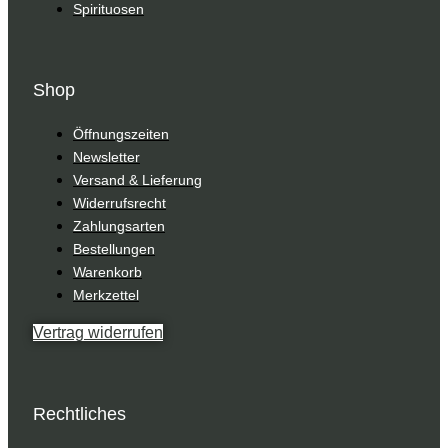
Spirituosen
Shop
Öffnungszeiten
Newsletter
Versand & Lieferung
Widerrufsrecht
Zahlungsarten
Bestellungen
Warenkorb
Merkzettel
Vertrag widerrufen
Rechtliches