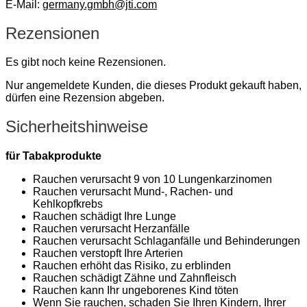
E-Mail:
germany.gmbh@jti.com
Rezensionen
Es gibt noch keine Rezensionen.
Nur angemeldete Kunden, die dieses Produkt gekauft haben,
dürfen eine Rezension abgeben.
Sicherheitshinweise
für Tabakprodukte
Rauchen verursacht 9 von 10 Lungenkarzinomen
Rauchen verursacht Mund-, Rachen- und
Kehlkopfkrebs
Rauchen schädigt Ihre Lunge
Rauchen verursacht Herzanfälle
Rauchen verursacht Schlaganfälle und Behinderungen
Rauchen verstopft Ihre Arterien
Rauchen erhöht das Risiko, zu erblinden
Rauchen schädigt Zähne und Zahnfleisch
Rauchen kann Ihr ungeborenes Kind töten
Wenn Sie rauchen, schaden Sie Ihren Kindern, Ihrer