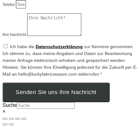
Telefon
Ihre Nachricht
Ich habe die
Datenschutzerklärung
zur Kenntnis genommen.
Ich stimme zu, dass meine Angaben und Daten zur Beantwortung
meiner Anfrage elektronisch erhoben und gespeichert werden.
Hinweis: Sie können Ihre Einwilligung jederzeit für die Zukunft per E-
Mail an hello@luckyfabricseason.com widerrufen.*
Senden Sie uns Ihre Nachricht
Suche
×