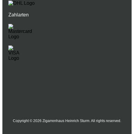
Zahlarten
Copyright © 2026 Zigarrenhaus Heinrich Sturm. All rights reserved.