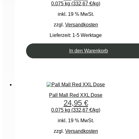
0.075 kg (332,67 €/kg)
inkl. 19 % MwSt.
zzgl.
Versandkosten
Lieferzeit:
1-5 Werktage
In den Warenkorb
Pall Mall Red XXL Dose
24,95
€
0.075 kg (332,67 €/kg)
inkl. 19 % MwSt.
zzgl.
Versandkosten