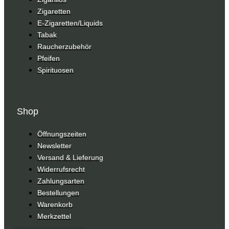
Zigaretten
E-Zigaretten/Liquids
Tabak
Raucherzubehör
Pfeifen
Spirituosen
Shop
Öffnungszeiten
Newsletter
Versand & Lieferung
Widerrufsrecht
Zahlungsarten
Bestellungen
Warenkorb
Merkzettel