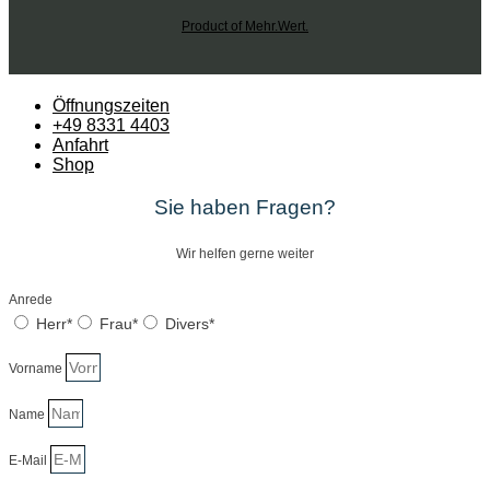
Product of Mehr.Wert.
Öffnungszeiten
+49 8331 4403
Anfahrt
Shop
Sie haben Fragen?
Wir helfen gerne weiter
Anrede
Herr*
Frau*
Divers*
Vorname
Name
E-Mail