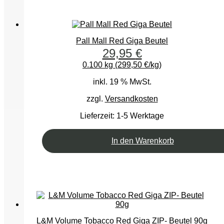
Pall Mall Red Giga Beutel
29,95
€
0.100 kg (299,50 €/kg)
inkl. 19 % MwSt.
zzgl.
Versandkosten
Lieferzeit:
1-5 Werktage
In den Warenkorb
L&M Volume Tobacco Red Giga ZIP- Beutel 90g