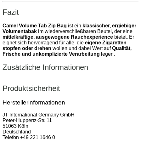
Fazit
Camel Volume Tab Zip Bag
ist ein
klassischer, ergiebiger
Volumentabak
im wiederverschließbaren Beutel, der eine
mittelkräftige, ausgewogene Rauchexperience
bietet. Er
eignet sich hervorragend für alle, die
eigene Zigaretten
stopfen oder drehen
wollen und dabei Wert auf
Qualität,
Frische und unkomplizierte Verarbeitung
legen.
Zusätzliche Informationen
Produktsicherheit
Herstellerinformationen
JT International Germany GmbH
Peter-Huppertz-Str. 11
51063 Köln
Deutschland
Telefon +49 221 1646 0