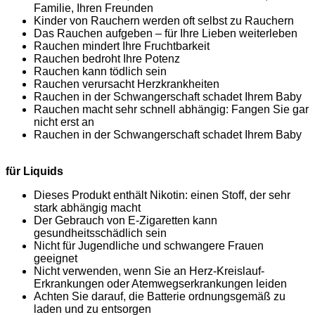
Familie, Ihren Freunden
Kinder von Rauchern werden oft selbst zu Rauchern
Das Rauchen aufgeben – für Ihre Lieben weiterleben
Rauchen mindert Ihre Fruchtbarkeit
Rauchen bedroht Ihre Potenz
Rauchen kann tödlich sein
Rauchen verursacht Herzkrankheiten
Rauchen in der Schwangerschaft schadet Ihrem Baby
Rauchen macht sehr schnell abhängig: Fangen Sie gar
nicht erst an
Rauchen in der Schwangerschaft schadet Ihrem Baby
für Liquids
Dieses Produkt enthält Nikotin: einen Stoff, der sehr
stark abhängig macht
Der Gebrauch von E-Zigaretten kann
gesundheitsschädlich sein
Nicht für Jugendliche und schwangere Frauen
geeignet
Nicht verwenden, wenn Sie an Herz-Kreislauf-
Erkrankungen oder Atemwegserkrankungen leiden
Achten Sie darauf, die Batterie ordnungsgemäß zu
laden und zu entsorgen