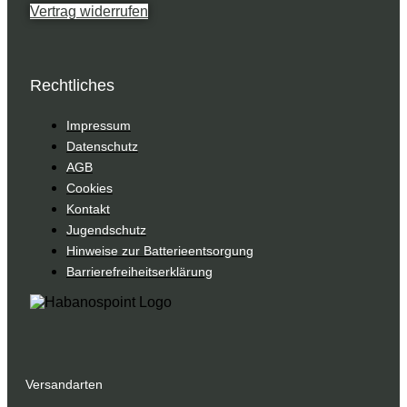
Vertrag widerrufen
Rechtliches
Impressum
Datenschutz
AGB
Cookies
Kontakt
Jugendschutz
Hinweise zur Batterieentsorgung
Barrierefreiheitserklärung
Versandarten