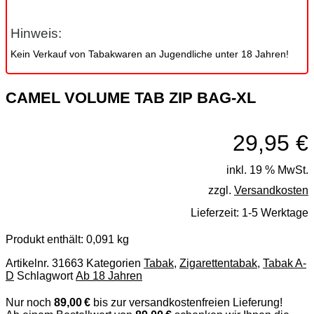
Hinweis:
Kein Verkauf von Tabakwaren an Jugendliche unter 18 Jahren!
CAMEL VOLUME TAB ZIP BAG-XL
29,95
€
inkl. 19 % MwSt.
zzgl.
Versandkosten
Lieferzeit:
1-5 Werktage
Produkt enthält: 0,091
kg
Artikelnr.
31663
Kategorien
Tabak
,
Zigarettentabak
,
Tabak A-
D
Schlagwort
Ab 18 Jahren
Nur noch
89,00 €
bis zur versandkostenfreien Lieferung!