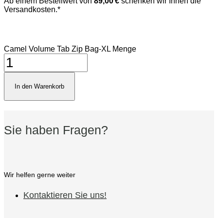
Ab einem Bestellwert von
89,00 €
schenken wir Ihnen die
Versandkosten.*
Camel Volume Tab Zip Bag-XL Menge
In den Warenkorb
Sie haben Fragen?
Wir helfen gerne weiter
Kontaktieren Sie uns!