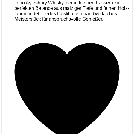
John Aylesbury Whisky, der in kleinen Fässern zur
perfekten Balance aus malziger Tiefe und feinen Holz­
tönen findet – jedes Destillat ein handwerkliches
Meister­stück für anspruchsvolle Genießer.