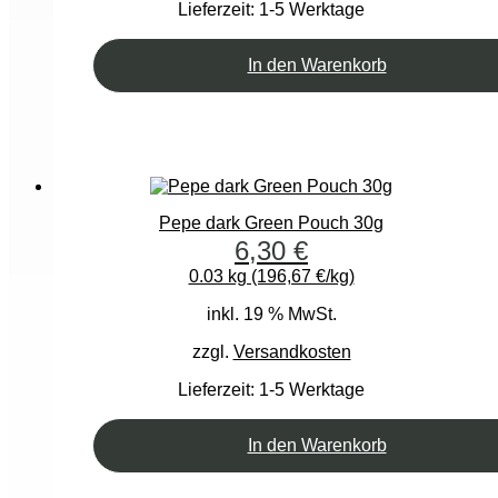
Lieferzeit:
1-5 Werktage
In den Warenkorb
Pepe dark Green Pouch 30g
6,30
€
0.03 kg (196,67 €/kg)
inkl. 19 % MwSt.
zzgl.
Versandkosten
Lieferzeit:
1-5 Werktage
In den Warenkorb