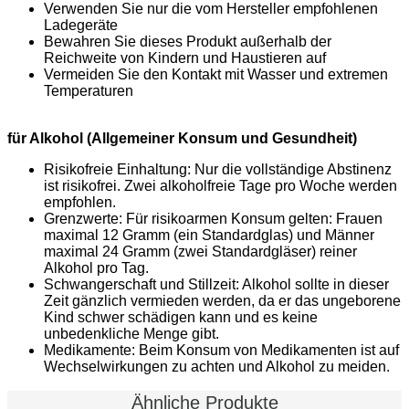
Verwenden Sie nur die vom Hersteller empfohlenen
Ladegeräte
Bewahren Sie dieses Produkt außerhalb der
Reichweite von Kindern und Haustieren auf
Vermeiden Sie den Kontakt mit Wasser und extremen
Temperaturen
für Alkohol (Allgemeiner Konsum und Gesundheit)
Risikofreie Einhaltung: Nur die vollständige Abstinenz
ist risikofrei. Zwei alkoholfreie Tage pro Woche werden
empfohlen.
Grenzwerte: Für risikoarmen Konsum gelten: Frauen
maximal 12 Gramm (ein Standardglas) und Männer
maximal 24 Gramm (zwei Standardgläser) reiner
Alkohol pro Tag.
Schwangerschaft und Stillzeit: Alkohol sollte in dieser
Zeit gänzlich vermieden werden, da er das ungeborene
Kind schwer schädigen kann und es keine
unbedenkliche Menge gibt.
Medikamente: Beim Konsum von Medikamenten ist auf
Wechselwirkungen zu achten und Alkohol zu meiden.
Ähnliche Produkte