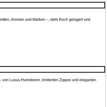
tten, Aromen und Marken –, stets frisch gelagert und
 – von Luxus-Humidoren, limitierten Zippos und eleganten