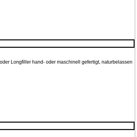
oder Longfiller hand- oder maschinell gefertigt, naturbelassen