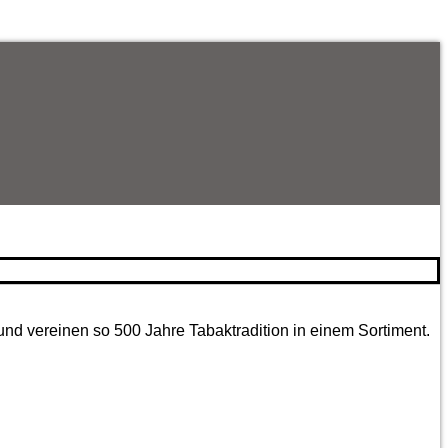
und vereinen so 500 Jahre Tabaktradition in einem Sortiment.