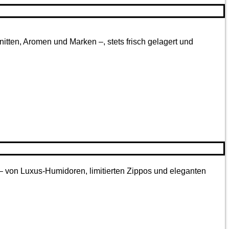
tten, Aromen und Marken –, stets frisch gelagert und
 – von Luxus-Humidoren, limitierten Zippos und eleganten