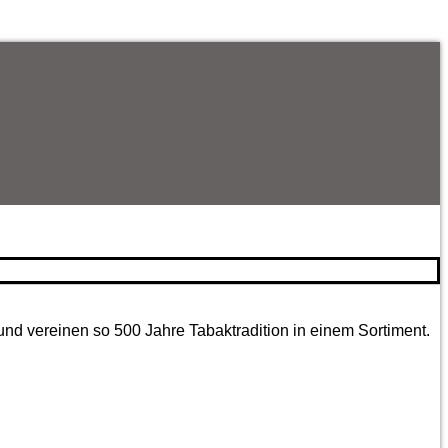
und vereinen so 500 Jahre Tabaktradition in einem Sortiment.