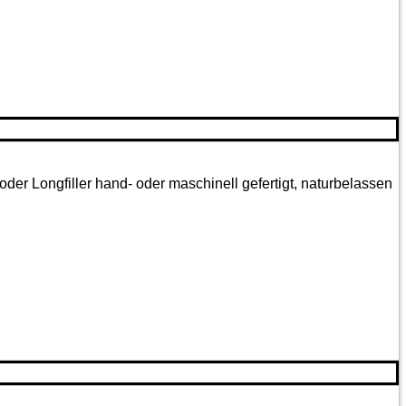
oder Longfiller hand- oder maschinell gefertigt, naturbelassen