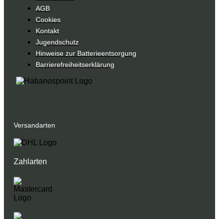
AGB
Cookies
Kontakt
Jugendschutz
Hinweise zur Batterieentsorgung
Barrierefreiheitserklärung
Versandarten
Zahlarten