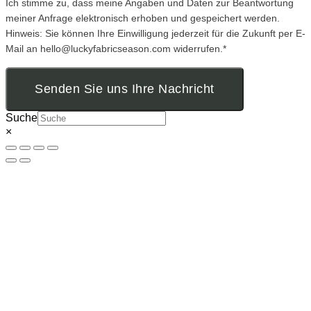
Ich stimme zu, dass meine Angaben und Daten zur Beantwortung
meiner Anfrage elektronisch erhoben und gespeichert werden.
Hinweis: Sie können Ihre Einwilligung jederzeit für die Zukunft per E-
Mail an hello@luckyfabricseason.com widerrufen.*
Senden Sie uns Ihre Nachricht
Suche
×