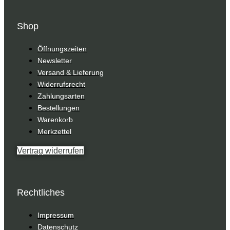
Shop
Öffnungszeiten
Newsletter
Versand & Lieferung
Widerrufsrecht
Zahlungsarten
Bestellungen
Warenkorb
Merkzettel
Vertrag widerrufen
Rechtliches
Impressum
Datenschutz