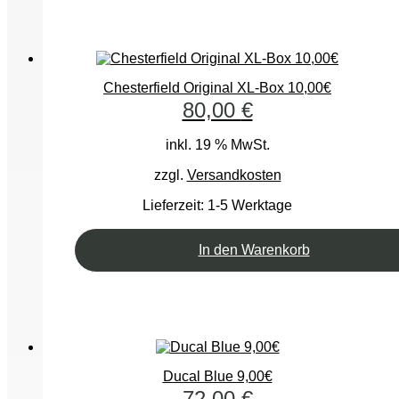
Chesterfield Original XL-Box 10,00€
80,00
€
inkl. 19 % MwSt.
zzgl.
Versandkosten
Lieferzeit:
1-5 Werktage
In den Warenkorb
Ducal Blue 9,00€
72,00
€