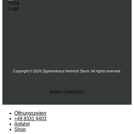
Copyright © 2026 Zigarrenhaus Heinrich Sturm. All rights reserved.
Product of Mehr.Wert.
Öffnungszeiten
+49 8331 4403
Anfahrt
Shop