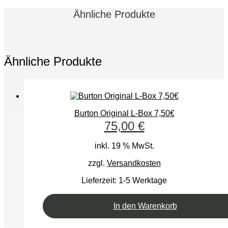
Ähnliche Produkte
Ähnliche Produkte
Burton Original L-Box 7,50€
75,00
€
inkl. 19 % MwSt.
zzgl.
Versandkosten
Lieferzeit:
1-5 Werktage
In den Warenkorb