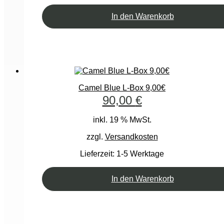
In den Warenkorb
Camel Blue L-Box 9,00€
90,00
€
inkl. 19 % MwSt.
zzgl.
Versandkosten
Lieferzeit:
1-5 Werktage
In den Warenkorb