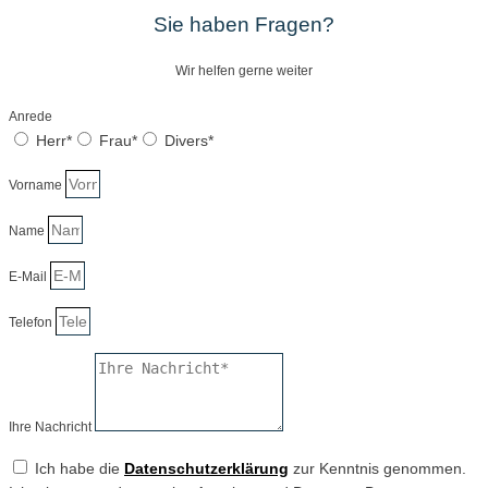
Sie haben Fragen?
Wir helfen gerne weiter
Anrede
Herr*
Frau*
Divers*
Vorname
Name
E-Mail
Telefon
Ihre Nachricht
Ich habe die
Datenschutzerklärung
zur Kenntnis genommen.