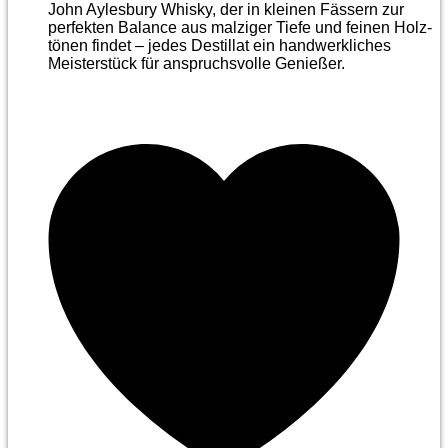
John Aylesbury Whisky, der in kleinen Fässern zur
perfekten Balance aus malziger Tiefe und feinen Holz­
tönen findet – jedes Destillat ein handwerkliches
Meister­stück für anspruchsvolle Genießer.