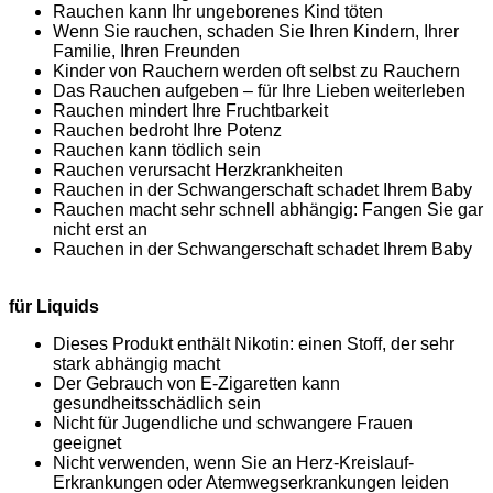
Rauchen kann Ihr ungeborenes Kind töten
Wenn Sie rauchen, schaden Sie Ihren Kindern, Ihrer
Familie, Ihren Freunden
Kinder von Rauchern werden oft selbst zu Rauchern
Das Rauchen aufgeben – für Ihre Lieben weiterleben
Rauchen mindert Ihre Fruchtbarkeit
Rauchen bedroht Ihre Potenz
Rauchen kann tödlich sein
Rauchen verursacht Herzkrankheiten
Rauchen in der Schwangerschaft schadet Ihrem Baby
Rauchen macht sehr schnell abhängig: Fangen Sie gar
nicht erst an
Rauchen in der Schwangerschaft schadet Ihrem Baby
für Liquids
Dieses Produkt enthält Nikotin: einen Stoff, der sehr
stark abhängig macht
Der Gebrauch von E-Zigaretten kann
gesundheitsschädlich sein
Nicht für Jugendliche und schwangere Frauen
geeignet
Nicht verwenden, wenn Sie an Herz-Kreislauf-
Erkrankungen oder Atemwegserkrankungen leiden