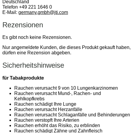
Deutschland
Telefon +49 221 1646 0
E-Mail:
germany.gmbh@jti.com
Rezensionen
Es gibt noch keine Rezensionen.
Nur angemeldete Kunden, die dieses Produkt gekauft haben,
dürfen eine Rezension abgeben.
Sicherheitshinweise
für Tabakprodukte
Rauchen verursacht 9 von 10 Lungenkarzinomen
Rauchen verursacht Mund-, Rachen- und
Kehlkopfkrebs
Rauchen schädigt Ihre Lunge
Rauchen verursacht Herzanfälle
Rauchen verursacht Schlaganfälle und Behinderungen
Rauchen verstopft Ihre Arterien
Rauchen erhöht das Risiko, zu erblinden
Rauchen schädigt Zähne und Zahnfleisch