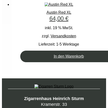
Austin Red XL
64,00
€
inkl. 19 % MwSt.
zzgl.
Versandkosten
Lieferzeit:
1-5 Werktage
In den Warenkorb
Zigarrenhaus Heinrich Sturm
Kramerstr. 33