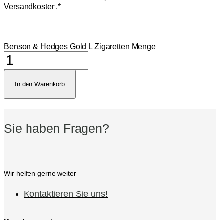
Versandkosten.*
Benson & Hedges Gold L Zigaretten Menge
In den Warenkorb
Sie haben Fragen?
Wir helfen gerne weiter
Kontaktieren Sie uns!