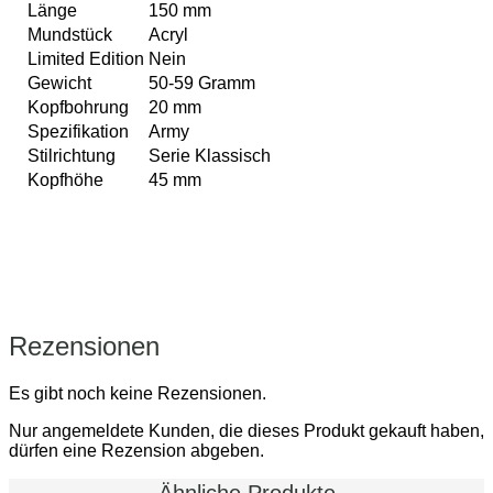
Länge
150 mm
Mundstück
Acryl
Limited Edition
Nein
Gewicht
50-59 Gramm
Kopfbohrung
20 mm
Spezifikation
Army
Stilrichtung
Serie Klassisch
Kopfhöhe
45 mm
Rezensionen
Es gibt noch keine Rezensionen.
Nur angemeldete Kunden, die dieses Produkt gekauft haben,
dürfen eine Rezension abgeben.