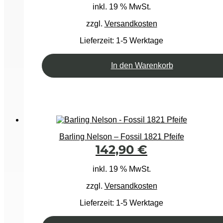
inkl. 19 % MwSt.
zzgl.
Versandkosten
Lieferzeit:
1-5 Werktage
In den Warenkorb
Barling Nelson – Fossil 1821 Pfeife
142,90
€
inkl. 19 % MwSt.
zzgl.
Versandkosten
Lieferzeit:
1-5 Werktage