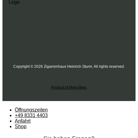
Copyright © 2026 Zigarrenhaus Heinrich Sturm. All rights reserved.
Product of Mehr.Wert.
Öffnungszeiten
+49 8331 4403
Anfahrt
Shop