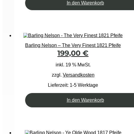
In den Warenkorb
Barling Nelson – The Very Finest 1821 Pfeife
199,00
€
inkl. 19 % MwSt.
zzgl.
Versandkosten
Lieferzeit:
1-5 Werktage
In den Warenkorb