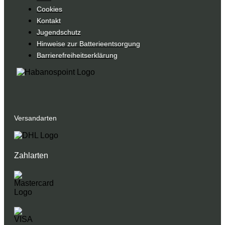
Cookies
Kontakt
Jugendschutz
Hinweise zur Batterieentsorgung
Barrierefreiheitserklärung
Versandarten
Zahlarten