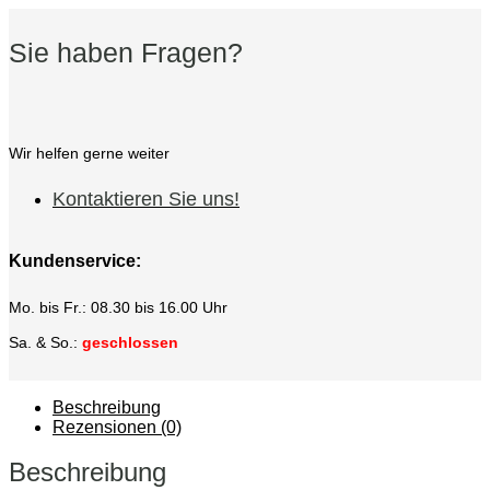
Sie haben Fragen?
Wir helfen gerne weiter
Kontaktieren Sie uns!
Kundenservice:
Mo. bis Fr.: 08.30 bis 16.00 Uhr
Sa. & So.:
geschlossen
Beschreibung
Rezensionen (0)
Beschreibung