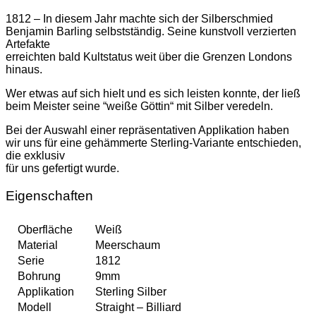
1812 – In diesem Jahr machte sich der Silberschmied
Benjamin Barling selbstständig. Seine kunstvoll verzierten
Artefakte
erreichten bald Kultstatus weit über die Grenzen Londons
hinaus.
Wer etwas auf sich hielt und es sich leisten konnte, der ließ
beim Meister seine “weiße Göttin“ mit Silber veredeln.
Bei der Auswahl einer repräsentativen Applikation haben
wir uns für eine gehämmerte Sterling-Variante entschieden,
die exklusiv
für uns gefertigt wurde.
Eigenschaften
Oberfläche
Weiß
Material
Meerschaum
Serie
1812
Bohrung
9mm
Applikation
Sterling Silber
Modell
Straight – Billiard