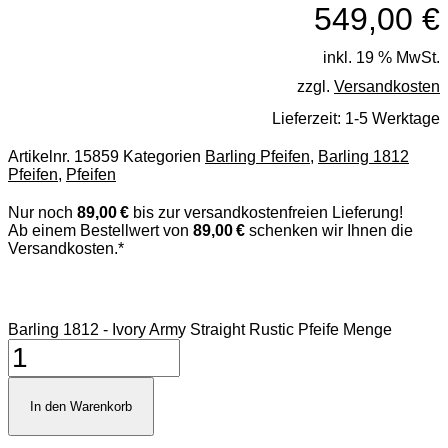
549,00
€
inkl. 19 % MwSt.
zzgl.
Versandkosten
Lieferzeit:
1-5 Werktage
Artikelnr.
15859
Kategorien
Barling Pfeifen
,
Barling 1812
Pfeifen
,
Pfeifen
Nur noch
89,00 €
bis zur versandkostenfreien Lieferung!
Ab einem Bestellwert von
89,00 €
schenken wir Ihnen die
Versandkosten.*
Barling 1812 - Ivory Army Straight Rustic Pfeife Menge
In den Warenkorb