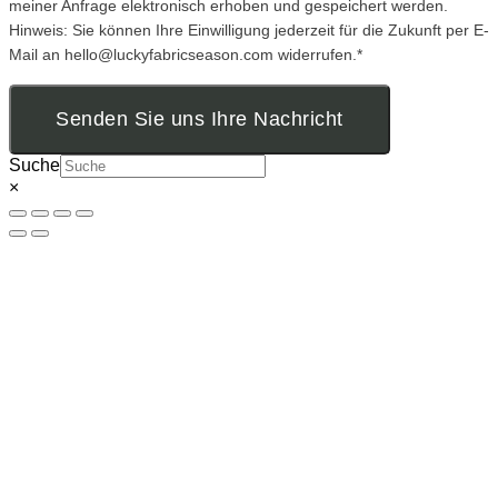
meiner Anfrage elektronisch erhoben und gespeichert werden.
Hinweis: Sie können Ihre Einwilligung jederzeit für die Zukunft per E-
Mail an hello@luckyfabricseason.com widerrufen.*
Senden Sie uns Ihre Nachricht
Suche
×