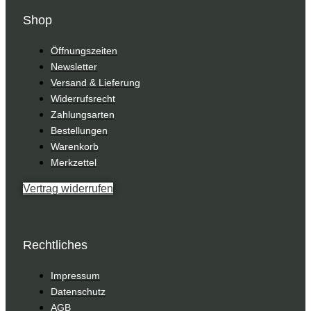
Shop
Öffnungszeiten
Newsletter
Versand & Lieferung
Widerrufsrecht
Zahlungsarten
Bestellungen
Warenkorb
Merkzettel
Vertrag widerrufen
Rechtliches
Impressum
Datenschutz
AGB