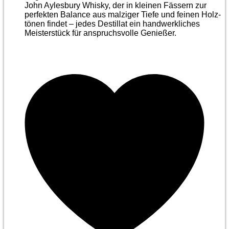
John Aylesbury Whisky, der in kleinen Fässern zur
perfekten Balance aus malziger Tiefe und feinen Holz­
tönen findet – jedes Destillat ein handwerkliches
Meister­stück für anspruchsvolle Genießer.