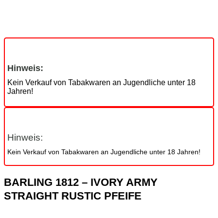
Hinweis:
Kein Verkauf von Tabakwaren an Jugendliche unter 18
Jahren!
Hinweis:
Kein Verkauf von Tabakwaren an Jugendliche unter 18 Jahren!
BARLING 1812 – IVORY ARMY
STRAIGHT RUSTIC PFEIFE