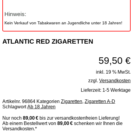
Hinweis:
Kein Verkauf von Tabakwaren an Jugendliche unter 18 Jahren!
ATLANTIC RED ZIGARETTEN
59,50
€
inkl. 19 % MwSt.
zzgl.
Versandkosten
Lieferzeit:
1-5 Werktage
Artikelnr.
96864
Kategorien
Zigaretten
,
Zigaretten A-D
Schlagwort
Ab 18 Jahren
Nur noch
89,00 €
bis zur versandkostenfreien Lieferung!
Ab einem Bestellwert von
89,00 €
schenken wir Ihnen die
Versandkosten.*