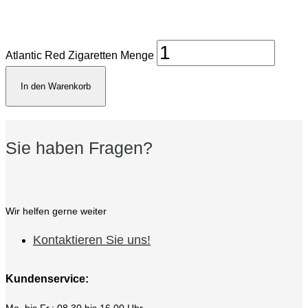
Atlantic Red Zigaretten Menge
In den Warenkorb
Sie haben Fragen?
Wir helfen gerne weiter
Kontaktieren Sie uns!
Kundenservice:
Mo. bis Fr.: 08.30 bis 16.00 Uhr