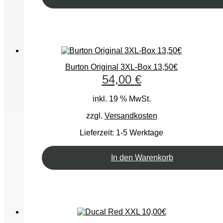
Burton Original 3XL-Box 13,50€
54,00
€
inkl. 19 % MwSt.
zzgl.
Versandkosten
Lieferzeit:
1-5 Werktage
In den Warenkorb