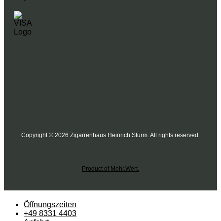
Copyright © 2026 Zigarrenhaus Heinrich Sturm. All rights reserved.
Product of Mehr.Wert.
Öffnungszeiten
+49 8331 4403