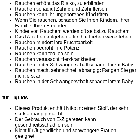
Rauchen erhöht das Risiko, zu erblinden
Rauchen schädigt Zähne und Zahnfleisch
Rauchen kann Ihr ungeborenes Kind töten
Wenn Sie rauchen, schaden Sie Ihren Kindern, Ihrer
Familie, Ihren Freunden
Kinder von Rauchern werden oft selbst zu Rauchern
Das Rauchen aufgeben – für Ihre Lieben weiterleben
Rauchen mindert Ihre Fruchtbarkeit
Rauchen bedroht Ihre Potenz
Rauchen kann tödlich sein
Rauchen verursacht Herzkrankheiten
Rauchen in der Schwangerschaft schadet Ihrem Baby
Rauchen macht sehr schnell abhängig: Fangen Sie gar
nicht erst an
Rauchen in der Schwangerschaft schadet Ihrem Baby
für Liquids
Dieses Produkt enthält Nikotin: einen Stoff, der sehr
stark abhängig macht
Der Gebrauch von E-Zigaretten kann
gesundheitsschädlich sein
Nicht für Jugendliche und schwangere Frauen
geeignet