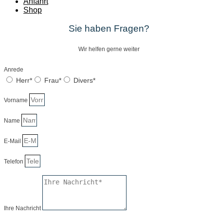
Anfahrt
Shop
Sie haben Fragen?
Wir helfen gerne weiter
Anrede
Herr*
Frau*
Divers*
Vorname
Name
E-Mail
Telefon
Ihre Nachricht