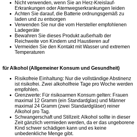
Nicht verwenden, wenn Sie an Herz-Kreislauf-
Erkrankungen oder Atemwegserkrankungen leiden
Achten Sie darauf, die Batterie ordnungsgemäß zu
laden und zu entsorgen
Verwenden Sie nur die vom Hersteller empfohlenen
Ladegeräte
Bewahren Sie dieses Produkt außerhalb der
Reichweite von Kindern und Haustieren auf
Vermeiden Sie den Kontakt mit Wasser und extremen
Temperaturen
für Alkohol (Allgemeiner Konsum und Gesundheit)
Risikofreie Einhaltung: Nur die vollständige Abstinenz
ist risikofrei. Zwei alkoholfreie Tage pro Woche werden
empfohlen.
Grenzwerte: Für risikoarmen Konsum gelten: Frauen
maximal 12 Gramm (ein Standardglas) und Männer
maximal 24 Gramm (zwei Standardgläser) reiner
Alkohol pro Tag.
Schwangerschaft und Stillzeit: Alkohol sollte in dieser
Zeit gänzlich vermieden werden, da er das ungeborene
Kind schwer schädigen kann und es keine
unbedenkliche Menge gibt.