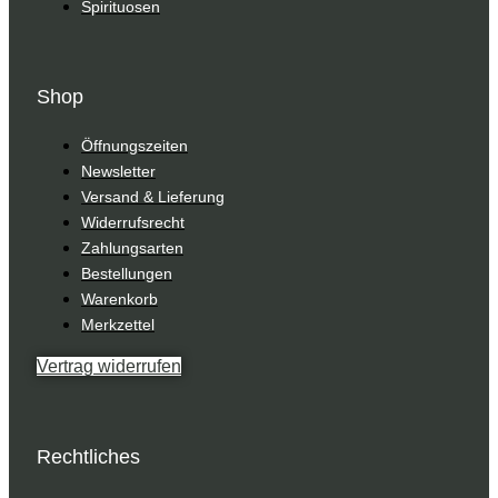
Spirituosen
Shop
Öffnungszeiten
Newsletter
Versand & Lieferung
Widerrufsrecht
Zahlungsarten
Bestellungen
Warenkorb
Merkzettel
Vertrag widerrufen
Rechtliches