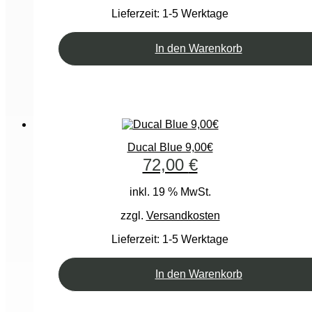
Lieferzeit:
1-5 Werktage
In den Warenkorb
Ducal Blue 9,00€
72,00
€
inkl. 19 % MwSt.
zzgl.
Versandkosten
Lieferzeit:
1-5 Werktage
In den Warenkorb