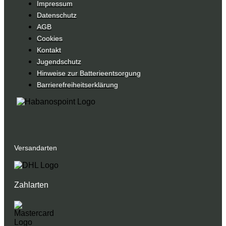
Impressum
Datenschutz
AGB
Cookies
Kontakt
Jugendschutz
Hinweise zur Batterieentsorgung
Barrierefreiheitserklärung
Versandarten
Zahlarten