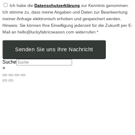
Ich habe die
Datenschutzerklärung
zur Kenntnis genommen.
Ich stimme zu, dass meine Angaben und Daten zur Beantwortung
meiner Anfrage elektronisch erhoben und gespeichert werden.
Hinweis: Sie können Ihre Einwilligung jederzeit für die Zukunft per E-
Mail an hello@luckyfabricseason.com widerrufen.*
Senden Sie uns Ihre Nachricht
Suche
×