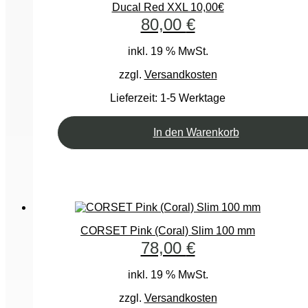
Ducal Red XXL 10,00€
80,00
€
inkl. 19 % MwSt.
zzgl.
Versandkosten
Lieferzeit:
1-5 Werktage
In den Warenkorb
CORSET Pink (Coral) Slim 100 mm
78,00
€
inkl. 19 % MwSt.
zzgl.
Versandkosten