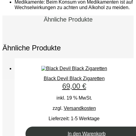
Medikamente: Beim Konsum von Medikamenten ist auf
Wechselwirkungen zu achten und Alkohol zu meiden.
Ähnliche Produkte
Ähnliche Produkte
Black Devil Black Zigaretten
69,00
€
inkl. 19 % MwSt.
zzgl.
Versandkosten
Lieferzeit:
1-5 Werktage
In den Warenkorb