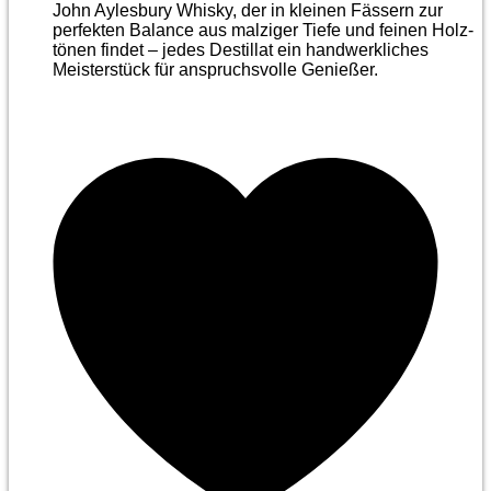
John Aylesbury Whisky, der in kleinen Fässern zur
perfekten Balance aus malziger Tiefe und feinen Holz­
tönen findet – jedes Destillat ein handwerkliches
Meister­stück für anspruchsvolle Genießer.