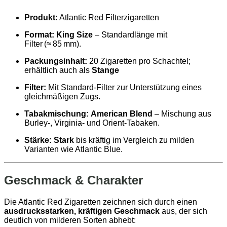
Produkt:
Atlantic Red Filterzigaretten
Format:
King Size
– Standardlänge mit
Filter (≈ 85 mm).
Packungsinhalt:
20 Zigaretten pro Schachtel;
erhältlich auch als
Stange
Filter:
Mit Standard‑Filter zur Unterstützung eines
gleichmäßigen Zugs.
Tabakmischung:
American Blend
– Mischung aus
Burley‑, Virginia‑ und Orient‑Tabaken.
Stärke:
Stark
bis kräftig im Vergleich zu milden
Varianten wie Atlantic Blue.
Geschmack & Charakter
Die Atlantic Red Zigaretten zeichnen sich durch einen
ausdrucksstarken, kräftigen Geschmack
aus, der sich
deutlich von milderen Sorten abhebt: