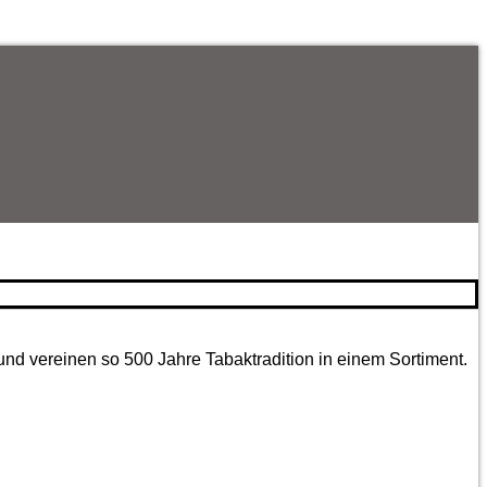
und vereinen so 500 Jahre Tabaktradition in einem Sortiment.