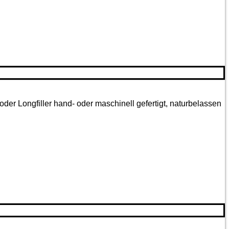
oder Longfiller hand- oder maschinell gefertigt, naturbelassen