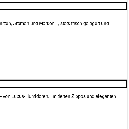
tten, Aromen und Marken –, stets frisch gelagert und
 – von Luxus-Humidoren, limitierten Zippos und eleganten