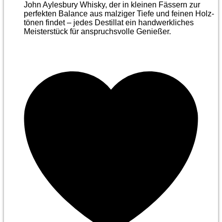
John Aylesbury Whisky, der in kleinen Fässern zur
perfekten Balance aus malziger Tiefe und feinen Holz­
tönen findet – jedes Destillat ein handwerkliches
Meister­stück für anspruchsvolle Genießer.