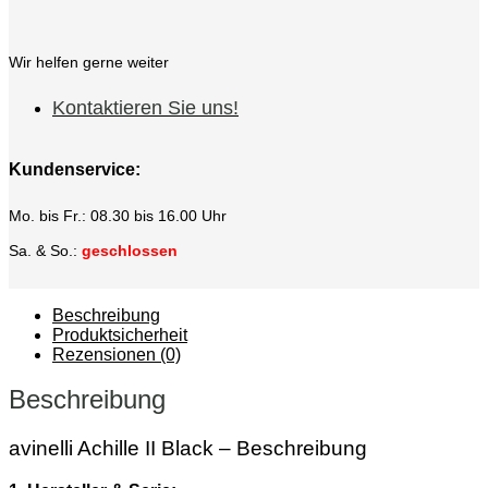
Wir helfen gerne weiter
Kontaktieren Sie uns!
Kundenservice:
Mo. bis Fr.: 08.30 bis 16.00 Uhr
Sa. & So.:
geschlossen
Beschreibung
Produktsicherheit
Rezensionen (0)
Beschreibung
avinelli Achille II Black – Beschreibung