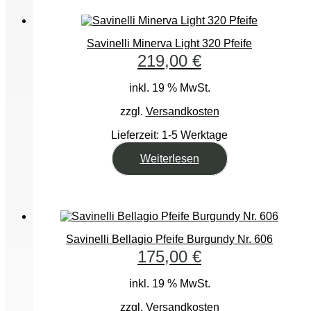
Savinelli Minerva Light 320 Pfeife
219,00
€
inkl. 19 % MwSt.
zzgl.
Versandkosten
Lieferzeit:
1-5 Werktage
Weiterlesen
Savinelli Bellagio Pfeife Burgundy Nr. 606
175,00
€
inkl. 19 % MwSt.
zzgl.
Versandkosten