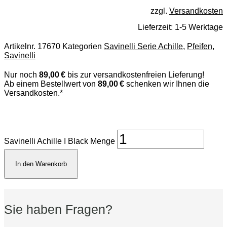
zzgl.
Versandkosten
Lieferzeit:
1-5 Werktage
Artikelnr.
17670
Kategorien
Savinelli Serie Achille
,
Pfeifen
,
Savinelli
Nur noch
89,00 €
bis zur versandkostenfreien Lieferung!
Ab einem Bestellwert von
89,00 €
schenken wir Ihnen die
Versandkosten.*
Savinelli Achille I Black Menge
In den Warenkorb
Sie haben Fragen?