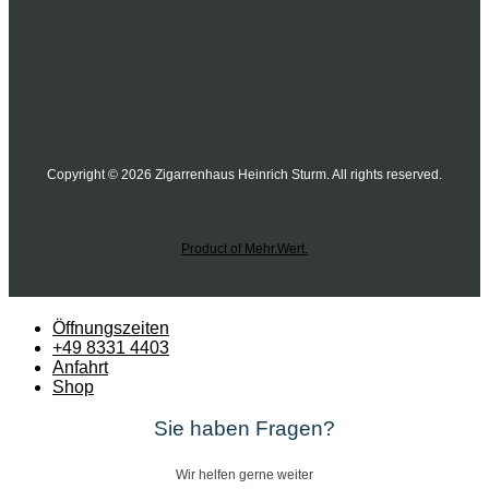
Copyright © 2026 Zigarrenhaus Heinrich Sturm. All rights reserved.
Product of Mehr.Wert.
Öffnungszeiten
+49 8331 4403
Anfahrt
Shop
Sie haben Fragen?
Wir helfen gerne weiter