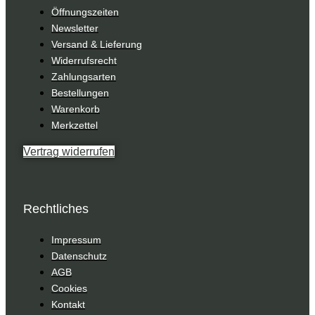
Öffnungszeiten
Newsletter
Versand & Lieferung
Widerrufsrecht
Zahlungsarten
Bestellungen
Warenkorb
Merkzettel
Vertrag widerrufen
Rechtliches
Impressum
Datenschutz
AGB
Cookies
Kontakt