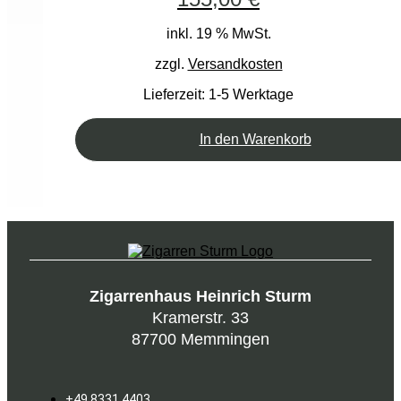
inkl. 19 % MwSt.
zzgl.
Versandkosten
Lieferzeit:
1-5 Werktage
In den Warenkorb
Zigarrenhaus Heinrich Sturm
Kramerstr. 33
87700 Memmingen
+49 8331 4403