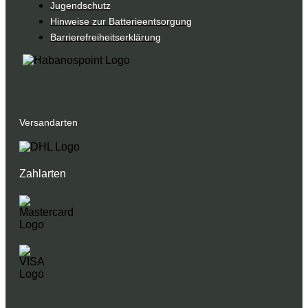
Jugendschutz
Hinweise zur Batterieentsorgung
Barrierefreiheitserklärung
Versandarten
Zahlarten