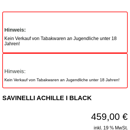
Hinweis:
Kein Verkauf von Tabakwaren an Jugendliche unter 18
Jahren!
Hinweis:
Kein Verkauf von Tabakwaren an Jugendliche unter 18 Jahren!
SAVINELLI ACHILLE I BLACK
459,00
€
inkl. 19 % MwSt.