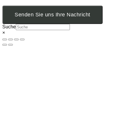
Senden Sie uns Ihre Nachricht
Suche
×