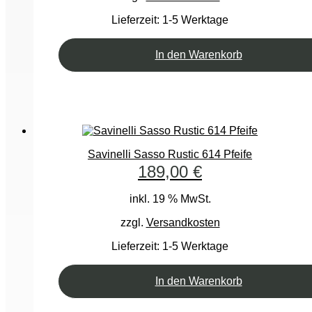
Lieferzeit:
1-5 Werktage
In den Warenkorb
Savinelli Sasso Rustic 614 Pfeife
189,00
€
inkl. 19 % MwSt.
zzgl.
Versandkosten
Lieferzeit:
1-5 Werktage
In den Warenkorb