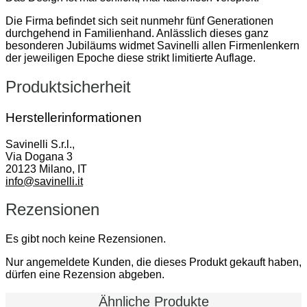
Die Firma befindet sich seit nunmehr fünf Generationen
durchgehend in Familienhand. Anlässlich dieses ganz
besonderen Jubiläums widmet Savinelli allen Firmenlenkern
der jeweiligen Epoche diese strikt limitierte Auflage.
Produktsicherheit
Herstellerinformationen
Savinelli S.r.l.,
Via Dogana 3
20123 Milano, IT
info@savinelli.it
Rezensionen
Es gibt noch keine Rezensionen.
Nur angemeldete Kunden, die dieses Produkt gekauft haben,
dürfen eine Rezension abgeben.
Ähnliche Produkte