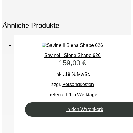
Ähnliche Produkte
Savinelli Siena Shape 626
159,00
€
inkl. 19 % MwSt.
zzgl.
Versandkosten
Lieferzeit:
1-5 Werktage
In den Warenkorb